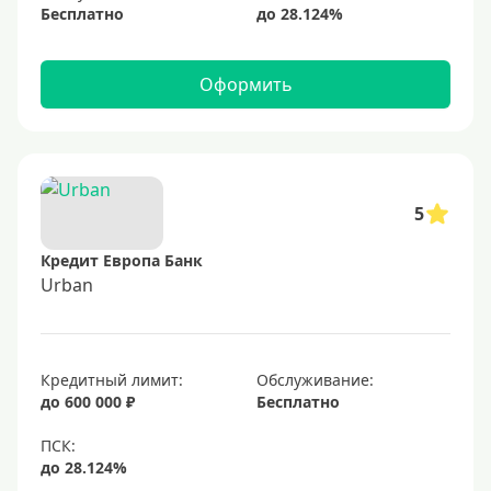
Бесплатно
Оформить
5
Кредит Европа Банк
Urban
Кредитный лимит:
Обслуживание:
до 600 000 ₽
Бесплатно