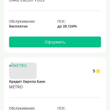
CARD CREDIT PLUS
Обслуживание:
Бесплатно
Оформить
5
Кредит Европа Банк
METRO
Обслуживание: