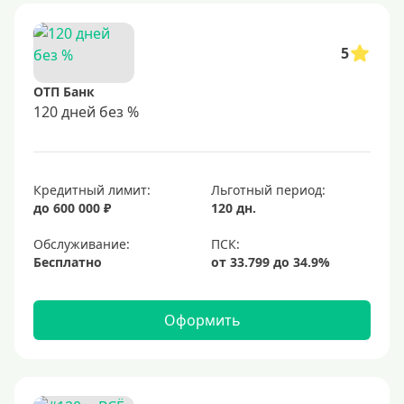
5
ОТП Банк
120 дней без %
Кредитный лимит:
Льготный период:
до 600 000 ₽
120 дн.
Обслуживание:
Бесплатно
Оформить