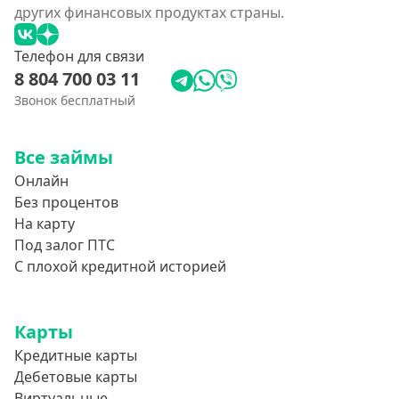
других финансовых продуктах страны.
Телефон для связи
8 804 700 03 11
Звонок бесплатный
Все займы
Онлайн
Без процентов
На карту
Под залог ПТС
С плохой кредитной историей
Карты
Кредитные карты
Дебетовые карты
Виртуальные