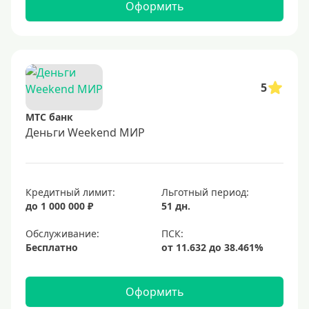
Оформить
5
МТС банк
Деньги Weekend МИР
Кредитный лимит:
Льготный период:
до 1 000 000 ₽
51 дн.
Обслуживание:
Бесплатно
Оформить