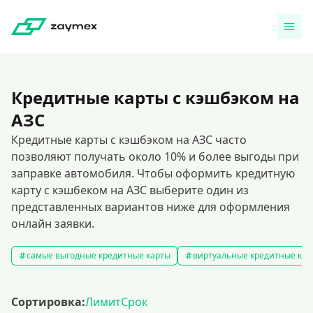
Кредитные карты с кэшбэком на
АЗС
Кредитные карты с кэшбэком на АЗС часто
позволяют получать около 10% и более выгоды при
заправке автомобиля. Чтобы оформить кредитную
карту с кэшбеком на АЗС выберите один из
представленных вариантов ниже для оформления
онлайн заявки.
самые выгодные кредитные карты
виртуальные кредитные кар
Сортировка:
Лимит
Срок