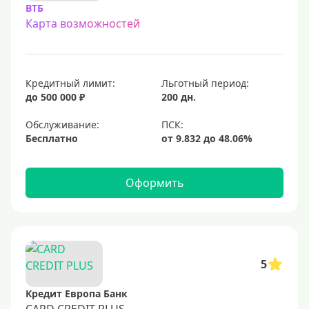
ВТБ
Карта возможностей
Кредитный лимит:
Льготный период:
до 500 000 ₽
200 дн.
Обслуживание:
Бесплатно
Оформить
5
Кредит Европа Банк