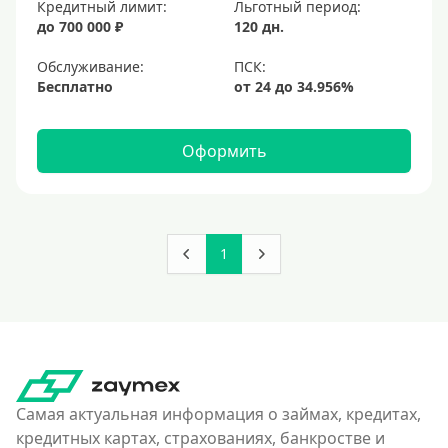
Кредитный лимит:
Льготный период:
до 700 000 ₽
120 дн.
Обслуживание:
Бесплатно
Оформить
1
Самая актуальная информация о займах, кредитах,
кредитных картах, страхованиях, банкростве и