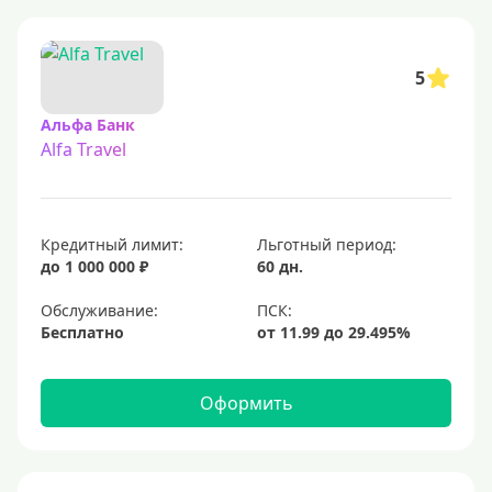
5
Альфа Банк
Alfa Travel
Кредитный лимит:
Льготный период:
до 1 000 000 ₽
60 дн.
Обслуживание:
Бесплатно
Оформить