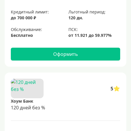
Кредитный лимит:
Льготный период:
до 700 000 ₽
120 дн.
Обслуживание:
Бесплатно
Оформить
5
Хоум Банк
120 дней без %