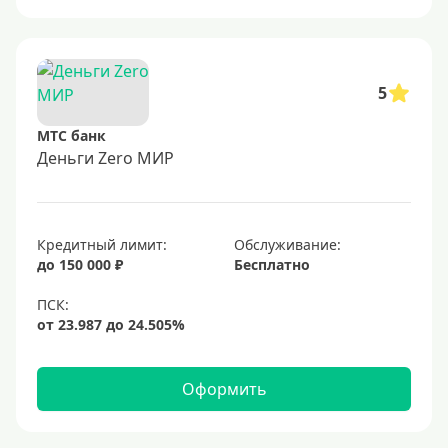
5
МТС банк
Деньги Zero МИР
Кредитный лимит:
Обслуживание:
до 150 000 ₽
Бесплатно
Оформить