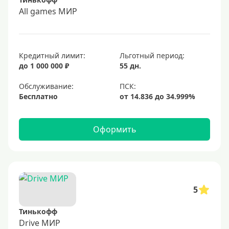
All games МИР
Кредитный лимит:
Льготный период:
до 1 000 000 ₽
55 дн.
Обслуживание:
Бесплатно
Оформить
5
Тинькофф
Drive МИР