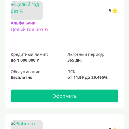
5
Альфа Банк
Целый год без %
Кредитный лимит:
Льготный период:
до 1 000 000 ₽
365 дн.
Обслуживание:
Бесплатно
Оформить