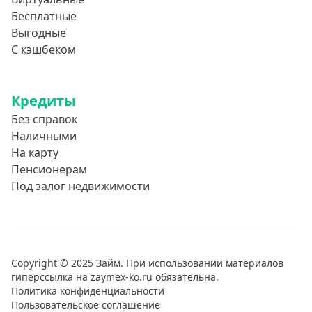
Бесплатные
Выгодные
С кэшбеком
Кредиты
Без справок
Наличными
На карту
Пенсионерам
Под залог недвижимости
Copyright © 2025 Займ. При использовании материалов
гиперссылка на zaymex-ko.ru обязательна.
Политика конфиденциальности
Пользовательское соглашение