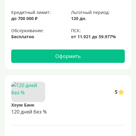
Кредитный лимит:
Льготный период:
до 700 000 ₽
120 дн.
Обслуживание:
Бесплатно
Оформить
5
Хоум Банк
120 дней без %