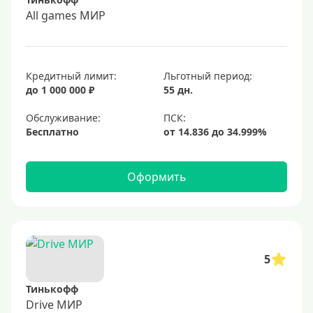
All games МИР
Кредитный лимит:
Льготный период:
до 1 000 000 ₽
55 дн.
Обслуживание:
Бесплатно
Оформить
5
Тинькофф
Drive МИР