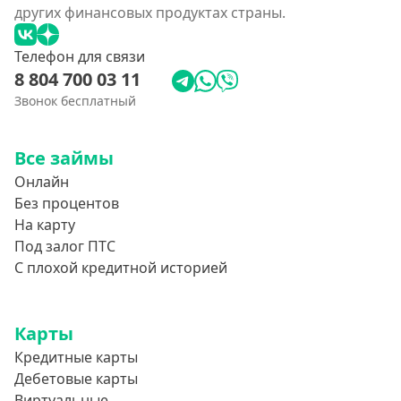
других финансовых продуктах страны.
Телефон для связи
8 804 700 03 11
Звонок бесплатный
Все займы
Онлайн
Без процентов
На карту
Под залог ПТС
С плохой кредитной историей
Карты
Кредитные карты
Дебетовые карты
Виртуальные