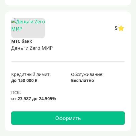
5
МТС банк
Деньги Zero МИР
Кредитный лимит:
Обслуживание:
до 150 000 ₽
Бесплатно
Оформить