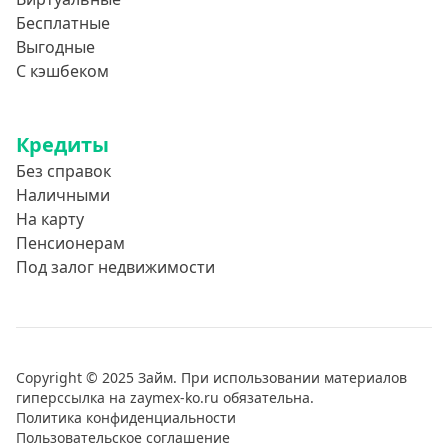
Бесплатные
Выгодные
С кэшбеком
Кредиты
Без справок
Наличными
На карту
Пенсионерам
Под залог недвижимости
Copyright © 2025 Займ. При использовании материалов
гиперссылка на zaymex-ko.ru обязательна.
Политика конфиденциальности
Пользовательское соглашение