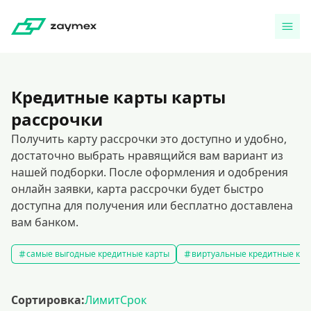
Кредитные карты карты
рассрочки
Получить карту рассрочки это доступно и удобно,
достаточно выбрать нравящийся вам вариант из
нашей подборки. После оформления и одобрения
онлайн заявки, карта рассрочки будет быстро
доступна для получения или бесплатно доставлена
вам банком.
самые выгодные кредитные карты
виртуальные кредитные кар
Сортировка:
Лимит
Срок