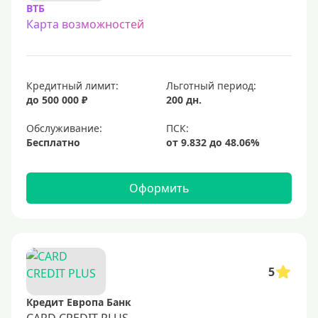
ВТБ
Карта возможностей
Кредитный лимит:
Льготный период:
до 500 000 ₽
200 дн.
Обслуживание:
Бесплатно
Оформить
5
Кредит Европа Банк