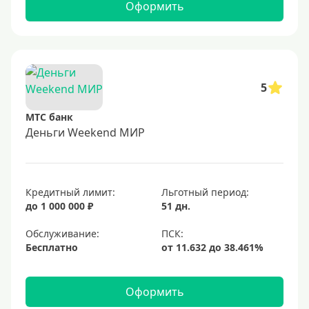
Оформить
5
МТС банк
Деньги Weekend МИР
Кредитный лимит:
Льготный период:
до 1 000 000 ₽
51 дн.
Обслуживание:
Бесплатно
Оформить