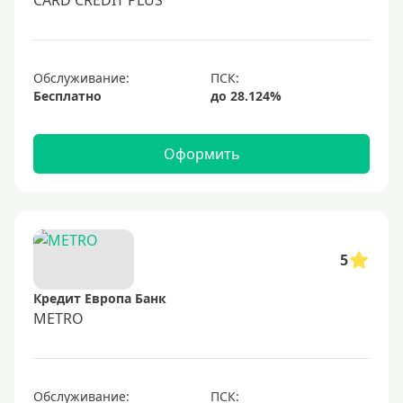
CARD CREDIT PLUS
Обслуживание:
Бесплатно
Оформить
5
Кредит Европа Банк
METRO
Обслуживание: