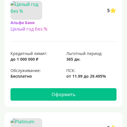
5
Альфа Банк
Целый год без %
Кредитный лимит:
Льготный период:
до 1 000 000 ₽
365 дн.
Обслуживание:
Бесплатно
Оформить