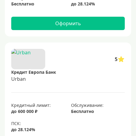
Бесплатно
Оформить
5
Кредит Европа Банк
Urban
Кредитный лимит:
Обслуживание:
до 600 000 ₽
Бесплатно