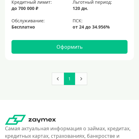
Кредитный лимит:
Льготный период:
до 700 000 ₽
120 дн.
Обслуживание:
Бесплатно
Оформить
1
Самая актуальная информация о займах, кредитах,
кредитных картах, страхованиях, банкростве и