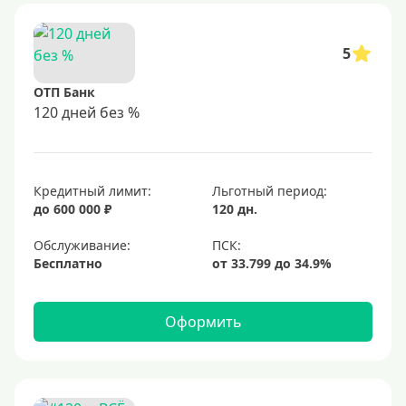
5
ОТП Банк
120 дней без %
Кредитный лимит:
Льготный период:
до 600 000 ₽
120 дн.
Обслуживание:
Бесплатно
Оформить