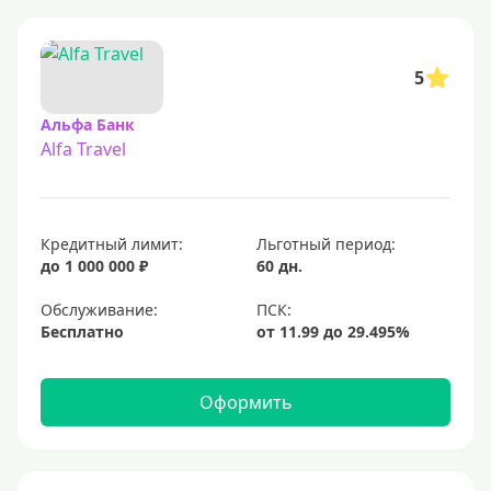
5
Альфа Банк
Alfa Travel
Кредитный лимит:
Льготный период:
до 1 000 000 ₽
60 дн.
Обслуживание:
Бесплатно
Оформить