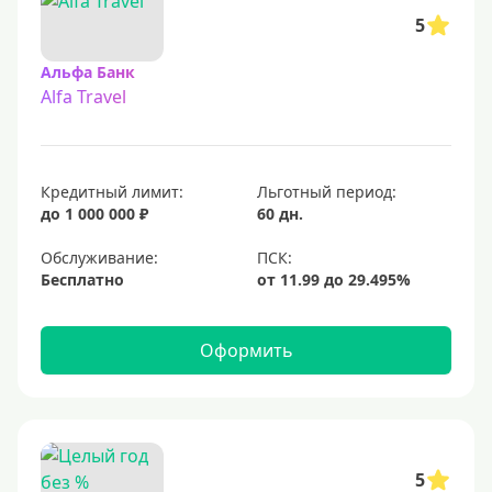
5
Альфа Банк
Alfa Travel
Кредитный лимит:
Льготный период:
до 1 000 000 ₽
60 дн.
Обслуживание:
Бесплатно
Оформить
5