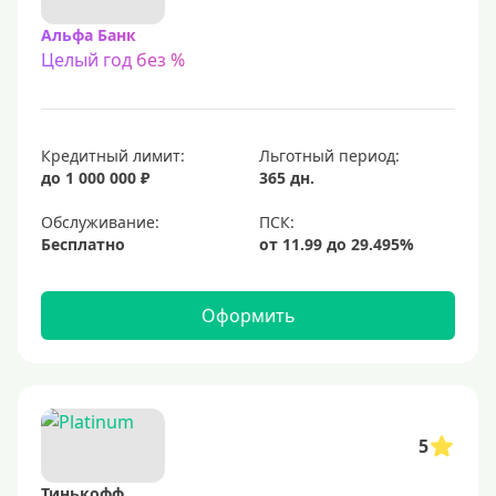
Альфа Банк
Целый год без %
Кредитный лимит:
Льготный период:
до 1 000 000 ₽
365 дн.
Обслуживание:
Бесплатно
Оформить
5
Тинькофф