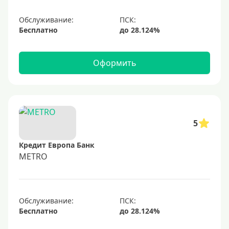
Обслуживание:
Бесплатно
Оформить
5
Кредит Европа Банк
METRO
Обслуживание:
Бесплатно