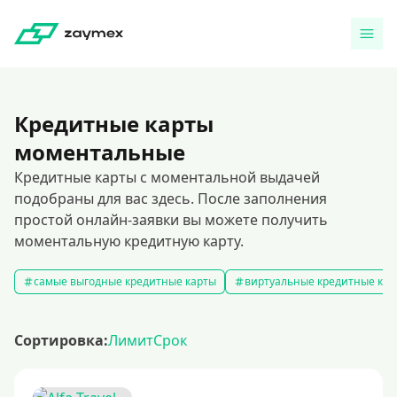
Кредитные карты
моментальные
Кредитные карты с моментальной выдачей
подобраны для вас здесь. После заполнения
простой онлайн-заявки вы можете получить
моментальную кредитную карту.
самые выгодные кредитные карты
виртуальные кредитные кар
Сортировка:
Лимит
Срок