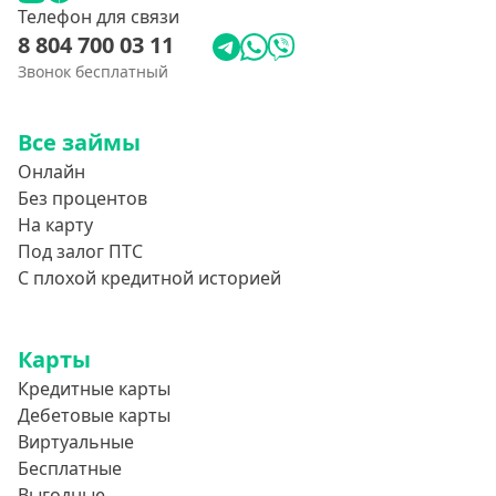
Телефон для связи
8 804 700 03 11
Звонок бесплатный
Все займы
Онлайн
Без процентов
На карту
Под залог ПТС
С плохой кредитной историей
Карты
Кредитные карты
Дебетовые карты
Виртуальные
Бесплатные
Выгодные