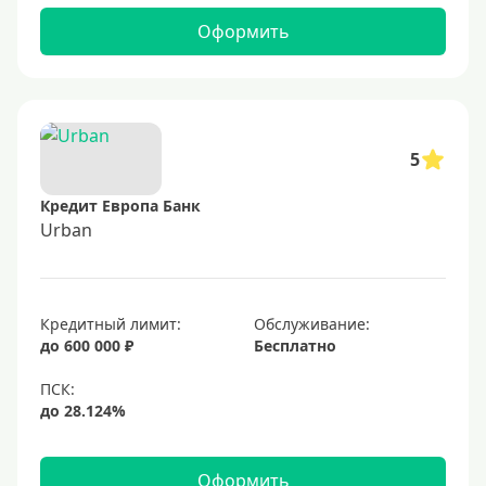
Оформить
5
Кредит Европа Банк
Urban
Кредитный лимит:
Обслуживание:
до 600 000 ₽
Бесплатно
Оформить