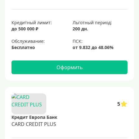
Кредитный лимит:
Льготный период:
до 500 000 ₽
200 дн.
Обслуживание:
Бесплатно
Оформить
5
Кредит Европа Банк
CARD CREDIT PLUS