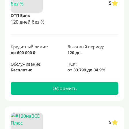
5
ОТП Банк
120 дней без %
Кредитный лимит:
Льготный период:
до 600 000 ₽
120 дн.
Обслуживание:
Бесплатно
Оформить
5