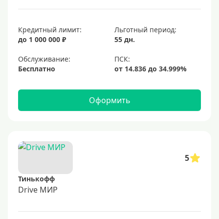
Кредитный лимит:
Льготный период:
до 1 000 000 ₽
55 дн.
Обслуживание:
Бесплатно
Оформить
5
Тинькофф
Drive МИР