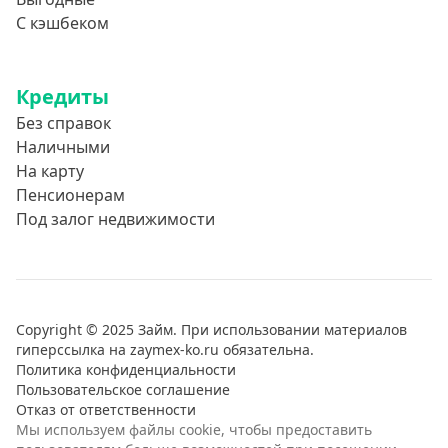
С кэшбеком
Кредиты
Без справок
Наличными
На карту
Пенсионерам
Под залог недвижимости
Copyright © 2025 Займ. При использовании материалов
гиперссылка на zaymex-ko.ru обязательна.
Политика конфиденциальности
Пользовательское соглашение
Отказ от ответственности
Мы используем файлы cookie, чтобы предоставить