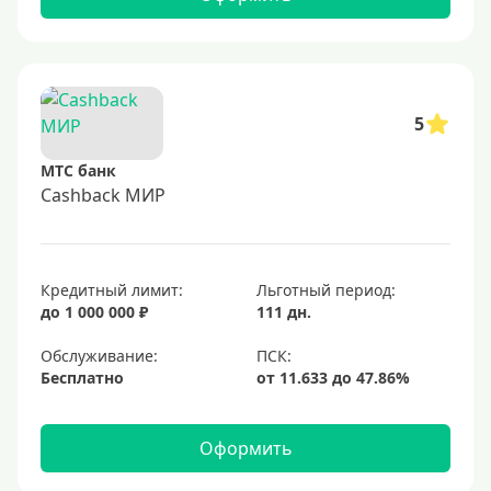
5
МТС банк
Cashback МИР
Кредитный лимит:
Льготный период:
до 1 000 000 ₽
111 дн.
Обслуживание:
Бесплатно
Оформить