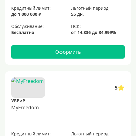
Кредитный лимит:
Льготный период:
до 1 000 000 ₽
55 дн.
Обслуживание:
Бесплатно
Оформить
5
УБРиР
MyFreedom
Кредитный лимит:
Льготный период: