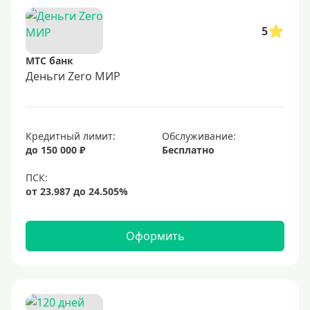
5
МТС банк
Деньги Zero МИР
Кредитный лимит:
Обслуживание:
до 150 000 ₽
Бесплатно
Оформить