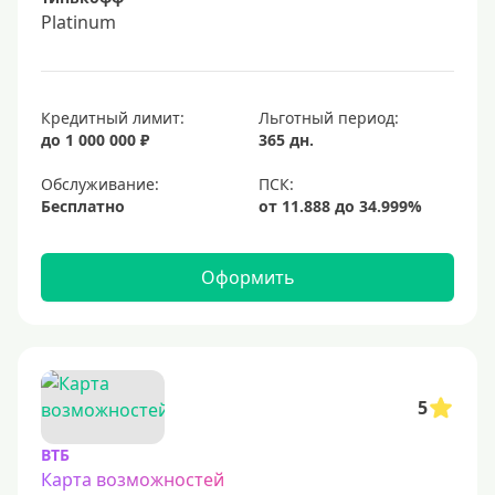
Platinum
Кредитный лимит:
Льготный период:
до 1 000 000 ₽
365 дн.
Обслуживание:
Бесплатно
Оформить
5
ВТБ
Карта возможностей