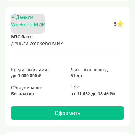
5
МТС банк
Деньги Weekend МИР
Кредитный лимит:
Льготный период:
до 1 000 000 ₽
51 дн.
Обслуживание:
Бесплатно
Оформить