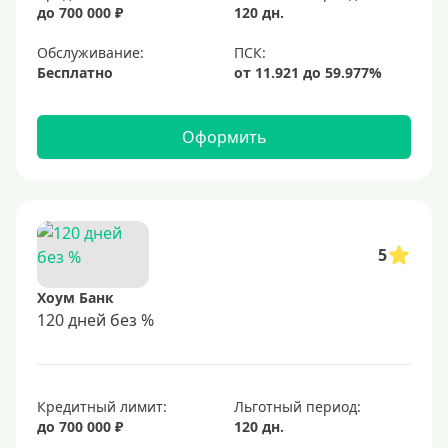
до 700 000 ₽
120 дн.
Обслуживание:
Бесплатно
Оформить
5
Хоум Банк
120 дней без %
Кредитный лимит:
Льготный период:
до 700 000 ₽
120 дн.