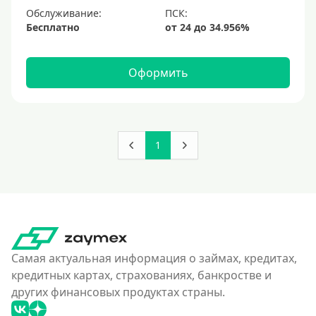
Обслуживание:
Бесплатно
Оформить
1
Самая актуальная информация о займах, кредитах,
кредитных картах, страхованиях, банкростве и
других финансовых продуктах страны.