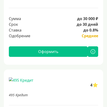
Сумма
до 30 000 ₽
Срок
до 30 дней
Ставка
до 0.8%
Одобрение
Среднее
Оформить
4
495 Кредит