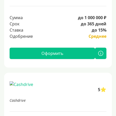
Сумма
до 1 000 000 ₽
Срок
до 365 дней
Ставка
до 15%
Одобрение
Среднее
Оформить
5
Cashdrive