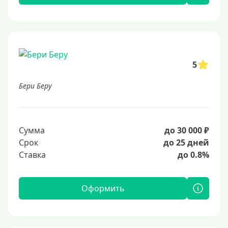
5
Бери Беру
Сумма
до 30 000 ₽
Срок
до 25 дней
Ставка
до 0.8%
Оформить