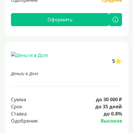
Одобрение
Среднее
Оформить
5
Деньги в Долг
Сумма
до 30 000 ₽
Срок
до 35 дней
Ставка
до 0.8%
Одобрение
Высокое