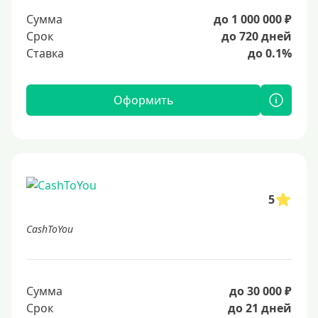
Сумма
до 1 000 000 ₽
Срок
до 720 дней
Ставка
до 0.1%
Оформить
5
CashToYou
Сумма
до 30 000 ₽
Срок
до 21 дней