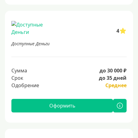
4
Доступные Деньги
Сумма
до 30 000 ₽
Срок
до 35 дней
Одобрение
Среднее
Оформить