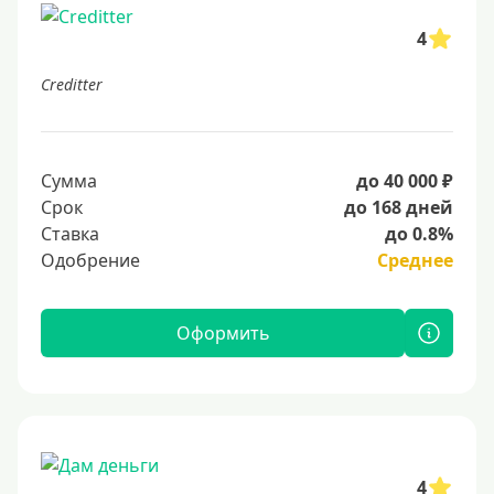
4
Creditter
Сумма
до 40 000 ₽
Срок
до 168 дней
Ставка
до 0.8%
Одобрение
Среднее
Оформить
4