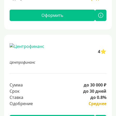
Оформить
4
Центрофинанс
Сумма
до 30 000 ₽
Срок
до 30 дней
Ставка
до 0.8%
Одобрение
Среднее