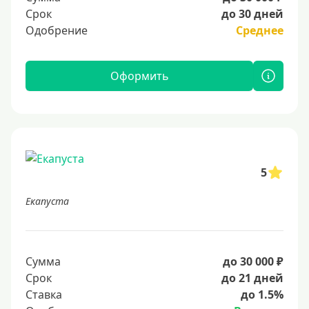
Срок
до 30 дней
Одобрение
Среднее
Оформить
5
Екапуста
Сумма
до 30 000 ₽
Срок
до 21 дней
Ставка
до 1.5%