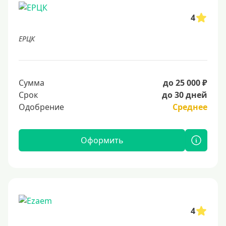
4
ЕРЦК
Сумма
до 25 000 ₽
Срок
до 30 дней
Одобрение
Среднее
Оформить
4