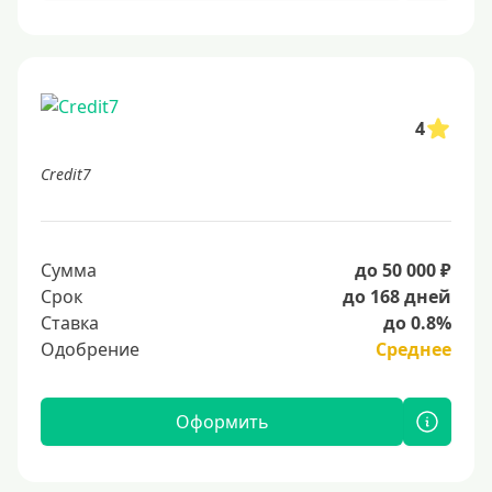
4
Credit7
Сумма
до 50 000 ₽
Срок
до 168 дней
Ставка
до 0.8%
Одобрение
Среднее
Оформить