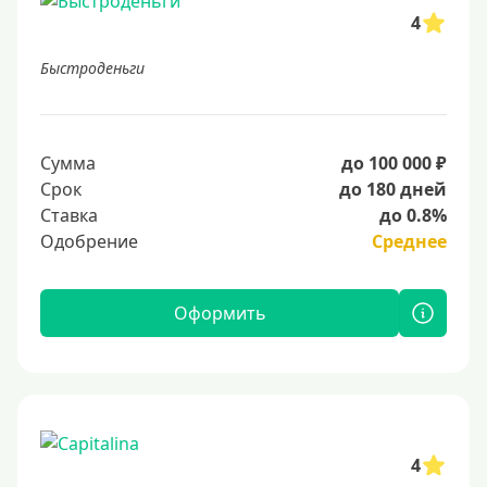
4
Быстроденьги
Сумма
до 100 000 ₽
Срок
до 180 дней
Ставка
до 0.8%
Одобрение
Среднее
Оформить
4