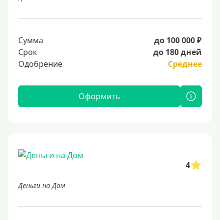
Сумма
до 100 000 ₽
Срок
до 180 дней
Одобрение
Среднее
Оформить
4
Деньги на Дом