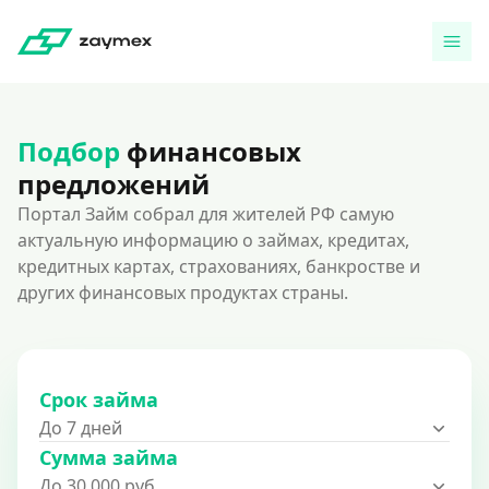
Подбор
финансовых
предложений
Портал Займ собрал для жителей РФ самую
актуальную информацию о займах, кредитах,
кредитных картах, страхованиях, банкростве и
других финансовых продуктах страны.
Срок займа
До 7 дней
Сумма займа
До 30 000 руб