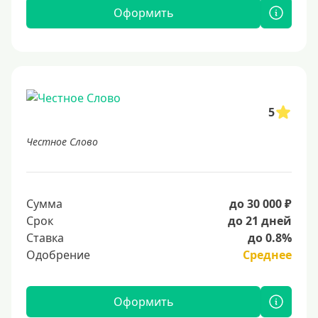
Оформить
5
Честное Слово
Сумма
до 30 000 ₽
Срок
до 21 дней
Ставка
до 0.8%
Одобрение
Среднее
Оформить