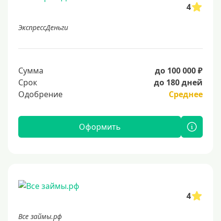
4
ЭкспрессДеньги
Сумма
до 100 000 ₽
Срок
до 180 дней
Одобрение
Среднее
Оформить
4
Все займы.рф