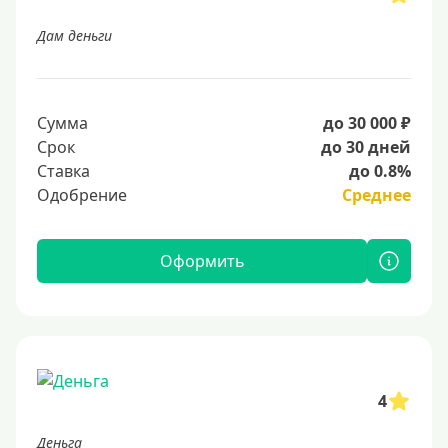
Дам деньги
Сумма
до 30 000 ₽
Срок
до 30 дней
Ставка
до 0.8%
Одобрение
Среднее
Оформить
4
Деньга