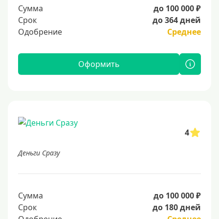
Сумма
до 100 000 ₽
Срок
до 364 дней
Одобрение
Среднее
Оформить
4
Деньги Сразу
Сумма
до 100 000 ₽
Срок
до 180 дней