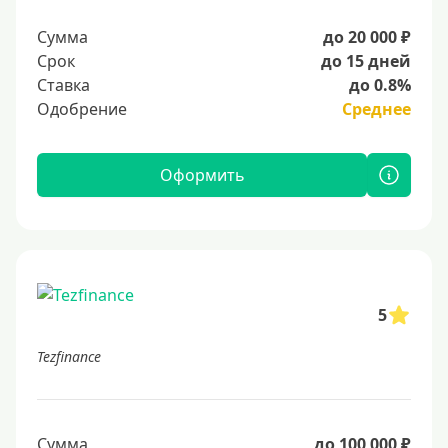
Сумма
до 20 000 ₽
Срок
до 15 дней
Ставка
до 0.8%
Одобрение
Среднее
Оформить
5
Tezfinance
Сумма
до 100 000 ₽