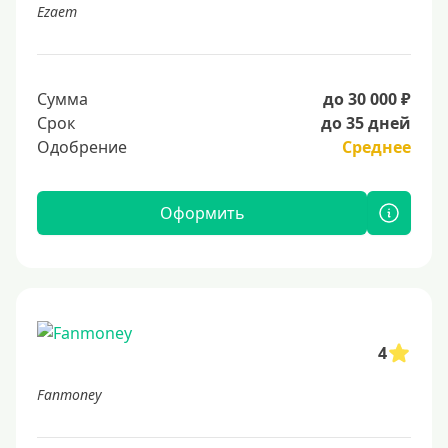
Ezaem
Сумма
до 30 000 ₽
Срок
до 35 дней
Одобрение
Среднее
Оформить
4
Fanmoney