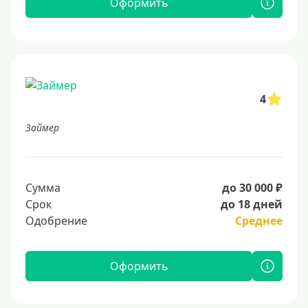
Оформить
4
Займер
Сумма
до 30 000 ₽
Срок
до 18 дней
Одобрение
Среднее
Оформить