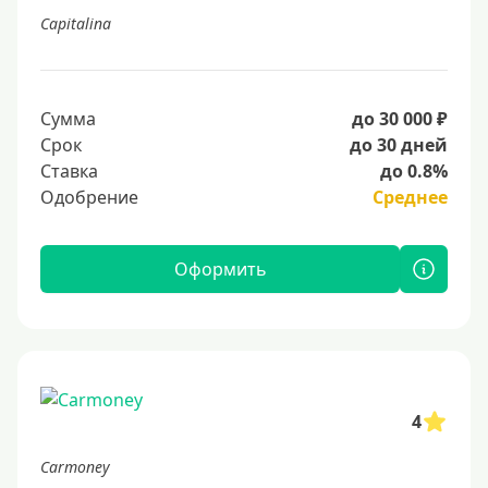
Capitalina
Сумма
до 30 000 ₽
Срок
до 30 дней
Ставка
до 0.8%
Одобрение
Среднее
Оформить
4
Carmoney