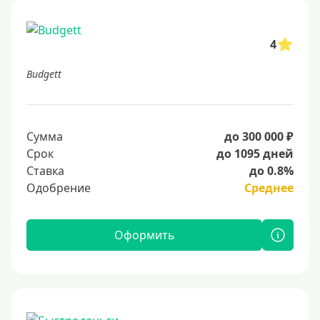
4
Budgett
Сумма
до 300 000 ₽
Срок
до 1095 дней
Ставка
до 0.8%
Одобрение
Среднее
Оформить