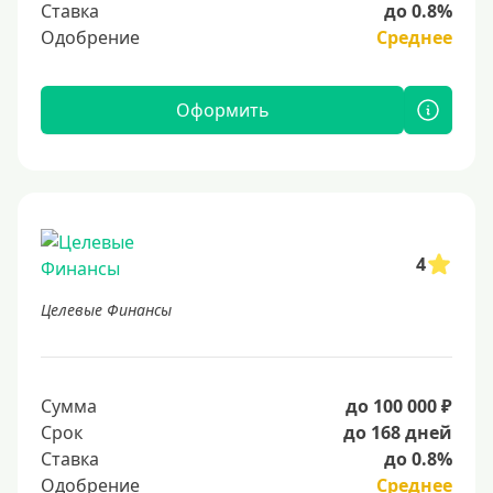
Ставка
до 0.8%
Одобрение
Среднее
Оформить
4
Целевые Финансы
Сумма
до 100 000 ₽
Срок
до 168 дней
Ставка
до 0.8%
Одобрение
Среднее