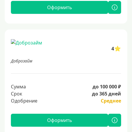
Оформить
4
Доброзайм
Сумма
до 100 000 ₽
Срок
до 365 дней
Одобрение
Среднее
Оформить