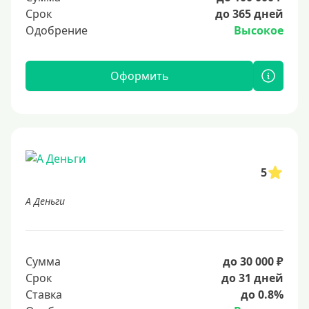
Срок
до 365 дней
Одобрение
Высокое
Оформить
5
А Деньги
Сумма
до 30 000 ₽
Срок
до 31 дней
Ставка
до 0.8%