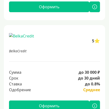
Оформить
5
BelkaCredit
Сумма
до 30 000 ₽
Срок
до 30 дней
Ставка
до 0.8%
Одобрение
Среднее
Оформить