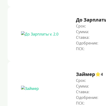
До Зарплаты 
Срок:
Сумма:
Ставка:
Одобрение:
Займер
4
Срок:
Сумма:
Ставка:
Одобрение: