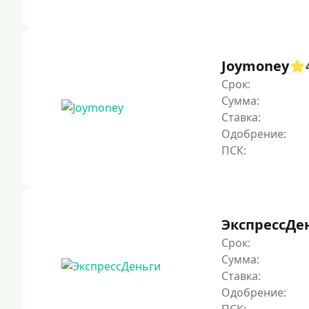
Joymoney
Срок:
Сумма:
Ставка:
Одобрение:
ЭкспрессДе
Срок:
Сумма:
Ставка:
Одобрение: