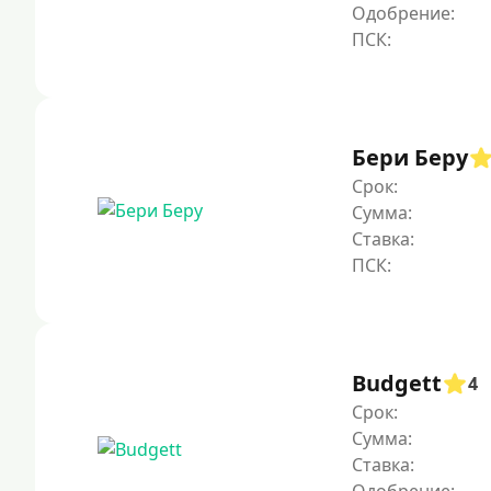
Одобрение:
Бери Беру
Срок:
Сумма:
Ставка:
Budgett
4
Срок:
Сумма:
Ставка: