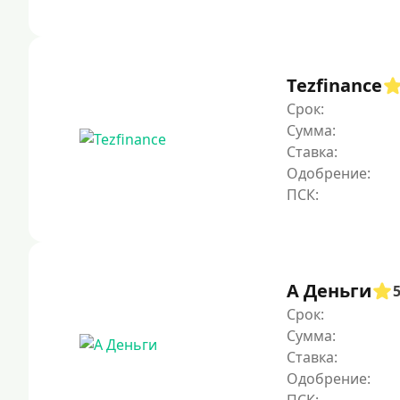
Tezfinance
Срок:
Сумма:
Ставка:
Одобрение:
А Деньги
Срок:
Сумма:
Ставка:
Одобрение: