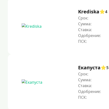
Krediska
4
Срок:
Сумма:
Ставка:
Одобрение:
Екапуста
5
Срок:
Сумма:
Ставка:
Одобрение: