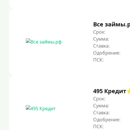
Все займы.
Срок:
Сумма:
Ставка:
Одобрение:
495 Кредит
Срок:
Сумма:
Ставка:
Одобрение: