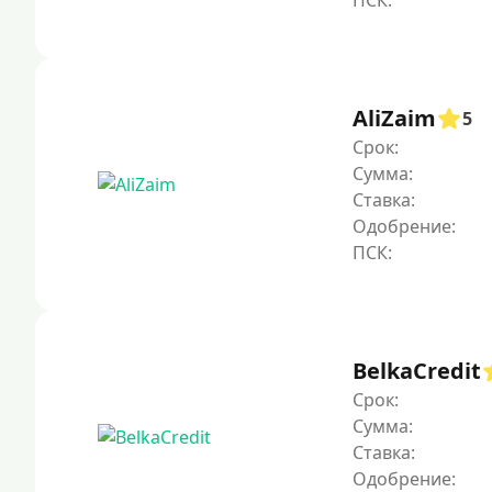
AliZaim
5
Срок:
Сумма:
Ставка:
Одобрение:
BelkaCredit
Срок:
Сумма:
Ставка:
Одобрение: