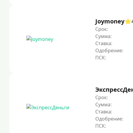
Joymoney
Срок:
Сумма:
Ставка:
Одобрение:
ЭкспрессДе
Срок:
Сумма:
Ставка:
Одобрение: