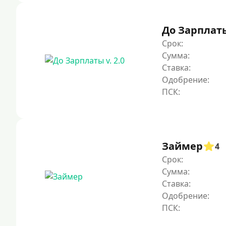
До Зарплаты 
Срок:
Сумма:
Ставка:
Одобрение:
Займер
4
Срок:
Сумма:
Ставка:
Одобрение: