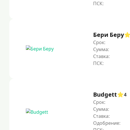
Бери Беру
Срок:
Сумма:
Ставка:
Budgett
4
Срок:
Сумма:
Ставка:
Одобрение: