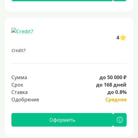
4
Credit7
Сумма
до 50 000 ₽
Срок
до 168 дней
Ставка
до 0.8%
Одобрение
Среднее
Оформить