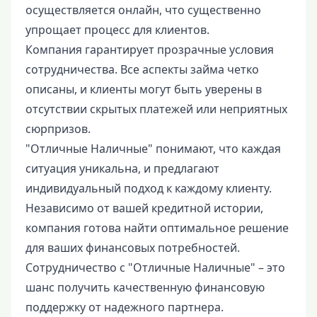
осуществляется онлайн, что существенно
упрощает процесс для клиентов.
Компания гарантирует прозрачные условия
сотрудничества. Все аспекты займа четко
описаны, и клиенты могут быть уверены в
отсутствии скрытых платежей или неприятных
сюрпризов.
"Отличные Наличные" понимают, что каждая
ситуация уникальна, и предлагают
индивидуальный подход к каждому клиенту.
Независимо от вашей кредитной истории,
компания готова найти оптимальное решение
для ваших финансовых потребностей.
Сотрудничество с "Отличные Наличные" – это
шанс получить качественную финансовую
поддержку от надежного партнера.