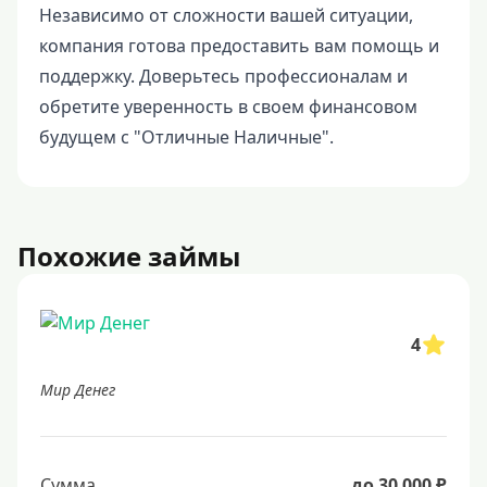
Независимо от сложности вашей ситуации,
компания готова предоставить вам помощь и
поддержку. Доверьтесь профессионалам и
обретите уверенность в своем финансовом
будущем с "Отличные Наличные".
Похожие займы
4
Мир Денег
Сумма
до 30 000 ₽