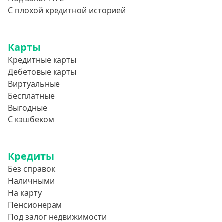
С плохой кредитной историей
Карты
Кредитные карты
Дебетовые карты
Виртуальные
Бесплатные
Выгодные
С кэшбеком
Кредиты
Без справок
Наличными
На карту
Пенсионерам
Под залог недвижимости