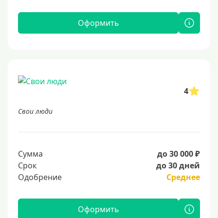
Оформить
4
Свои люди
Сумма
до 30 000 ₽
Срок
до 30 дней
Одобрение
Среднее
Оформить