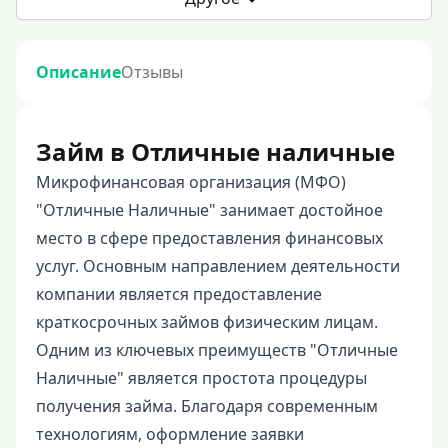
Описание
Отзывы
Займ в Отличные наличные
Микрофинансовая организация (МФО)
"Отличные Наличные" занимает достойное
место в сфере предоставления финансовых
услуг. Основным направлением деятельности
компании является предоставление
краткосрочных займов физическим лицам.
Одним из ключевых преимуществ "Отличные
Наличные" является простота процедуры
получения займа. Благодаря современным
технологиям, оформление заявки