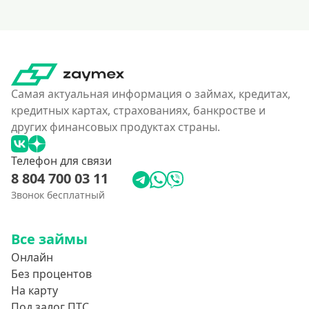
Самая актуальная информация о займах, кредитах,
кредитных картах, страхованиях, банкростве и
других финансовых продуктах страны.
Телефон для связи
8 804 700 03 11
Звонок бесплатный
Все займы
Онлайн
Без процентов
На карту
Под залог ПТС