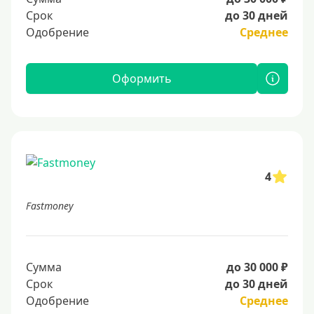
Срок
до 30 дней
Одобрение
Среднее
Оформить
4
Fastmoney
Сумма
до 30 000 ₽
Срок
до 30 дней
Одобрение
Среднее