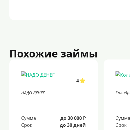
Похожие займы
4
НАДО ДЕНЕГ
Колибр
Сумма
до 30 000 ₽
Сумм
Срок
до 30 дней
Срок