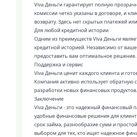
Viva Деньги гарантирует полную прозрачн
комиссии четко указаны в договоре, и кли
возврату. Здесь нет скрытых платежей ил
Для любой кредитной истории
Одним из преимуществ Viva Деньги являет
кредитной историей. Независимо от ваше
предоставить вам оптимальное решение.
Поддержка и сервис
Viva Деньги ценит каждого клиента и гот
Компания активно использует обратную св
разработки новых финансовых продуктов
Заключение
Viva Деньги - это надежный финансовый п
удобные финансовые решения для клиент
срок займа, разнообразие сумм и просто
выбором для тех, кто ищет надежное фин