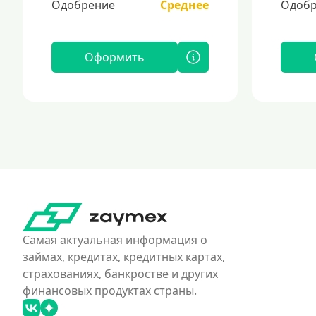
Одобрение
Среднее
Одобр
Оформить
Самая актуальная информация о
займах, кредитах, кредитных картах,
страхованиях, банкростве и других
финансовых продуктах страны.