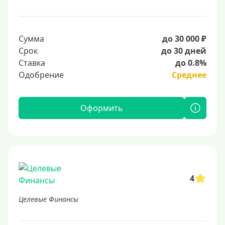
Сумма
до 30 000 ₽
Срок
до 30 дней
Ставка
до 0.8%
Одобрение
Среднее
Оформить
4
Целевые Финансы