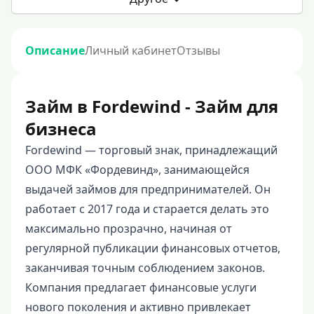
Описание
Личный кабинет
Отзывы
Займ в Fordewind - Займ для
бизнеса
Fordewind — торговый знак, принадлежащий
ООО МФК «Фордевинд», занимающейся
выдачей займов для предпринимателей. Он
работает с 2017 года и старается делать это
максимально прозрачно, начиная от
регулярной публикации финансовых отчетов,
заканчивая точным соблюдением законов.
Компания предлагает финансовые услуги
нового поколения и активно привлекает