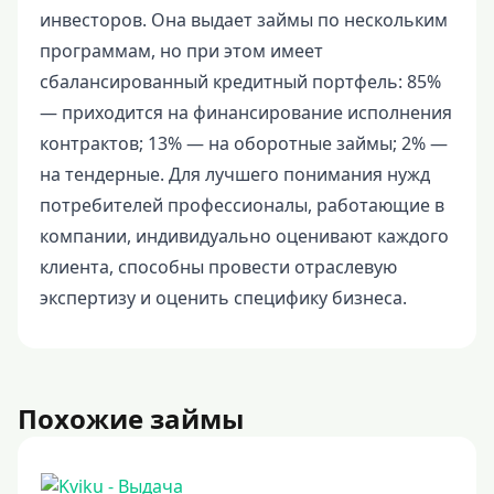
инвесторов. Она выдает займы по нескольким
программам, но при этом имеет
сбалансированный кредитный портфель: 85%
— приходится на финансирование исполнения
контрактов; 13% — на оборотные займы; 2% —
на тендерные. Для лучшего понимания нужд
потребителей профессионалы, работающие в
компании, индивидуально оценивают каждого
клиента, способны провести отраслевую
экспертизу и оценить специфику бизнеса.
Похожие займы