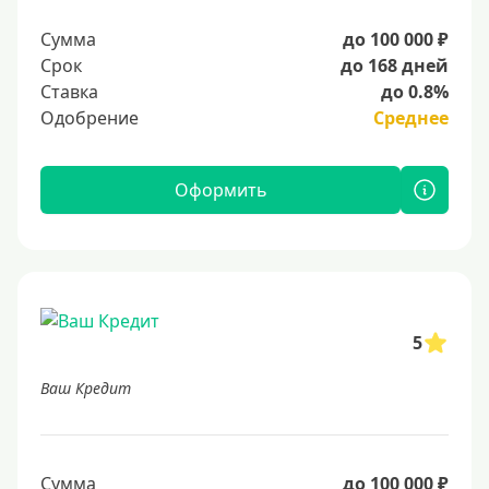
Сумма
до 100 000 ₽
Срок
до 168 дней
Ставка
до 0.8%
Одобрение
Среднее
Оформить
5
Ваш Кредит
Сумма
до 100 000 ₽