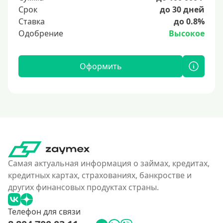
Срок
до 30 дней
Ставка
до 0.8%
Одобрение
Высокое
Оформить
Самая актуальная информация о займах, кредитах,
кредитных картах, страхованиях, банкростве и
других финансовых продуктах страны.
Телефон для связи