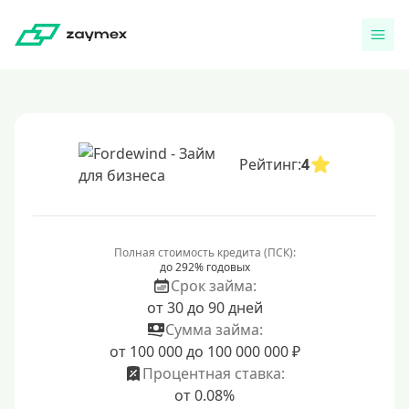
Рейтинг:
4
Полная стоимость кредита (ПСК):
до 292% годовых
Срок займа:
от 30 до 90 дней
Сумма займа:
от 100 000 до 100 000 000 ₽
Процентная ставка:
от 0.08%