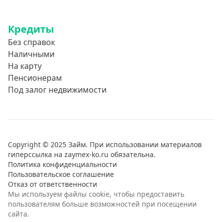
Кредиты
Без справок
Наличными
На карту
Пенсионерам
Под залог недвижимости
Copyright © 2025 Займ. При использовании материалов
гиперссылка на zaymex-ko.ru обязательна.
Политика конфиденциальности
Пользовательское соглашение
Отказ от ответственности
Мы используем файлы cookie, чтобы предоставить
пользователям больше возможностей при посещении
сайта.