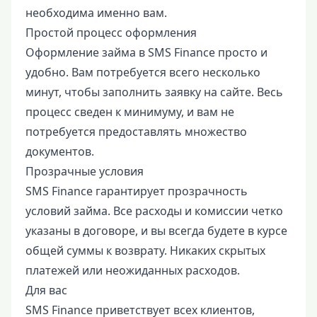
необходима именно вам.
Простой процесс оформления
Оформление займа в SMS Finance просто и
удобно. Вам потребуется всего несколько
минут, чтобы заполнить заявку на сайте. Весь
процесс сведен к минимуму, и вам не
потребуется предоставлять множество
документов.
Прозрачные условия
SMS Finance гарантирует прозрачность
условий займа. Все расходы и комиссии четко
указаны в договоре, и вы всегда будете в курсе
общей суммы к возврату. Никаких скрытых
платежей или неожиданных расходов.
Для вас
SMS Finance приветствует всех клиентов,