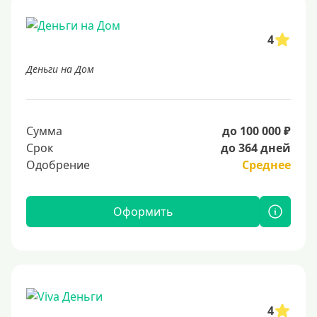
4
Деньги на Дом
Сумма
до 100 000 ₽
Срок
до 364 дней
Одобрение
Среднее
Оформить
4