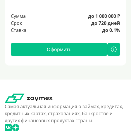
Сумма
до 1 000 000 ₽
Срок
до 720 дней
Ставка
до 0.1%
Оформить
Самая актуальная информация о займах, кредитах,
кредитных картах, страхованиях, банкростве и
других финансовых продуктах страны.