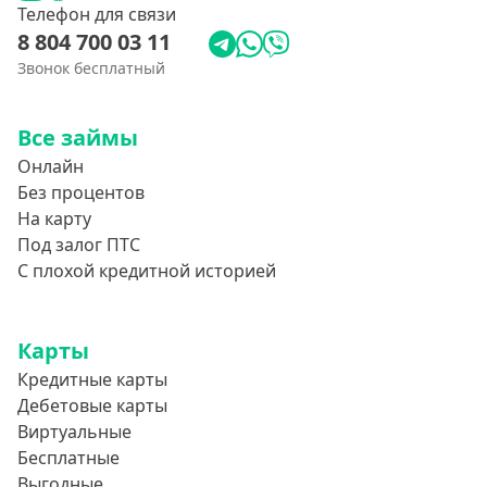
Телефон для связи
8 804 700 03 11
Звонок бесплатный
Все займы
Онлайн
Без процентов
На карту
Под залог ПТС
С плохой кредитной историей
Карты
Кредитные карты
Дебетовые карты
Виртуальные
Бесплатные
Выгодные