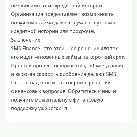
независимо от их кредитной истории.
Организация предоставляет возможность
получения займа даже в случае отсутствия
кредитной истории или просрочек.
Заключение
SMS Finance - это отличное решение для тех,
кто ищет мгновенные займы на короткий срок.
Простой процесс оформления, гибкие условия
и высокая скорость одобрения делают SMS
Finance надежным партнером в решении
финансовых вопросов. Обратитесь к ним и
получите моментальную финансовую
поддержку уже сегодня.