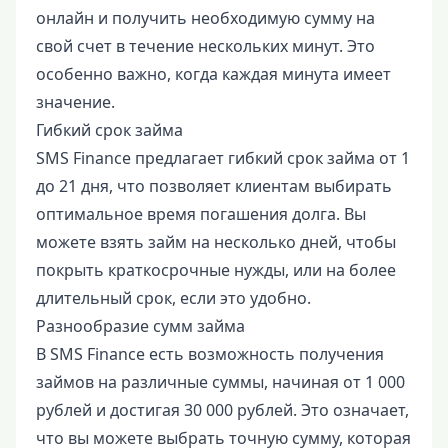
онлайн и получить необходимую сумму на
свой счет в течение нескольких минут. Это
особенно важно, когда каждая минута имеет
значение.
Гибкий срок займа
SMS Finance предлагает гибкий срок займа от 1
до 21 дня, что позволяет клиентам выбирать
оптимальное время погашения долга. Вы
можете взять займ на несколько дней, чтобы
покрыть краткосрочные нужды, или на более
длительный срок, если это удобно.
Разнообразие сумм займа
В SMS Finance есть возможность получения
займов на различные суммы, начиная от 1 000
рублей и достигая 30 000 рублей. Это означает,
что вы можете выбрать точную сумму, которая