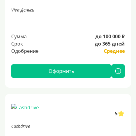
Viva Деньги
Сумма
до 100 000 ₽
Срок
до 365 дней
Одобрение
Среднее
Оформить
5
Cashdrive