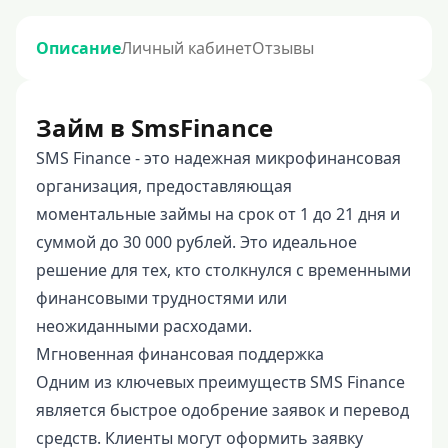
Описание
Личный кабинет
Отзывы
Займ в SmsFinance
SMS Finance - это надежная микрофинансовая
организация, предоставляющая
моментальные займы на срок от 1 до 21 дня и
суммой до 30 000 рублей. Это идеальное
решение для тех, кто столкнулся с временными
финансовыми трудностями или
неожиданными расходами.
Мгновенная финансовая поддержка
Одним из ключевых преимуществ SMS Finance
является быстрое одобрение заявок и перевод
средств. Клиенты могут оформить заявку