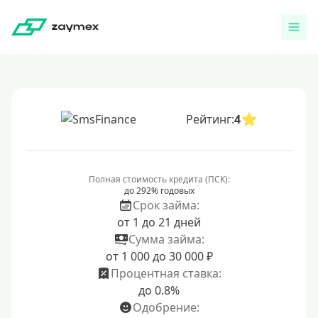
Рейтинг:
4
Полная стоимость кредита (ПСК):
до 292% годовых
Срок займа:
от 1 до 21 дней
Сумма займа:
от 1 000 до 30 000 ₽
Процентная ставка:
до 0.8%
Одобрение: