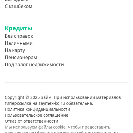
С кэшбеком
Кредиты
Без справок
Наличными
На карту
Пенсионерам
Под залог недвижимости
Copyright © 2025 Займ. При использовании материалов
гиперссылка на zaymex-ko.ru обязательна.
Политика конфиденциальности
Пользовательское соглашение
Отказ от ответственности
Мы используем файлы cookie, чтобы предоставить
пользователям больше возможностей при посещении