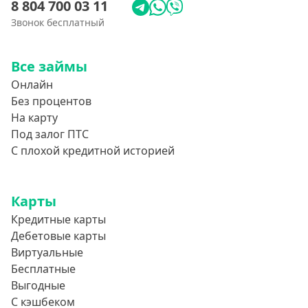
8 804 700 03 11
Звонок бесплатный
Все займы
Онлайн
Без процентов
На карту
Под залог ПТС
С плохой кредитной историей
Карты
Кредитные карты
Дебетовые карты
Виртуальные
Бесплатные
Выгодные
С кэшбеком