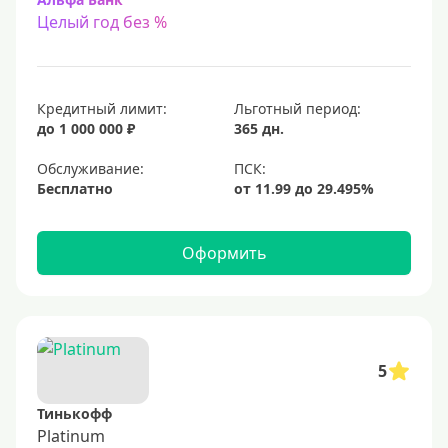
Целый год без %
Кредитный лимит:
Льготный период:
до 1 000 000 ₽
365 дн.
Обслуживание:
Бесплатно
Оформить
5
Тинькофф
Platinum