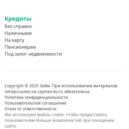
Кредиты
Без справок
Наличными
На карту
Пенсионерам
Под залог недвижимости
Copyright © 2025 Займ. При использовании материалов
гиперссылка на zaymex-ko.ru обязательна.
Политика конфиденциальности
Пользовательское соглашение
Отказ от ответственности
Мы используем файлы cookie, чтобы предоставить
пользователям больше возможностей при посещении
сайта.