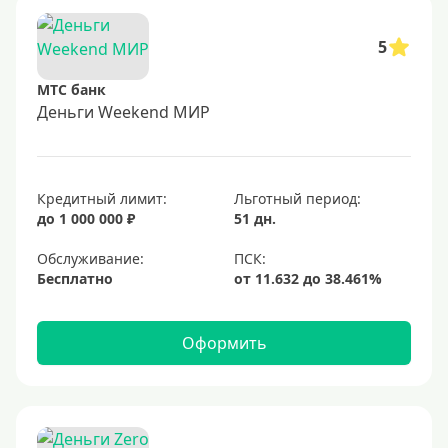
5
МТС банк
Деньги Weekend МИР
Кредитный лимит:
Льготный период:
до 1 000 000 ₽
51 дн.
Обслуживание:
Бесплатно
Оформить