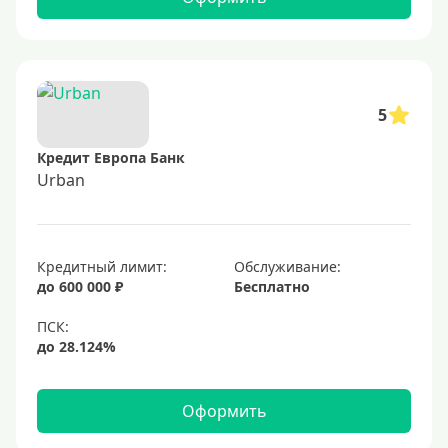
5
Кредит Европа Банк
Urban
Кредитный лимит:
Обслуживание:
до 600 000 ₽
Бесплатно
Оформить