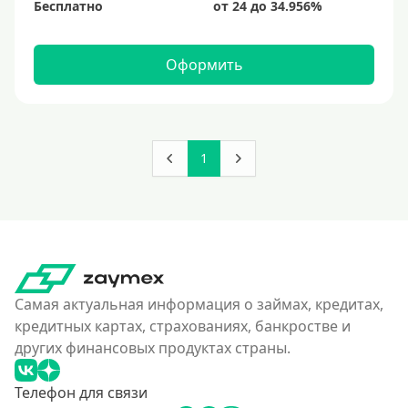
Бесплатно
Оформить
1
Самая актуальная информация о займах, кредитах,
кредитных картах, страхованиях, банкростве и
других финансовых продуктах страны.
Телефон для связи