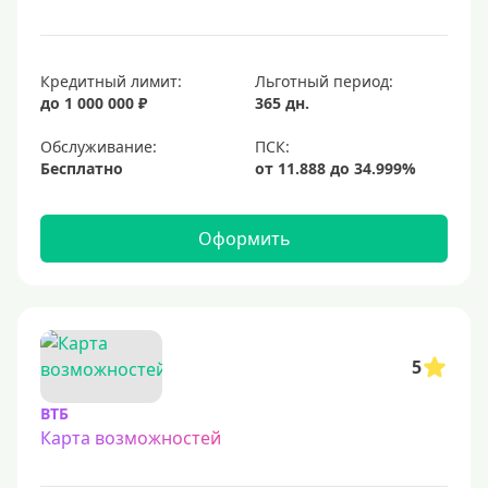
Кредитный лимит:
Льготный период:
до 1 000 000 ₽
365 дн.
Обслуживание:
Бесплатно
Оформить
5
ВТБ
Карта возможностей