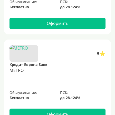
Обслуживание:
Бесплатно
Оформить
5
Кредит Европа Банк
METRO
Обслуживание:
Бесплатно
Оформить