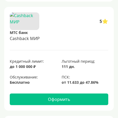
5
МТС банк
Cashback МИР
Кредитный лимит:
Льготный период:
до 1 000 000 ₽
111 дн.
Обслуживание:
Бесплатно
Оформить