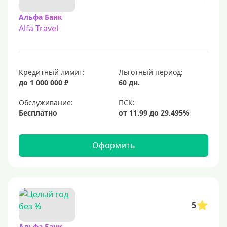
Альфа Банк
Alfa Travel
Кредитный лимит:
Льготный период:
до 1 000 000 ₽
60 дн.
Обслуживание:
Бесплатно
Оформить
5
Альфа Банк