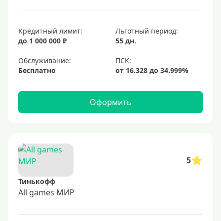
Кредитный лимит:
Льготный период:
до 1 000 000 ₽
55 дн.
Обслуживание:
Бесплатно
Оформить
5
Тинькофф
All games МИР