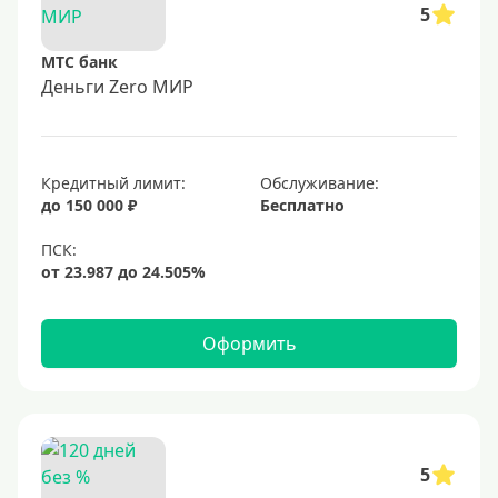
5
МТС банк
Деньги Zero МИР
Кредитный лимит:
Обслуживание:
до 150 000 ₽
Бесплатно
Оформить
5