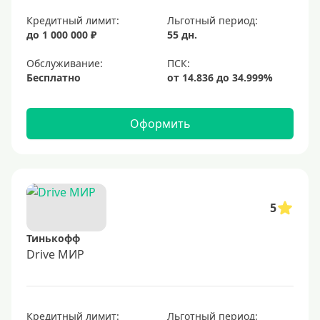
Кредитный лимит:
Льготный период:
до 1 000 000 ₽
55 дн.
Обслуживание:
Бесплатно
Оформить
5
Тинькофф
Drive МИР
Кредитный лимит:
Льготный период: