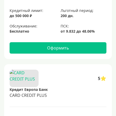
Кредитный лимит:
Льготный период:
до 500 000 ₽
200 дн.
Обслуживание:
Бесплатно
Оформить
5
Кредит Европа Банк
CARD CREDIT PLUS