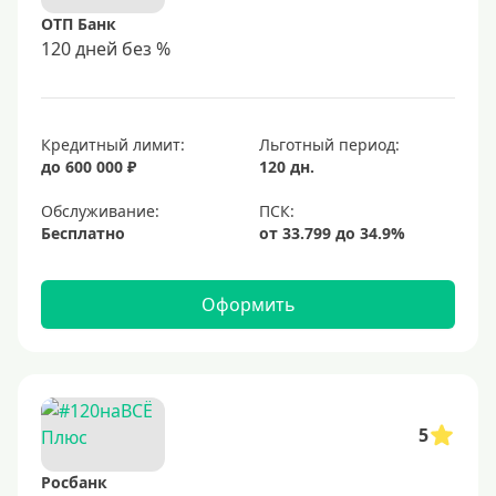
ОТП Банк
120 дней без %
Кредитный лимит:
Льготный период:
до 600 000 ₽
120 дн.
Обслуживание:
Бесплатно
Оформить
5
Росбанк