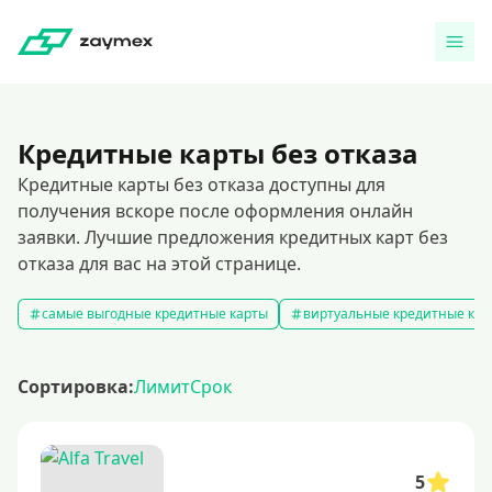
Кредитные карты без отказа
Кредитные карты без отказа доступны для
получения вскоре после оформления онлайн
заявки. Лучшие предложения кредитных карт без
отказа для вас на этой странице.
самые выгодные кредитные карты
виртуальные кредитные кар
Сортировка:
Лимит
Срок
5