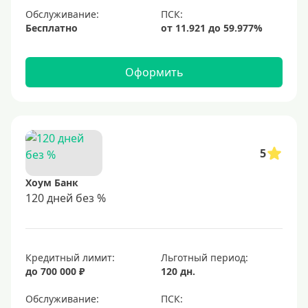
Обслуживание:
Бесплатно
Оформить
5
Хоум Банк
120 дней без %
Кредитный лимит:
Льготный период:
до 700 000 ₽
120 дн.
Обслуживание: