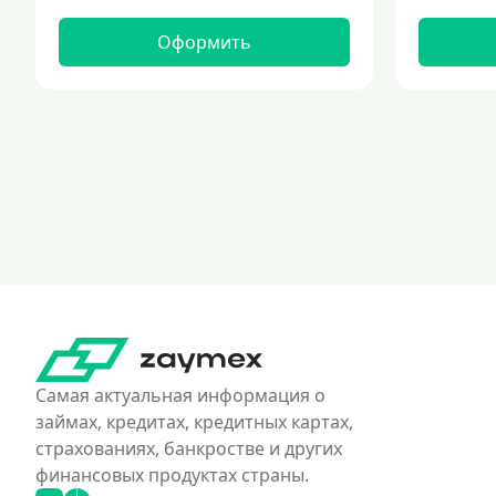
Оформить
Самая актуальная информация о
займах, кредитах, кредитных картах,
страхованиях, банкростве и других
финансовых продуктах страны.