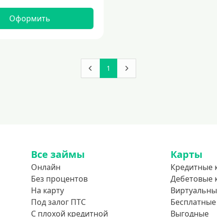
Оформить
1
Все займы
Карты
Онлайн
Кредитные 
Без процентов
Дебетовые 
На карту
Виртуальны
Под залог ПТС
Бесплатные
С плохой кредитной
Выгодные