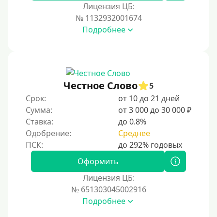
Лицензия ЦБ:
№ 1132932001674
Подробнее
Честное Слово
5
Срок:
от 10 до 21 дней
Сумма:
от 3 000 до 30 000 ₽
Ставка:
до 0.8%
Одобрение:
Среднее
Оформить
Лицензия ЦБ:
№ 651303045002916
Подробнее