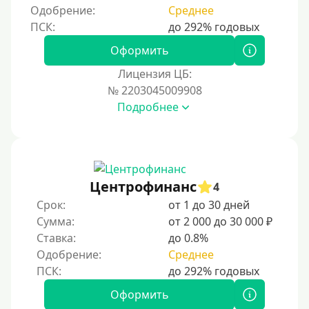
Одобрение:
Среднее
Оформить
Лицензия ЦБ:
№ 2203045009908
Подробнее
Центрофинанс
4
Срок:
от 1 до 30 дней
Сумма:
от 2 000 до 30 000 ₽
Ставка:
до 0.8%
Одобрение:
Среднее
Оформить