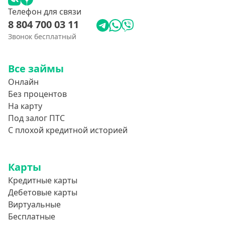
Телефон для связи
8 804 700 03 11
Звонок бесплатный
Все займы
Онлайн
Без процентов
На карту
Под залог ПТС
С плохой кредитной историей
Карты
Кредитные карты
Дебетовые карты
Виртуальные
Бесплатные