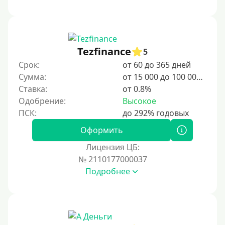
Tezfinance
5
Срок:
от 60 до 365 дней
Сумма:
от 15 000 до 100 000 ₽
Ставка:
от 0.8%
Одобрение:
Высокое
Оформить
Лицензия ЦБ:
№ 2110177000037
Подробнее