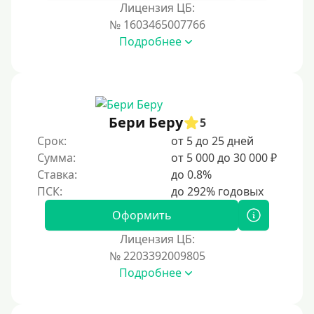
Лицензия ЦБ:
№ 1603465007766
Подробнее
Бери Беру
5
Срок:
от 5 до 25 дней
Сумма:
от 5 000 до 30 000 ₽
Ставка:
до 0.8%
Оформить
Лицензия ЦБ:
№ 2203392009805
Подробнее