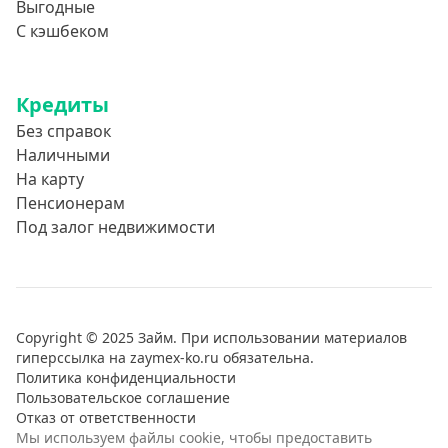
Выгодные
С кэшбеком
Кредиты
Без справок
Наличными
На карту
Пенсионерам
Под залог недвижимости
Copyright © 2025 Займ. При использовании материалов
гиперссылка на zaymex-ko.ru обязательна.
Политика конфиденциальности
Пользовательское соглашение
Отказ от ответственности
Мы используем файлы cookie, чтобы предоставить