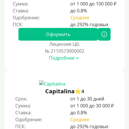
Сумма:
от 1 000 до 100 000 ₽
Ставка:
до 0.8%
Одобрение:
Среднее
Оформить
Лицензия ЦБ:
№ 2110573000002
Подробнее
Capitalina
4
Срок:
от 1 до 30 дней
Сумма:
от 1 000 до 30 000 ₽
Ставка:
до 0.8%
Одобрение:
Среднее