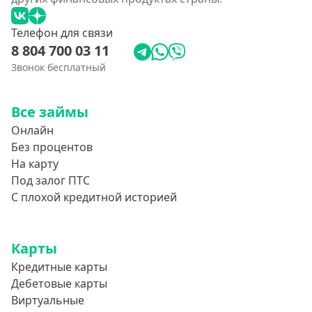
Телефон для связи
8 804 700 03 11
Звонок бесплатный
Все займы
Онлайн
Без процентов
На карту
Под залог ПТС
С плохой кредитной историей
Карты
Кредитные карты
Дебетовые карты
Виртуальные