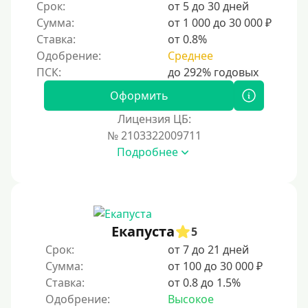
Срок:
от 5 до 30 дней
Сумма:
от 1 000 до 30 000 ₽
Ставка:
от 0.8%
Одобрение:
Среднее
Оформить
Лицензия ЦБ:
№ 2103322009711
Подробнее
Екапуста
5
Срок:
от 7 до 21 дней
Сумма:
от 100 до 30 000 ₽
Ставка:
от 0.8 до 1.5%
Одобрение:
Высокое