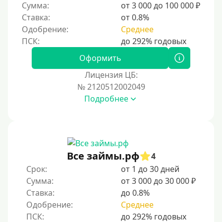
Сумма:
от 3 000 до 100 000 ₽
Ставка:
от 0.8%
Одобрение:
Среднее
Оформить
Лицензия ЦБ:
№ 2120512002049
Подробнее
Все займы.рф
4
Срок:
от 1 до 30 дней
Сумма:
от 3 000 до 30 000 ₽
Ставка:
до 0.8%
Одобрение:
Среднее