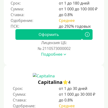
Срок:
от 1 до 180 дней
Сумма:
от 1 000 до 100 000 ₽
Ставка:
до 0.8%
Одобрение:
Среднее
Оформить
Лицензия ЦБ:
№ 2110573000002
Подробнее
Capitalina
4
Срок:
от 1 до 30 дней
Сумма:
от 1 000 до 30 000 ₽
Ставка:
до 0.8%
Одобрение:
Среднее