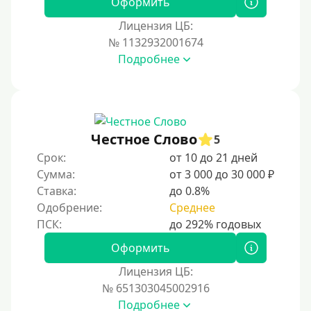
Оформить
Лицензия ЦБ:
№ 1132932001674
Подробнее
Честное Слово
5
Срок:
от 10 до 21 дней
Сумма:
от 3 000 до 30 000 ₽
Ставка:
до 0.8%
Одобрение:
Среднее
Оформить
Лицензия ЦБ:
№ 651303045002916
Подробнее