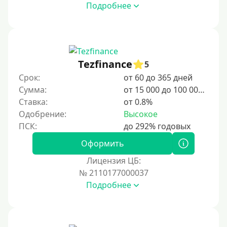
Подробнее
Tezfinance
5
Срок:
от 60 до 365 дней
Сумма:
от 15 000 до 100 000 ₽
Ставка:
от 0.8%
Одобрение:
Высокое
Оформить
Лицензия ЦБ:
№ 2110177000037
Подробнее