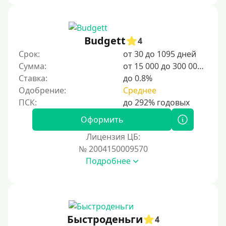
Budgett
4
Срок:
от 30 до 1095 дней
Сумма:
от 15 000 до 300 000 ₽
Ставка:
до 0.8%
Одобрение:
Среднее
Оформить
Лицензия ЦБ:
№ 2004150009570
Подробнее
Быстроденьги
4