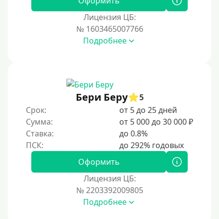
Оформить
Лицензия ЦБ:
№ 1603465007766
Подробнее
Бери Беру
5
Срок:
от 5 до 25 дней
Сумма:
от 5 000 до 30 000 ₽
Ставка:
до 0.8%
Оформить
Лицензия ЦБ:
№ 2203392009805
Подробнее