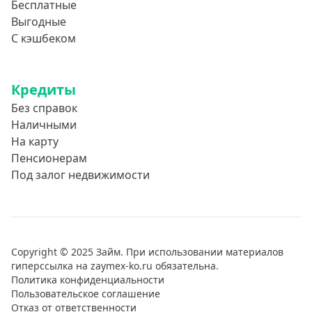
Бесплатные
Выгодные
С кэшбеком
Кредиты
Без справок
Наличными
На карту
Пенсионерам
Под залог недвижимости
Copyright © 2025 Займ. При использовании материалов
гиперссылка на zaymex-ko.ru обязательна.
Политика конфиденциальности
Пользовательское соглашение
Отказ от ответственности