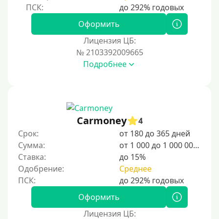
Оформить
Лицензия ЦБ:
№ 2103392009665
Подробнее
Carmoney
4
Срок:
от 180 до 365 дней
Сумма:
от 1 000 до 1 000 000 ₽
Ставка:
до 15%
Одобрение:
Среднее
Оформить
Лицензия ЦБ: