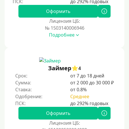
Оформить
Лицензия ЦБ:
№ 1503140006946
Подробнее
Займер
4
Срок:
от 7 до 18 дней
Сумма:
от 2 000 до 30 000 ₽
Ставка:
от 0.8%
Одобрение:
Среднее
Оформить
Лицензия ЦБ: