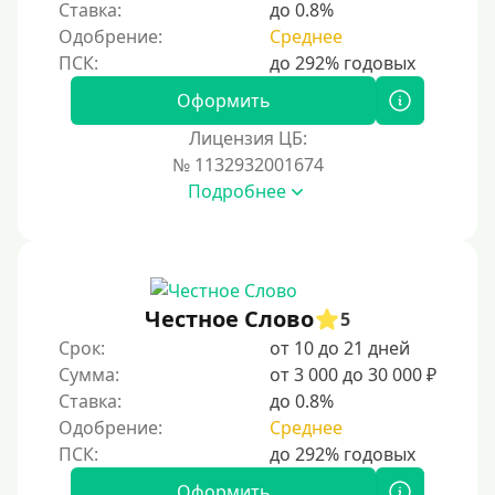
Ставка:
до 0.8%
Одобрение:
Среднее
Оформить
Лицензия ЦБ:
№ 1132932001674
Подробнее
Честное Слово
5
Срок:
от 10 до 21 дней
Сумма:
от 3 000 до 30 000 ₽
Ставка:
до 0.8%
Одобрение:
Среднее
Оформить