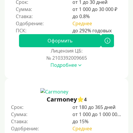
Срок:
от 1 до 30 дней
Сумма:
от 1 000 до 30 000 ₽
Ставка:
до 0.8%
Одобрение:
Среднее
Оформить
Лицензия ЦБ:
№ 2103392009665
Подробнее
Carmoney
4
Срок:
от 180 до 365 дней
Сумма:
от 1 000 до 1 000 000 ₽
Ставка:
до 15%
Одобрение:
Среднее