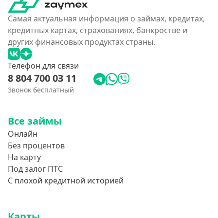
Самая актуальная информация о займах, кредитах,
кредитных картах, страхованиях, банкростве и
других финансовых продуктах страны.
Телефон для связи
8 804 700 03 11
Звонок бесплатный
Все займы
Онлайн
Без процентов
На карту
Под залог ПТС
С плохой кредитной историей
Карты