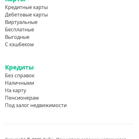
Кредитные карты
Дебетовые карты
Виртуальные
Бесплатные
Выгодные
С кэшбеком
Кредиты
Без справок
Наличными
На карту
Пенсионерам
Под залог недвижимости