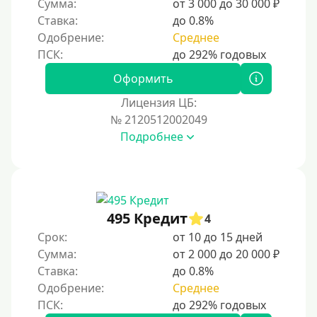
Сумма:
от 3 000 до 30 000 ₽
Ставка:
до 0.8%
Одобрение:
Среднее
Оформить
Лицензия ЦБ:
№ 2120512002049
Подробнее
495 Кредит
4
Срок:
от 10 до 15 дней
Сумма:
от 2 000 до 20 000 ₽
Ставка:
до 0.8%
Одобрение:
Среднее