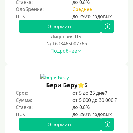
Ставка:
до 0.8%
Одобрение:
Среднее
Оформить
Лицензия ЦБ:
№ 1603465007766
Подробнее
Бери Беру
5
Срок:
от 5 до 25 дней
Сумма:
от 5 000 до 30 000 ₽
Ставка:
до 0.8%
Оформить