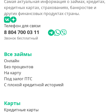
Самая актуальная информация о займах, кредитах,
кредитных картах, страхованиях, банкростве и
других финансовых продуктах страны.
Телефон для связи
8 804 700 03 11
Звонок бесплатный
Все займы
Онлайн
Без процентов
На карту
Под залог ПТС
С плохой кредитной историей
Карты
Кредитные карты