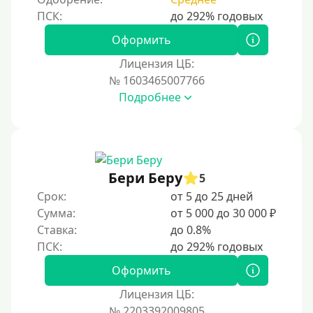
Оформить
Лицензия ЦБ:
№ 1603465007766
Подробнее
Бери Беру
5
Срок:
от 5 до 25 дней
Сумма:
от 5 000 до 30 000 ₽
Ставка:
до 0.8%
Оформить
Лицензия ЦБ:
№ 2203392009805