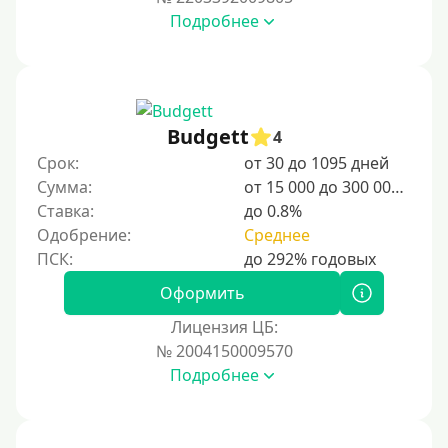
Подробнее
Budgett
4
Срок:
от 30 до 1095 дней
Сумма:
от 15 000 до 300 000 ₽
Ставка:
до 0.8%
Одобрение:
Среднее
Оформить
Лицензия ЦБ:
№ 2004150009570
Подробнее