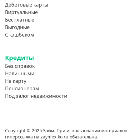
Дебетовые карты
Виртуальные
Бесплатные
Выгодные
С кэшбеком
Кредиты
Без справок
Наличными
На карту
Пенсионерам
Под залог недвижимости
Copyright © 2025 Займ. При использовании материалов
гиперссылка на zaymex-ko.ru обязательна.