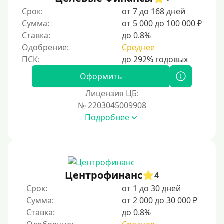
Срок:
от 7 до 168 дней
Сумма:
от 5 000 до 100 000 ₽
Ставка:
до 0.8%
Одобрение:
Среднее
Оформить
Лицензия ЦБ:
№ 2203045009908
Подробнее
Центрофинанс
4
Срок:
от 1 до 30 дней
Сумма:
от 2 000 до 30 000 ₽
Ставка:
до 0.8%