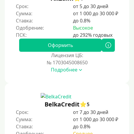
Срок:
от 5 до 30 дней
Сумма:
от 1 000 до 30 000 ₽
Ставка:
до 0.8%
Одобрение:
Высокое
Оформить
Лицензия ЦБ:
№ 1703045008650
Подробнее
BelkaCredit
5
Срок:
от 7 до 30 дней
Сумма:
от 1 000 до 30 000 ₽
Ставка:
до 0.8%
Одобрение:
Среднее