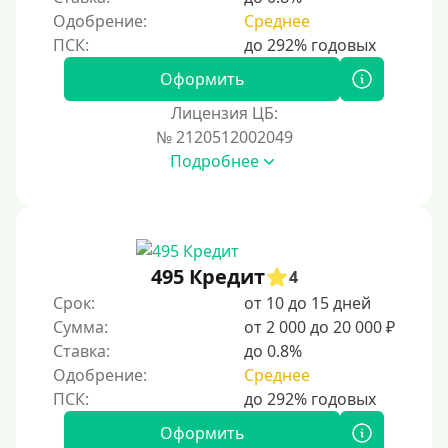
Одобрение:
Среднее
Оформить
Лицензия ЦБ:
№ 2120512002049
Подробнее
495 Кредит
4
Срок:
от 10 до 15 дней
Сумма:
от 2 000 до 20 000 ₽
Ставка:
до 0.8%
Одобрение:
Среднее
Оформить