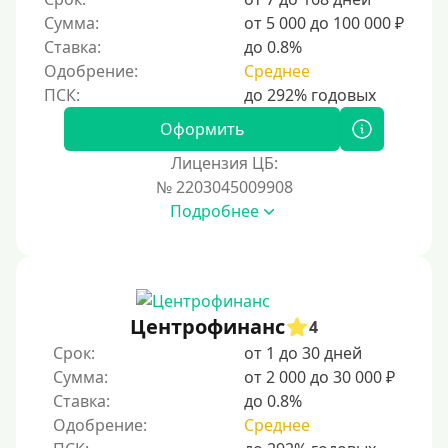
Сумма:
от 5 000 до 100 000 ₽
Ставка:
до 0.8%
Одобрение:
Среднее
Оформить
Лицензия ЦБ:
№ 2203045009908
Подробнее
Центрофинанс
4
Срок:
от 1 до 30 дней
Сумма:
от 2 000 до 30 000 ₽
Ставка:
до 0.8%
Одобрение:
Среднее