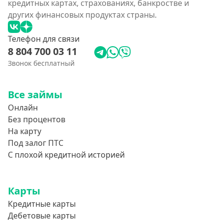
кредитных картах, страхованиях, банкростве и
других финансовых продуктах страны.
Телефон для связи
8 804 700 03 11
Звонок бесплатный
Все займы
Онлайн
Без процентов
На карту
Под залог ПТС
С плохой кредитной историей
Карты
Кредитные карты
Дебетовые карты