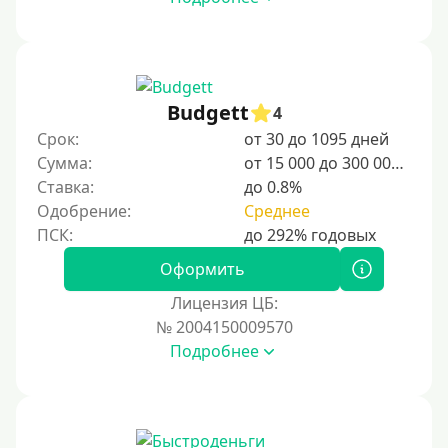
Budgett
4
Срок:
от 30 до 1095 дней
Сумма:
от 15 000 до 300 000 ₽
Ставка:
до 0.8%
Одобрение:
Среднее
Оформить
Лицензия ЦБ:
№ 2004150009570
Подробнее