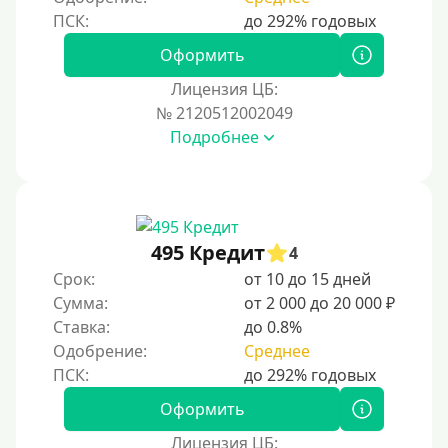
Оформить
Лицензия ЦБ:
№ 2120512002049
Подробнее
495 Кредит
4
Срок:
от 10 до 15 дней
Сумма:
от 2 000 до 20 000 ₽
Ставка:
до 0.8%
Одобрение:
Среднее
Оформить
Лицензия ЦБ: