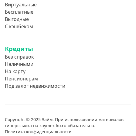
Виртуальные
Бесплатные
Выгодные
С кэшбеком
Кредиты
Без справок
Наличными
На карту
Пенсионерам
Под залог недвижимости
Copyright © 2025 Займ. При использовании материалов
гиперссылка на zaymex-ko.ru обязательна.
Политика конфиденциальности