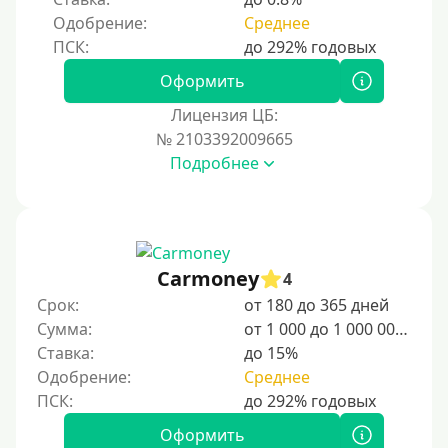
Одобрение:
Среднее
Оформить
Лицензия ЦБ:
№ 2103392009665
Подробнее
Carmoney
4
Срок:
от 180 до 365 дней
Сумма:
от 1 000 до 1 000 000 ₽
Ставка:
до 15%
Одобрение:
Среднее
Оформить