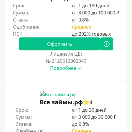
Срок:
от 1 до 180 дней
Сумма:
от 3 000 до 100 000 ₽
Ставка:
от 0.8%
Одобрение:
Среднее
Оформить
Лицензия ЦБ:
№ 2120512002049
Подробнее
Все займы.рф
4
Срок:
от 1 до 30 дней
Сумма:
от 3 000 до 30 000 ₽
Ставка:
до 0.8%
Одобрение:
Среднее