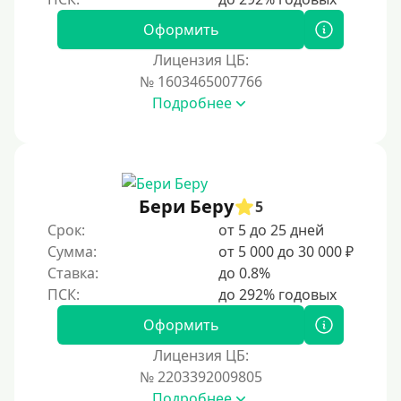
Оформить
Лицензия ЦБ:
№ 1603465007766
Подробнее
Бери Беру
5
Срок:
от 5 до 25 дней
Сумма:
от 5 000 до 30 000 ₽
Ставка:
до 0.8%
Оформить
Лицензия ЦБ:
№ 2203392009805
Подробнее