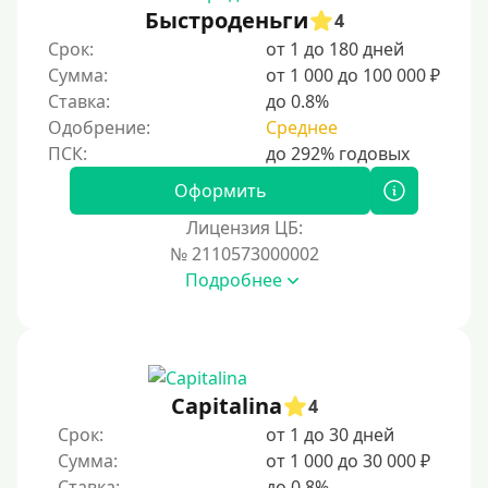
Быстроденьги
4
Срок:
от 1 до 180 дней
Сумма:
от 1 000 до 100 000 ₽
Ставка:
до 0.8%
Одобрение:
Среднее
Оформить
Лицензия ЦБ:
№ 2110573000002
Подробнее
Capitalina
4
Срок:
от 1 до 30 дней
Сумма:
от 1 000 до 30 000 ₽
Ставка:
до 0.8%