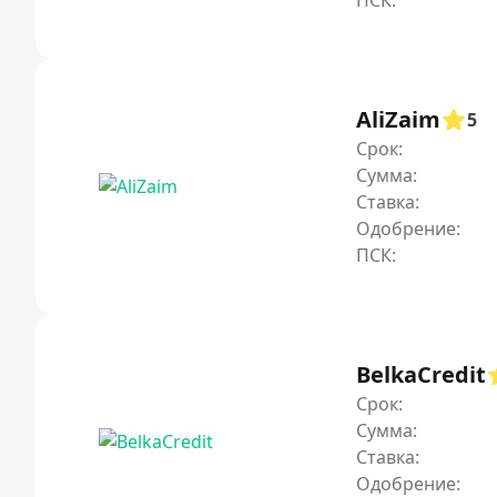
AliZaim
5
Срок:
Сумма:
Ставка:
Одобрение:
BelkaCredit
Срок:
Сумма:
Ставка:
Одобрение: