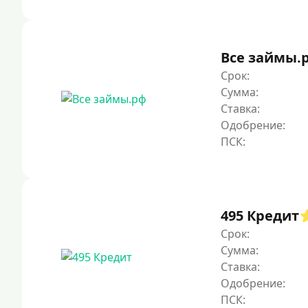
Все займы.
Срок:
Сумма:
Ставка:
Одобрение:
495 Кредит
Срок:
Сумма:
Ставка:
Одобрение: