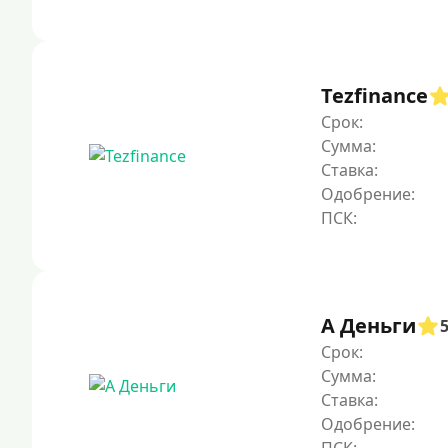
Tezfinance
Срок:
Сумма:
Ставка:
Одобрение:
А Деньги
Срок:
Сумма:
Ставка:
Одобрение: