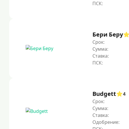
Бери Беру
Срок:
Сумма:
Ставка:
Budgett
4
Срок:
Сумма:
Ставка:
Одобрение: