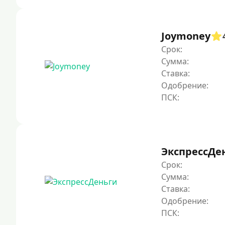
Joymoney
Срок:
Сумма:
Ставка:
Одобрение:
ЭкспрессДе
Срок:
Сумма:
Ставка:
Одобрение: