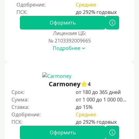
Одобрение:
Среднее
Оформить
Лицензия ЦБ:
№ 2103392009665
Подробнее
Carmoney
4
Срок:
от 180 до 365 дней
Сумма:
от 1 000 до 1 000 000 ₽
Ставка:
до 15%
Одобрение:
Среднее
Оформить