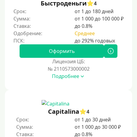
Быстроденьги
4
Срок:
от 1 до 180 дней
Сумма:
от 1 000 до 100 000 ₽
Ставка:
до 0.8%
Одобрение:
Среднее
Оформить
Лицензия ЦБ:
№ 2110573000002
Подробнее
Capitalina
4
Срок:
от 1 до 30 дней
Сумма:
от 1 000 до 30 000 ₽
Ставка:
до 0.8%