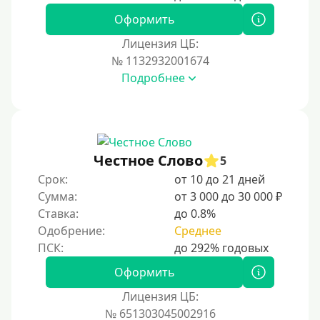
Оформить
Лицензия ЦБ:
№ 1132932001674
Подробнее
Честное Слово
5
Срок:
от 10 до 21 дней
Сумма:
от 3 000 до 30 000 ₽
Ставка:
до 0.8%
Одобрение:
Среднее
Оформить
Лицензия ЦБ:
№ 651303045002916