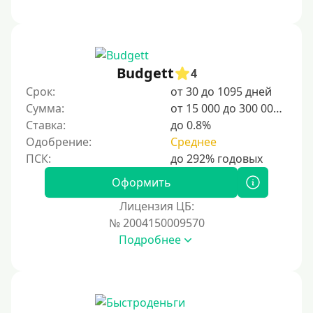
Budgett
4
Срок:
от 30 до 1095 дней
Сумма:
от 15 000 до 300 000 ₽
Ставка:
до 0.8%
Одобрение:
Среднее
Оформить
Лицензия ЦБ:
№ 2004150009570
Подробнее