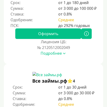
Срок:
от 1 до 180 дней
Сумма:
от 3 000 до 100 000 ₽
Ставка:
от 0.8%
Одобрение:
Среднее
Оформить
Лицензия ЦБ:
№ 2120512002049
Подробнее
Все займы.рф
4
Срок:
от 1 до 30 дней
Сумма:
от 3 000 до 30 000 ₽
Ставка:
до 0.8%
Одобрение:
Среднее