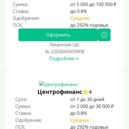
Сумма:
от 5 000 до 100 000 ₽
Ставка:
до 0.8%
Одобрение:
Среднее
Оформить
Лицензия ЦБ:
№ 2203045009908
Подробнее
Центрофинанс
4
Срок:
от 1 до 30 дней
Сумма:
от 2 000 до 30 000 ₽
Ставка:
до 0.8%
Одобрение:
Среднее