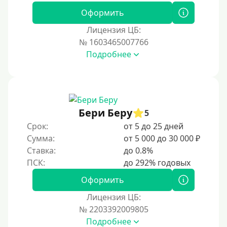
Оформить
Лицензия ЦБ:
№ 1603465007766
Подробнее
Бери Беру
5
Срок:
от 5 до 25 дней
Сумма:
от 5 000 до 30 000 ₽
Ставка:
до 0.8%
Оформить
Лицензия ЦБ:
№ 2203392009805
Подробнее