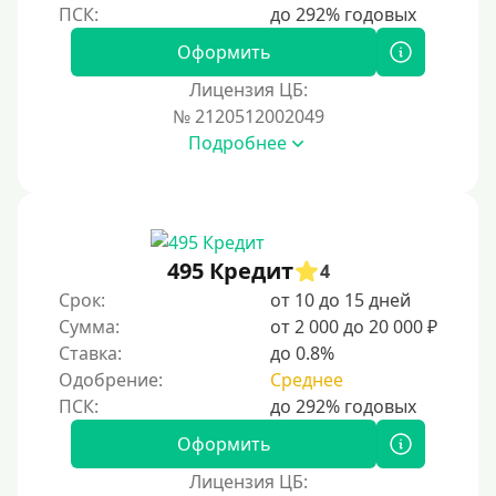
Оформить
Лицензия ЦБ:
№ 2120512002049
Подробнее
495 Кредит
4
Срок:
от 10 до 15 дней
Сумма:
от 2 000 до 20 000 ₽
Ставка:
до 0.8%
Одобрение:
Среднее
Оформить
Лицензия ЦБ: