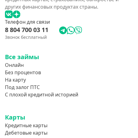
других финансовых продуктах страны.
Телефон для связи
8 804 700 03 11
Звонок бесплатный
Все займы
Онлайн
Без процентов
На карту
Под залог ПТС
С плохой кредитной историей
Карты
Кредитные карты
Дебетовые карты