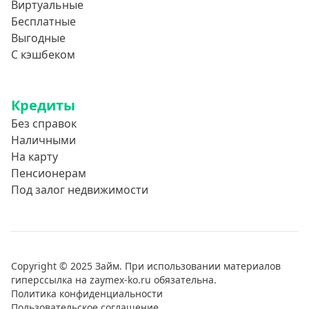
Виртуальные
Бесплатные
Выгодные
С кэшбеком
Кредиты
Без справок
Наличными
На карту
Пенсионерам
Под залог недвижимости
Copyright © 2025 Займ. При использовании материалов
гиперссылка на zaymex-ko.ru обязательна.
Политика конфиденциальности
Пользовательское соглашение