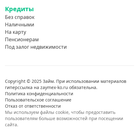
Кредиты
Без справок
Наличными
На карту
Пенсионерам
Под залог недвижимости
Copyright © 2025 Займ. При использовании материалов
гиперссылка на zaymex-ko.ru обязательна.
Политика конфиденциальности
Пользовательское соглашение
Отказ от ответственности
Мы используем файлы cookie, чтобы предоставить
пользователям больше возможностей при посещении
сайта.