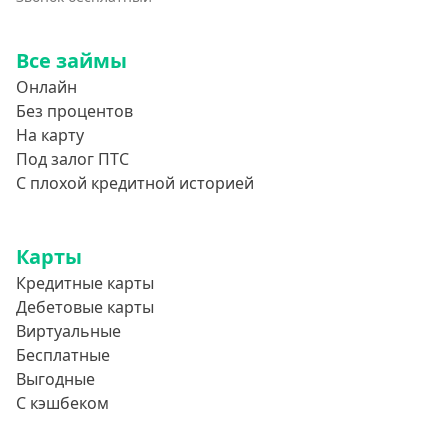
Все займы
Онлайн
Без процентов
На карту
Под залог ПТС
С плохой кредитной историей
Карты
Кредитные карты
Дебетовые карты
Виртуальные
Бесплатные
Выгодные
С кэшбеком