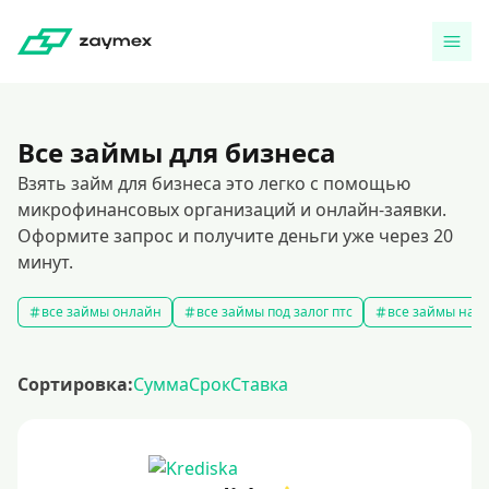
Все займы для бизнеса
Взять займ для бизнеса это легко с помощью
микрофинансовых организаций и онлайн-заявки.
Оформите запрос и получите деньги уже через 20
минут.
все займы онлайн
все займы под залог птс
все займы на к
Сортировка:
Сумма
Срок
Ставка