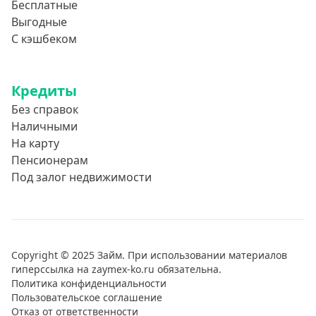
Бесплатные
Выгодные
С кэшбеком
Кредиты
Без справок
Наличными
На карту
Пенсионерам
Под залог недвижимости
Copyright © 2025 Займ. При использовании материалов
гиперссылка на zaymex-ko.ru обязательна.
Политика конфиденциальности
Пользовательское соглашение
Отказ от ответственности