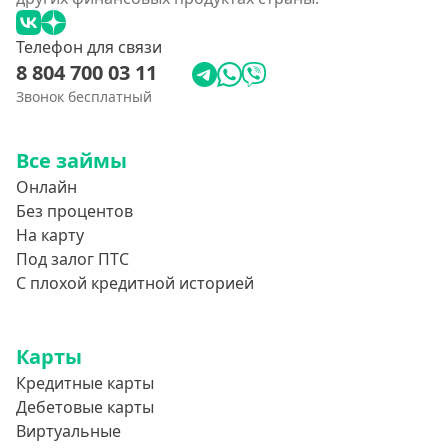
Телефон для связи
8 804 700 03 11
Звонок бесплатный
Все займы
Онлайн
Без процентов
На карту
Под залог ПТС
С плохой кредитной историей
Карты
Кредитные карты
Дебетовые карты
Виртуальные