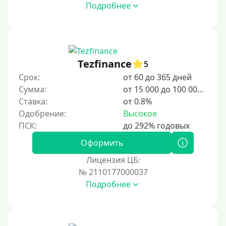
Подробнее
Tezfinance
5
Срок:
от 60 до 365 дней
Сумма:
от 15 000 до 100 000 ₽
Ставка:
от 0.8%
Одобрение:
Высокое
Оформить
Лицензия ЦБ:
№ 2110177000037
Подробнее