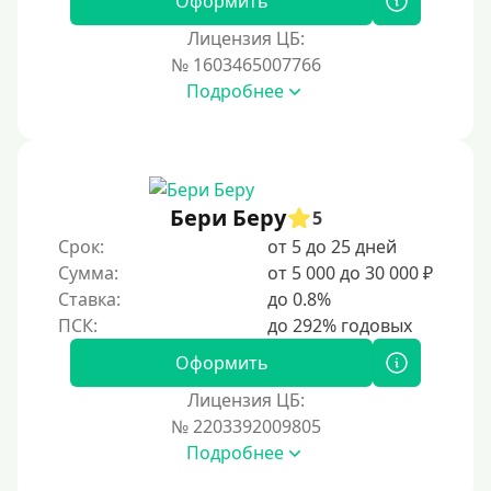
Оформить
Лицензия ЦБ:
№ 1603465007766
Подробнее
Бери Беру
5
Срок:
от 5 до 25 дней
Сумма:
от 5 000 до 30 000 ₽
Ставка:
до 0.8%
Оформить
Лицензия ЦБ:
№ 2203392009805
Подробнее