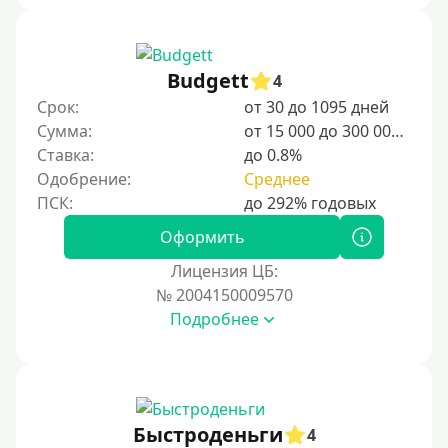
Budgett
4
Срок:
от 30 до 1095 дней
Сумма:
от 15 000 до 300 000 ₽
Ставка:
до 0.8%
Одобрение:
Среднее
Оформить
Лицензия ЦБ:
№ 2004150009570
Подробнее
Быстроденьги
4