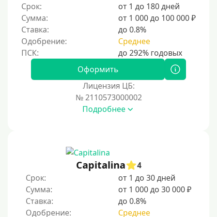
Срок:
от 1 до 180 дней
Сумма:
от 1 000 до 100 000 ₽
Ставка:
до 0.8%
Одобрение:
Среднее
Оформить
Лицензия ЦБ:
№ 2110573000002
Подробнее
Capitalina
4
Срок:
от 1 до 30 дней
Сумма:
от 1 000 до 30 000 ₽
Ставка:
до 0.8%
Одобрение:
Среднее