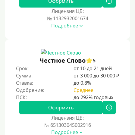
Оформить
Лицензия ЦБ:
№ 1132932001674
Подробнее
Честное Слово
5
Срок:
от 10 до 21 дней
Сумма:
от 3 000 до 30 000 ₽
Ставка:
до 0.8%
Одобрение:
Среднее
Оформить
Лицензия ЦБ:
№ 651303045002916
Подробнее