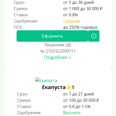
Срок:
от 5 до 30 дней
Сумма:
от 1 000 до 30 000 ₽
Ставка:
от 0.8%
Одобрение:
Среднее
Оформить
Лицензия ЦБ:
№ 2103322009711
Подробнее
Екапуста
5
Срок:
от 7 до 21 дней
Сумма:
от 100 до 30 000 ₽
Ставка:
от 0.8 до 1.5%
Одобрение:
Высокое