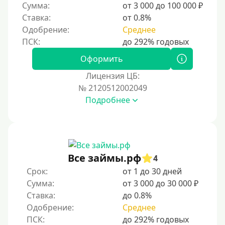
Сумма:
от 3 000 до 100 000 ₽
Ставка:
от 0.8%
Одобрение:
Среднее
Оформить
Лицензия ЦБ:
№ 2120512002049
Подробнее
Все займы.рф
4
Срок:
от 1 до 30 дней
Сумма:
от 3 000 до 30 000 ₽
Ставка:
до 0.8%
Одобрение:
Среднее