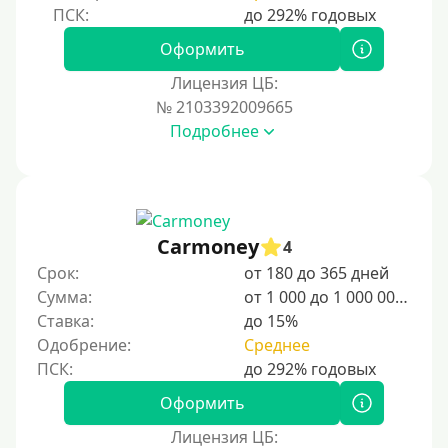
Оформить
Лицензия ЦБ:
№ 2103392009665
Подробнее
Carmoney
4
Срок:
от 180 до 365 дней
Сумма:
от 1 000 до 1 000 000 ₽
Ставка:
до 15%
Одобрение:
Среднее
Оформить
Лицензия ЦБ: