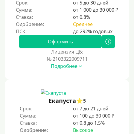
Срок:
от 5 до 30 дней
Сумма:
от 1 000 до 30 000 ₽
Ставка:
от 0.8%
Одобрение:
Среднее
Оформить
Лицензия ЦБ:
№ 2103322009711
Подробнее
Екапуста
5
Срок:
от 7 до 21 дней
Сумма:
от 100 до 30 000 ₽
Ставка:
от 0.8 до 1.5%
Одобрение:
Высокое