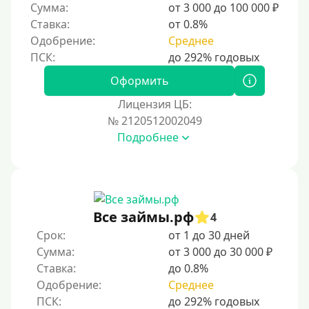
Сумма:
от 3 000 до 100 000 ₽
Ставка:
от 0.8%
Одобрение:
Среднее
Оформить
Лицензия ЦБ:
№ 2120512002049
Подробнее
Все займы.рф
4
Срок:
от 1 до 30 дней
Сумма:
от 3 000 до 30 000 ₽
Ставка:
до 0.8%
Одобрение:
Среднее