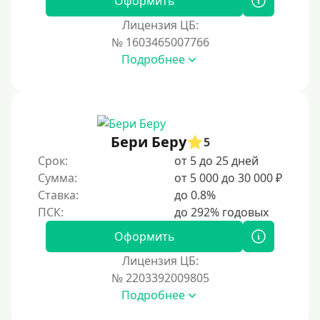
Оформить
Лицензия ЦБ:
№ 1603465007766
Подробнее
Бери Беру
5
Срок:
от 5 до 25 дней
Сумма:
от 5 000 до 30 000 ₽
Ставка:
до 0.8%
Оформить
Лицензия ЦБ:
№ 2203392009805
Подробнее