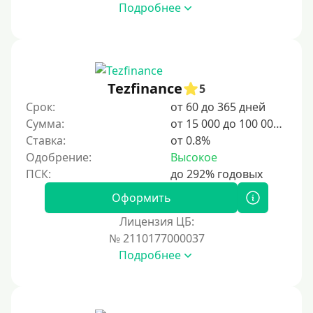
Подробнее
Tezfinance
5
Срок:
от 60 до 365 дней
Сумма:
от 15 000 до 100 000 ₽
Ставка:
от 0.8%
Одобрение:
Высокое
Оформить
Лицензия ЦБ:
№ 2110177000037
Подробнее