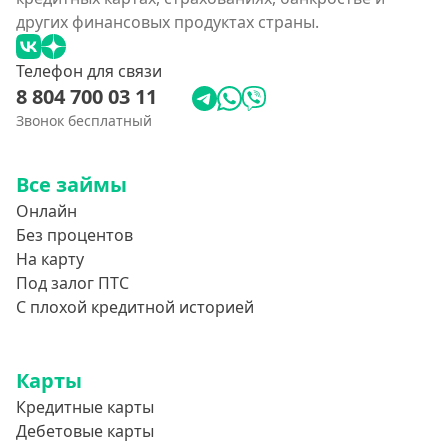
других финансовых продуктах страны.
Телефон для связи
8 804 700 03 11
Звонок бесплатный
Все займы
Онлайн
Без процентов
На карту
Под залог ПТС
С плохой кредитной историей
Карты
Кредитные карты
Дебетовые карты