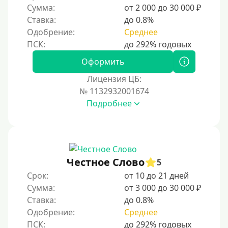
Сумма:
от 2 000 до 30 000 ₽
Ставка:
до 0.8%
Одобрение:
Среднее
Оформить
Лицензия ЦБ:
№ 1132932001674
Подробнее
Честное Слово
5
Срок:
от 10 до 21 дней
Сумма:
от 3 000 до 30 000 ₽
Ставка:
до 0.8%
Одобрение:
Среднее