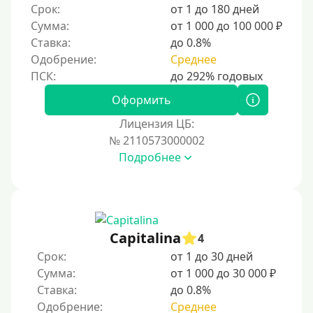
Срок:
от 1 до 180 дней
Сумма:
от 1 000 до 100 000 ₽
Ставка:
до 0.8%
Одобрение:
Среднее
Оформить
Лицензия ЦБ:
№ 2110573000002
Подробнее
Capitalina
4
Срок:
от 1 до 30 дней
Сумма:
от 1 000 до 30 000 ₽
Ставка:
до 0.8%
Одобрение:
Среднее