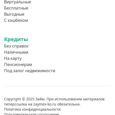
Виртуальные
Бесплатные
Выгодные
С кэшбеком
Кредиты
Без справок
Наличными
На карту
Пенсионерам
Под залог недвижимости
Copyright © 2025 Займ. При использовании материалов
гиперссылка на zaymex-ko.ru обязательна.
Политика конфиденциальности
Пользовательское соглашение