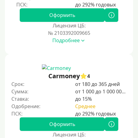
Оформить
Лицензия ЦБ:
№ 2103392009665
Подробнее
Carmoney
4
Срок:
от 180 до 365 дней
Сумма:
от 1 000 до 1 000 000 ₽
Ставка:
до 15%
Одобрение:
Среднее
Оформить
Лицензия ЦБ: