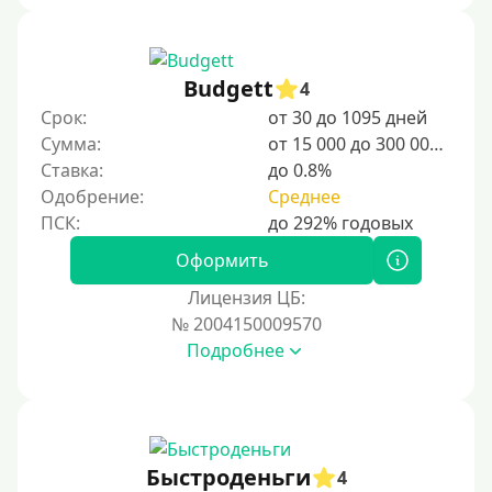
Budgett
4
Срок:
от 30 до 1095 дней
Сумма:
от 15 000 до 300 000 ₽
Ставка:
до 0.8%
Одобрение:
Среднее
Оформить
Лицензия ЦБ:
№ 2004150009570
Подробнее
Быстроденьги
4