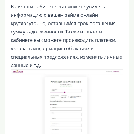
В личном кабинете вы сможете увидеть
информацию о вашем займе онлайн
круглосуточно, оставшийся срок погашения,
сумму задолженности. Также в личном
кабинете вы сможете производить платежи,
узнавать информацию об акциях и
специальных предложениях, изменять личные
данные и т.д.