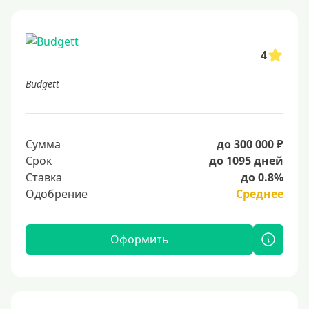
4
Budgett
Сумма
до 300 000 ₽
Срок
до 1095 дней
Ставка
до 0.8%
Одобрение
Среднее
Оформить