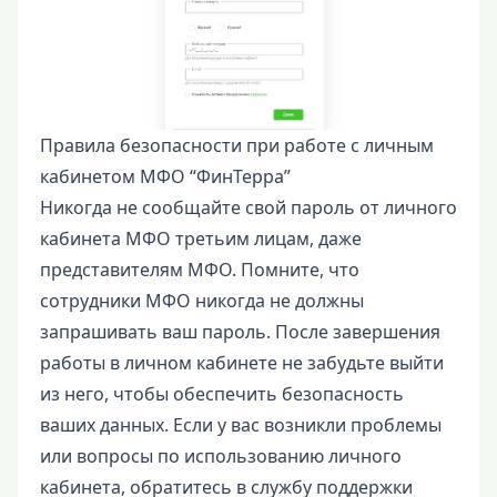
Правила безопасности при работе с личным
кабинетом МФО “ФинТерра”
Никогда не сообщайте свой пароль от личного
кабинета МФО третьим лицам, даже
представителям МФО. Помните, что
сотрудники МФО никогда не должны
запрашивать ваш пароль. После завершения
работы в личном кабинете не забудьте выйти
из него, чтобы обеспечить безопасность
ваших данных. Если у вас возникли проблемы
или вопросы по использованию личного
кабинета, обратитесь в службу поддержки