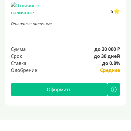
5
Отличные наличные
Сумма
до 30 000 ₽
Срок
до 30 дней
Ставка
до 0.8%
Одобрение
Среднее
Оформить