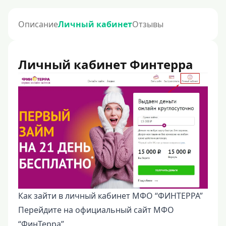
Описание
Личный кабинет
Отзывы
Личный кабинет Финтерра
Как зайти в личный кабинет МФО “ФИНТЕРРА”
Перейдите на официальный сайт МФО
“ФинТерра”