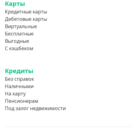
Карты
Кредитные карты
Дебетовые карты
Виртуальные
Бесплатные
Выгодные
С кэшбеком
Кредиты
Без справок
Наличными
На карту
Пенсионерам
Под залог недвижимости