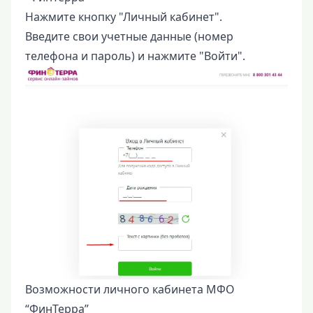
Нажмите кнопку "Личный кабинет".
Введите свои учетные данные (номер
телефона и пароль) и нажмите "Войти".
Возможности личного кабинета МФО
“ФинТерра”