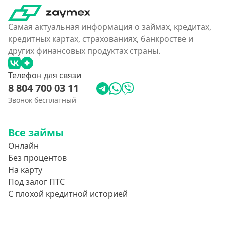
Самая актуальная информация о займах, кредитах,
кредитных картах, страхованиях, банкростве и
других финансовых продуктах страны.
Телефон для связи
8 804 700 03 11
Звонок бесплатный
Все займы
Онлайн
Без процентов
На карту
Под залог ПТС
С плохой кредитной историей