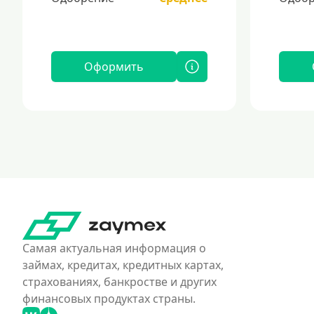
Оформить
Самая актуальная информация о
займах, кредитах, кредитных картах,
страхованиях, банкростве и других
финансовых продуктах страны.