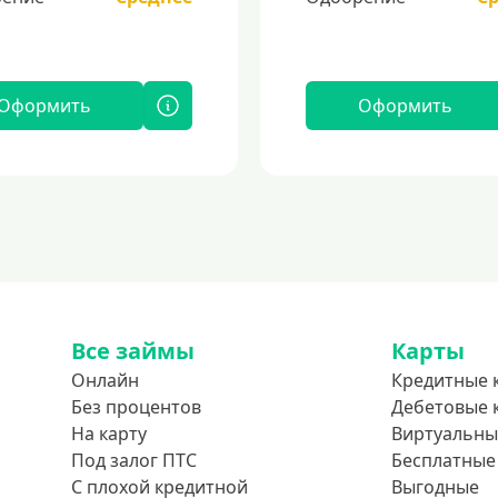
Оформить
Оформить
Все займы
Карты
Онлайн
Кредитные 
Без процентов
Дебетовые 
На карту
Виртуальны
Под залог ПТС
Бесплатные
С плохой кредитной
Выгодные