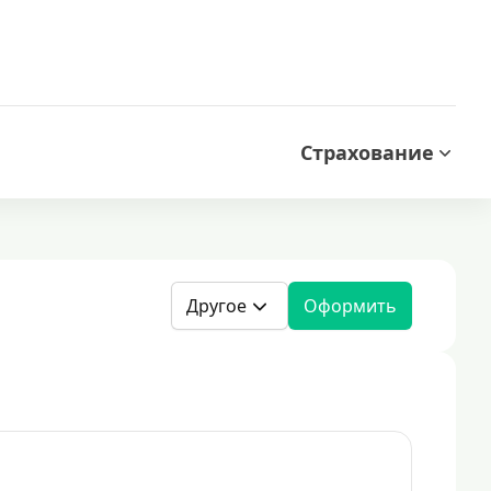
Страхование
Другое
Оформить