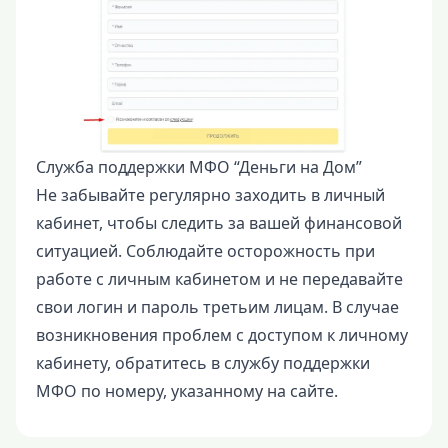
Служба поддержки МФО “Деньги на Дом”
Не забывайте регулярно заходить в личный
кабинет, чтобы следить за вашей финансовой
ситуацией. Соблюдайте осторожность при
работе с личным кабинетом и не передавайте
свои логин и пароль третьим лицам. В случае
возникновения проблем с доступом к личному
кабинету, обратитесь в службу поддержки
МФО по номеру, указанному на сайте.