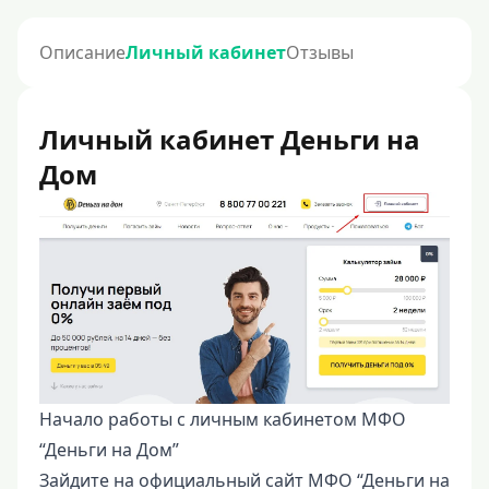
Описание
Личный кабинет
Отзывы
Личный кабинет Деньги на
Дом
Начало работы с личным кабинетом МФО
“Деньги на Дом”
Зайдите на официальный сайт МФО “Деньги на