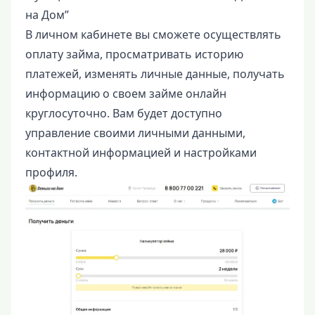
на Дом”
В личном кабинете вы сможете осуществлять
оплату займа, просматривать историю
платежей, изменять личные данные, получать
информацию о своем займе онлайн
круглосуточно. Вам будет доступно
управление своими личными данными,
контактной информацией и настройками
профиля.