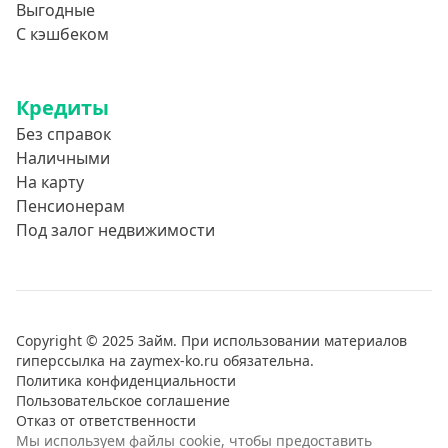
Выгодные
С кэшбеком
Кредиты
Без справок
Наличными
На карту
Пенсионерам
Под залог недвижимости
Copyright © 2025 Займ. При использовании материалов
гиперссылка на zaymex-ko.ru обязательна.
Политика конфиденциальности
Пользовательское соглашение
Отказ от ответственности
Мы используем файлы cookie, чтобы предоставить