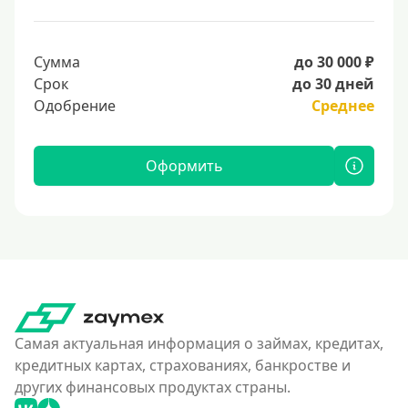
Сумма
до 30 000 ₽
Срок
до 30 дней
Одобрение
Среднее
Оформить
Самая актуальная информация о займах, кредитах,
кредитных картах, страхованиях, банкростве и
других финансовых продуктах страны.