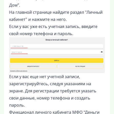
Дом”.
На главной странице найдите раздел "Личный
кабинет" и нажмите на него.
Если у вас уже есть учетная запись, введите
свой номер телефона и пароль.
Если у вас еще нет учетной записи,
зарегистрируйтесь, следуя указаниям на
экране. Для регистрации требуется указать
свои данные, номер телефона и создать
пароль.
Функционал личного кабинета МФО “Деньги