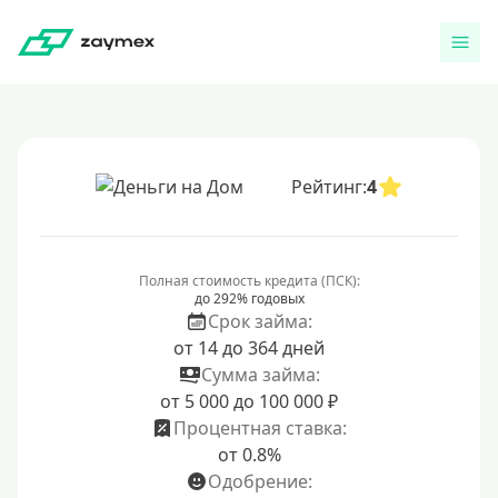
Рейтинг:
4
Полная стоимость кредита (ПСК):
до 292% годовых
Срок займа:
от 14 до 364 дней
Сумма займа:
от 5 000 до 100 000 ₽
Процентная ставка:
от 0.8%
Одобрение: