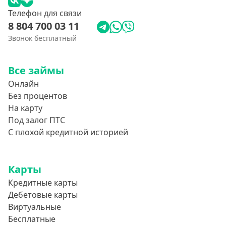
Телефон для связи
8 804 700 03 11
Звонок бесплатный
Все займы
Онлайн
Без процентов
На карту
Под залог ПТС
С плохой кредитной историей
Карты
Кредитные карты
Дебетовые карты
Виртуальные
Бесплатные