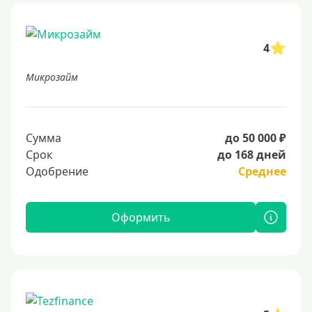
4
Микрозайм
Сумма
до 50 000 ₽
Срок
до 168 дней
Одобрение
Среднее
Оформить