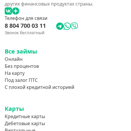
других финансовых продуктах страны.
Телефон для связи
8 804 700 03 11
Звонок бесплатный
Все займы
Онлайн
Без процентов
На карту
Под залог ПТС
С плохой кредитной историей
Карты
Кредитные карты
Дебетовые карты
Виртуальные