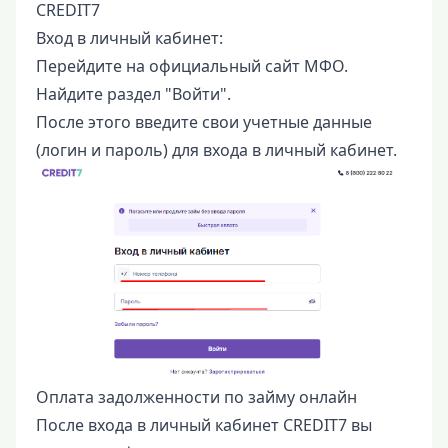
CREDIT7
Вход в личный кабинет:
Перейдите на официальный сайт МФО.
Найдите раздел "Войти".
После этого введите свои учетные данные
(логин и пароль) для входа в личный кабинет.
Оплата задолженности по займу онлайн
После входа в личный кабинет CREDIT7 вы