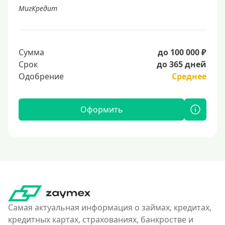
МигКредит
Сумма
до 100 000 ₽
Срок
до 365 дней
Одобрение
Среднее
Оформить
Самая актуальная информация о займах, кредитах,
кредитных картах, страхованиях, банкростве и