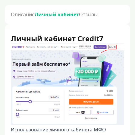
Описание
Личный кабинет
Отзывы
Личный кабинет Credit7
Использование личного кабинета МФО