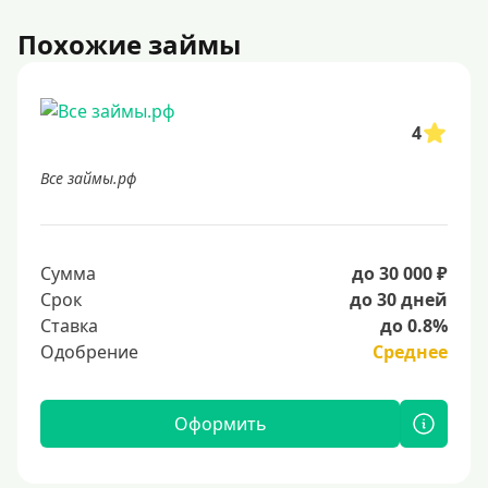
Похожие займы
4
Все займы.рф
Сумма
до 30 000 ₽
Срок
до 30 дней
Ставка
до 0.8%
Одобрение
Среднее
Оформить