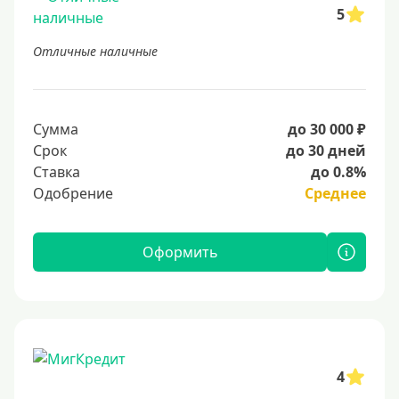
5
Отличные наличные
Сумма
до 30 000 ₽
Срок
до 30 дней
Ставка
до 0.8%
Одобрение
Среднее
Оформить
4