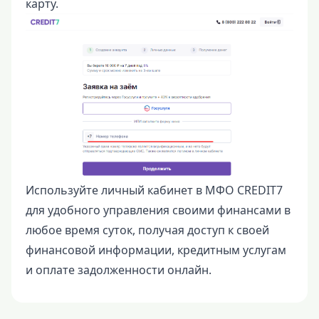
карту.
Используйте личный кабинет в МФО CREDIT7
для удобного управления своими финансами в
любое время суток, получая доступ к своей
финансовой информации, кредитным услугам
и оплате задолженности онлайн.