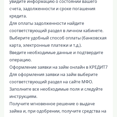
увидите информацию о состоянии вашего
счета, задолженности и сроке погашения
кредита.
Для оплаты задолженности найдите
соответствующий раздел в личном кабинете.
Выберите удобный способ оплаты (банковская
карта, электронные платежи и т.д.).
Введите необходимые данные и подтвердите
операцию.
Оформление заявки на займ онлайн в КРЕДИТ7
Для оформления заявки на займ выберите
соответствующий раздел на сайте МФО.
Заполните все необходимые поля и следуйте
инструкциям.
Получите мгновенное решение о выдаче
займа и, при одобрении, получите средства на