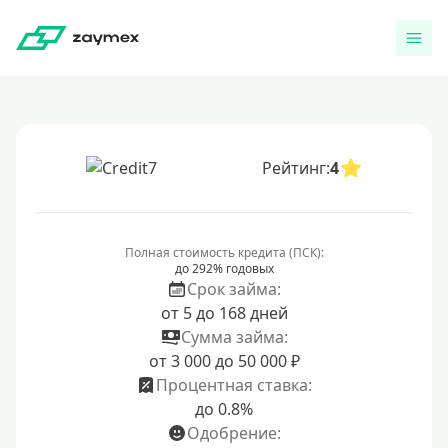
Рейтинг:
4
Полная стоимость кредита (ПСК):
до 292% годовых
Срок займа:
от 5 до 168 дней
Сумма займа:
от 3 000 до 50 000 ₽
Процентная ставка:
до 0.8%
Одобрение: