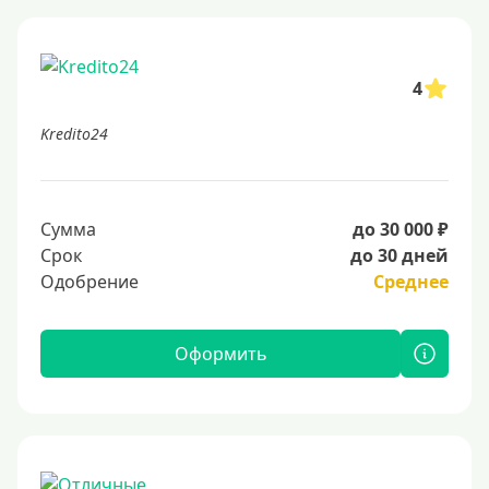
4
Kredito24
Сумма
до 30 000 ₽
Срок
до 30 дней
Одобрение
Среднее
Оформить