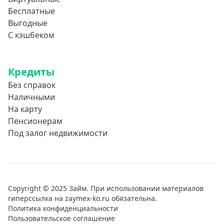
Бесплатные
Выгодные
С кэшбеком
Кредиты
Без справок
Наличными
На карту
Пенсионерам
Под залог недвижимости
Copyright © 2025 Займ. При использовании материалов
гиперссылка на zaymex-ko.ru обязательна.
Политика конфиденциальности
Пользовательское соглашение