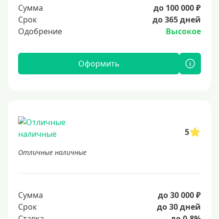
Сумма
до 100 000 ₽
Срок
до 365 дней
Одобрение
Высокое
Оформить
5
Отличные наличные
Сумма
до 30 000 ₽
Срок
до 30 дней
Ставка
до 0.8%