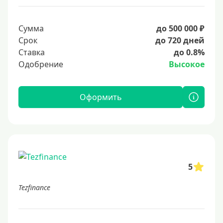
Сумма
до 500 000 ₽
Срок
до 720 дней
Ставка
до 0.8%
Одобрение
Высокое
Оформить
5
Tezfinance