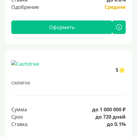
Одобрение
Среднее
Оформить
5
Cashdrive
Сумма
до 1 000 000 ₽
Срок
до 720 дней
Ставка
до 0.1%