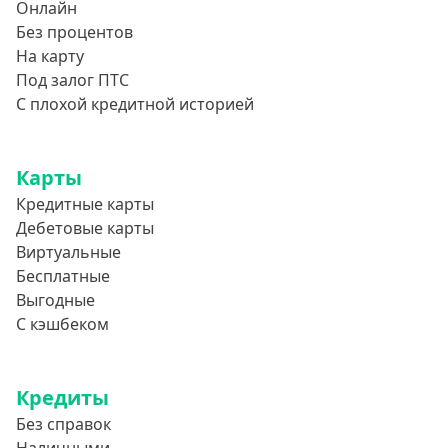
Онлайн
Без процентов
На карту
Под залог ПТС
С плохой кредитной историей
Карты
Кредитные карты
Дебетовые карты
Виртуальные
Бесплатные
Выгодные
С кэшбеком
Кредиты
Без справок