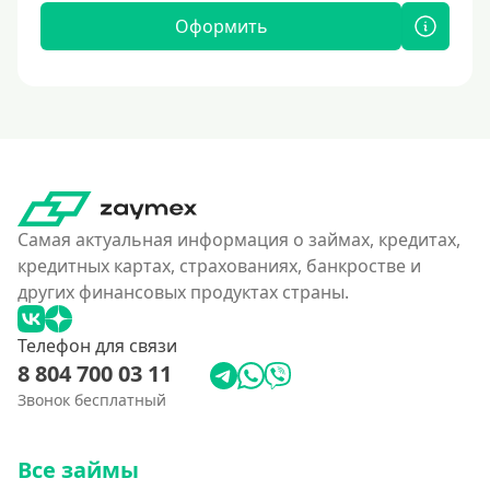
Оформить
Самая актуальная информация о займах, кредитах,
кредитных картах, страхованиях, банкростве и
других финансовых продуктах страны.
Телефон для связи
8 804 700 03 11
Звонок бесплатный
Все займы