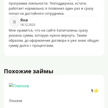
программа лояльности. Техподдержка, кстати,
работает нормально; я позвонил один раз и сразу
попал на достойного сотрудника.
Яна
Я
18.12.2023
Мне нравится, что на сайте Капиталины сразу
указана сумма, которую нужно вернуть. Таким
образом, до оформления договора я уже знаю общую
сумму долга с процентами.
Похожие займы
5
Плисков