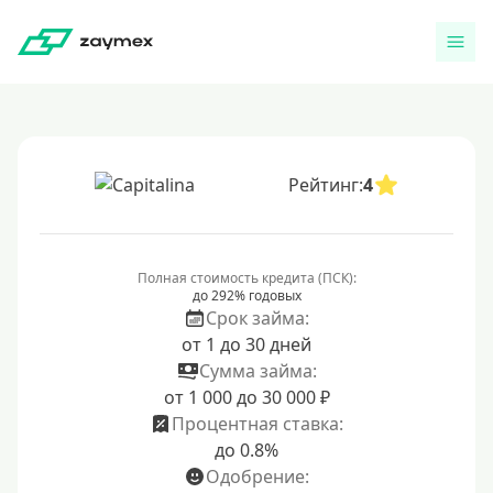
Рейтинг:
4
Полная стоимость кредита (ПСК):
до 292% годовых
Срок займа:
от 1 до 30 дней
Сумма займа:
от 1 000 до 30 000 ₽
Процентная ставка:
до 0.8%
Одобрение: