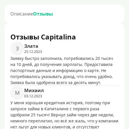
Описание
Отзывы
Отзывы Capitalina
Злата
З
25.12.2023
Заявку быстро заполнила, потребовались 20 тысяч
на 10 дней, до получения зарплаты. Предоставила
паспортные данные и информацию о карте. Не
потребовалось указывать доход, что очень удобно.
Заявка была одобрена всего за десять минут.
Михаил
М
03.12.2023
У меня хорошая кредитная история, поэтому при
запросе займа в Капиталине с первого раза
одобрили 25 тысяч! Вернул займ через две недели,
немного переплатил, но всё же жаль, что у компании
нет льгот для новых клиентов, и отсутствует