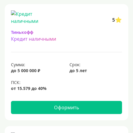
5
Тинькофф
Кредит наличными
Сумма:
Срок:
до 5 000 000 ₽
до 5 лет
Оформить