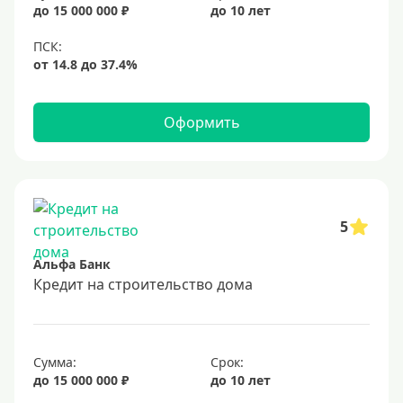
до 15 000 000 ₽
до 10 лет
Оформить
5
Альфа Банк
Кредит на строительство дома
Сумма:
Срок:
до 15 000 000 ₽
до 10 лет