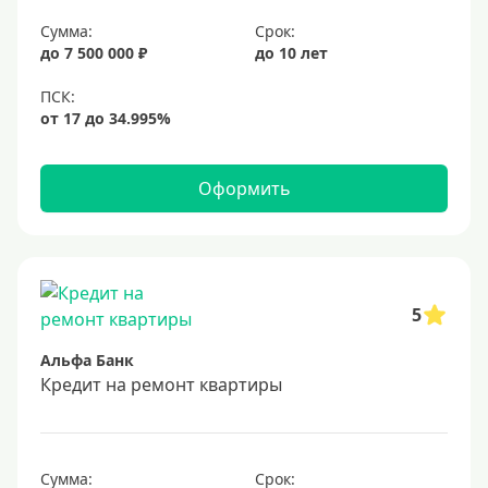
Сумма:
Срок:
до 7 500 000 ₽
до 10 лет
Оформить
5
Альфа Банк
Кредит на ремонт квартиры
Сумма:
Срок: