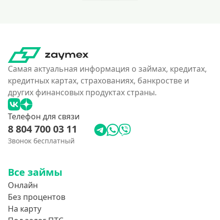
Самая актуальная информация о займах, кредитах,
кредитных картах, страхованиях, банкростве и
других финансовых продуктах страны.
Телефон для связи
8 804 700 03 11
Звонок бесплатный
Все займы
Онлайн
Без процентов
На карту