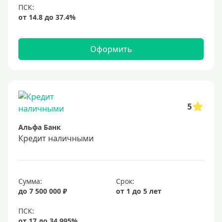
Оформить
5
Альфа Банк
Кредит наличными
Сумма:
Срок:
до 7 500 000 ₽
от 1 до 5 лет