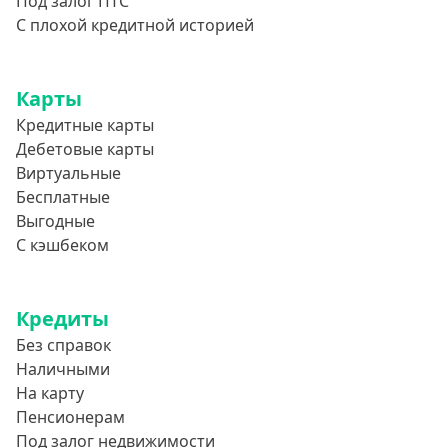
Под залог ПТС
С плохой кредитной историей
Карты
Кредитные карты
Дебетовые карты
Виртуальные
Бесплатные
Выгодные
С кэшбеком
Кредиты
Без справок
Наличными
На карту
Пенсионерам
Под залог недвижимости