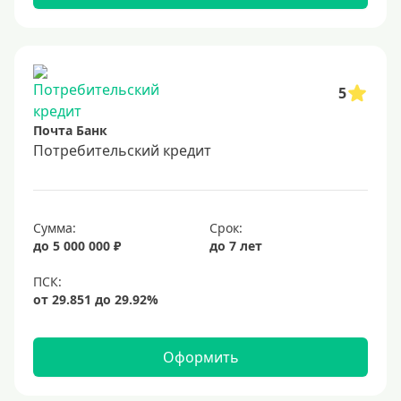
5
Почта Банк
Потребительский кредит
Сумма:
Срок:
до 5 000 000 ₽
до 7 лет
Оформить