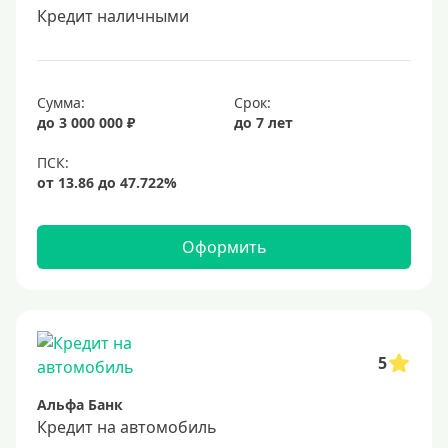
Кредит наличными
Сумма:
Срок:
до 3 000 000 ₽
до 7 лет
Оформить
5
Альфа Банк
Кредит на автомобиль