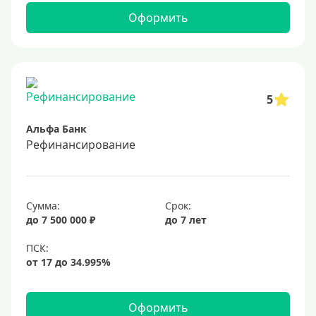
Оформить
5
Альфа Банк
Рефинансирование
Сумма:
Срок:
до 7 500 000 ₽
до 7 лет
Оформить