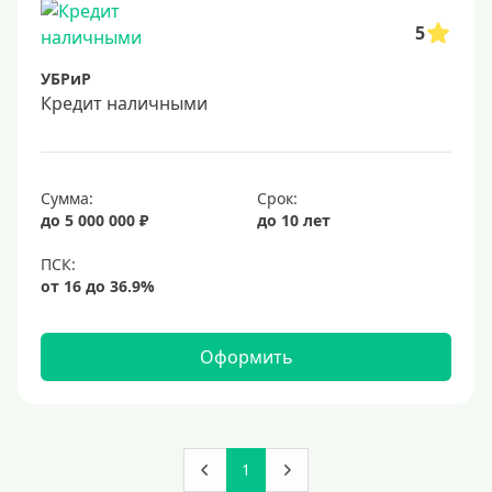
5
УБРиР
Кредит наличными
Сумма:
Срок:
до 5 000 000 ₽
до 10 лет
Оформить
1