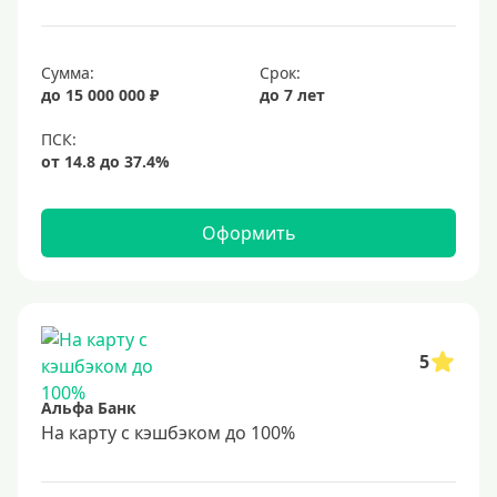
Сумма:
Срок:
до 15 000 000 ₽
до 7 лет
Оформить
5
Альфа Банк
На карту с кэшбэком до 100%