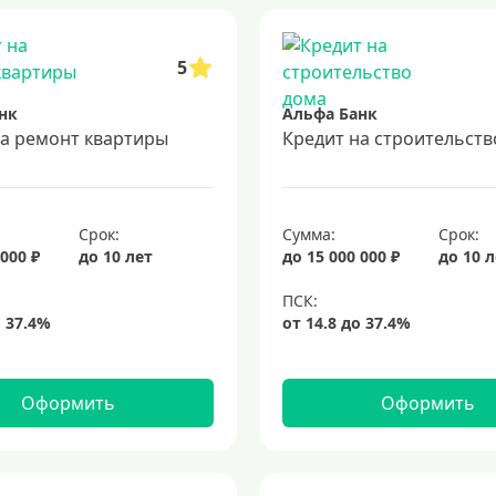
5
нк
Альфа Банк
на ремонт квартиры
Кредит на строительств
Срок:
Сумма:
Срок:
 000 ₽
до 10 лет
до 15 000 000 ₽
до 10 
Оформить
Оформить