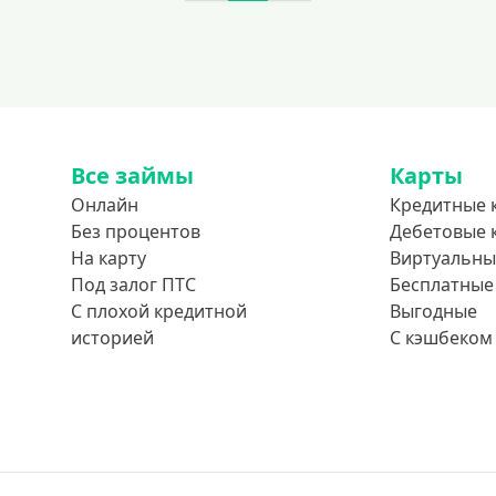
Все займы
Карты
Онлайн
Кредитные 
Без процентов
Дебетовые 
На карту
Виртуальны
Под залог ПТС
Бесплатные
С плохой кредитной
Выгодные
историей
С кэшбеком