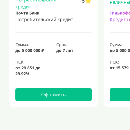
5
Почта Банк
Тинькоф
Потребительский кредит
Кредит 
Сумма:
Срок:
Сумма:
до 5 000 000 ₽
до 7 лет
до 5 000 0
Оформить