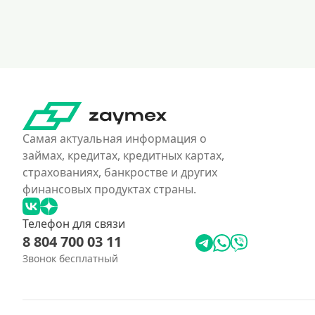
Самая актуальная информация о
займах, кредитах, кредитных картах,
страхованиях, банкростве и других
финансовых продуктах страны.
Телефон для связи
8 804 700 03 11
Звонок бесплатный