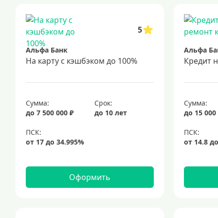
5
Альфа Банк
Альфа Ба
На карту с кэшбэком до 100%
Кредит 
Сумма:
Срок:
Сумма:
до 7 500 000 ₽
до 10 лет
до 15 000
Оформить