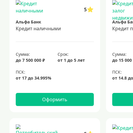
5
Альфа Банк
Альфа Ба
Кредит наличными
Кредит 
Сумма:
Срок:
Сумма:
до 7 500 000 ₽
от 1 до 5 лет
до 15 000
Оформить