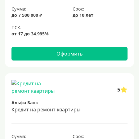
Сумма:
Срок:
до 7 500 000 ₽
до 10 лет
Оформить
5
Альфа Банк
Кредит на ремонт квартиры
Сумма:
Срок: