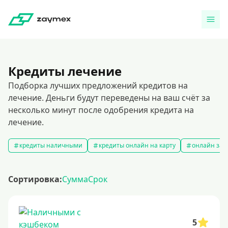
Кредиты лечение
Подборка лучших предложений кредитов на
лечение. Деньги будут переведены на ваш счёт за
несколько минут после одобрения кредита на
лечение.
кредиты наличными
кредиты онлайн на карту
онлайн зая
Сортировка:
Сумма
Срок
5