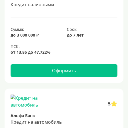
Кредит наличными
Сумма:
Срок:
до 3 000 000 ₽
до 7 лет
Оформить
5
Альфа Банк
Кредит на автомобиль