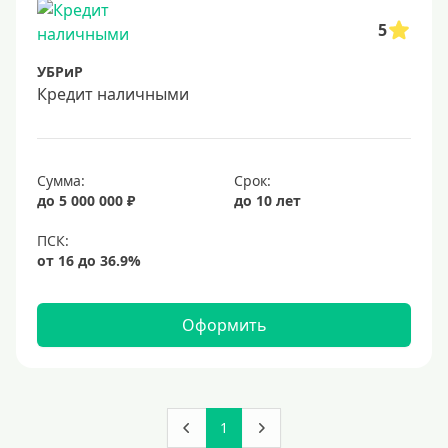
5
УБРиР
Кредит наличными
Сумма:
Срок:
до 5 000 000 ₽
до 10 лет
Оформить
1