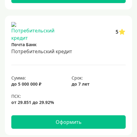
5
Почта Банк
Потребительский кредит
Сумма:
Срок:
до 5 000 000 ₽
до 7 лет
Оформить