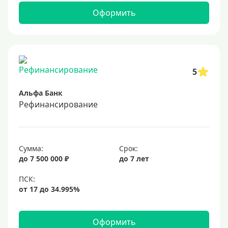
Оформить
5
Альфа Банк
Рефинансирование
Сумма:
Срок:
до 7 500 000 ₽
до 7 лет
Оформить