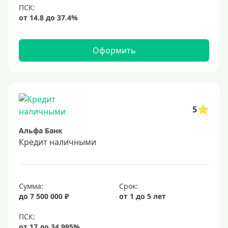
Оформить
5
Альфа Банк
Кредит наличными
Сумма:
Срок:
до 7 500 000 ₽
от 1 до 5 лет