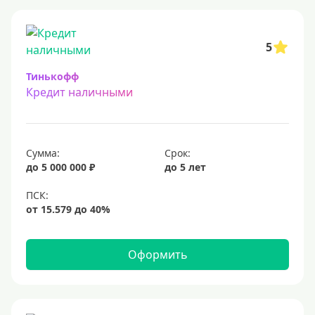
5
Тинькофф
Кредит наличными
Сумма:
Срок:
до 5 000 000 ₽
до 5 лет
Оформить