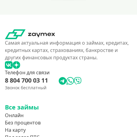
Самая актуальная информация о займах, кредитах,
кредитных картах, страхованиях, банкростве и
других финансовых продуктах страны.
Телефон для связи
8 804 700 03 11
Звонок бесплатный
Все займы
Онлайн
Без процентов
На карту