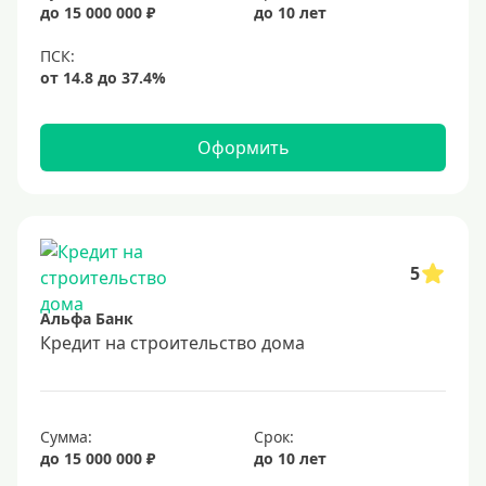
до 15 000 000 ₽
до 10 лет
Оформить
5
Альфа Банк
Кредит на строительство дома
Сумма:
Срок:
до 15 000 000 ₽
до 10 лет