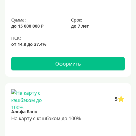
Сумма:
Срок:
до 15 000 000 ₽
до 7 лет
Оформить
5
Альфа Банк
На карту с кэшбэком до 100%