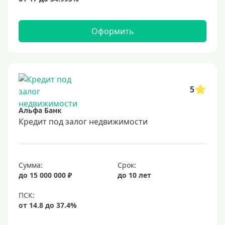
Оформить
5
Альфа Банк
Кредит под залог недвижимости
Сумма:
Срок:
до 15 000 000 ₽
до 10 лет