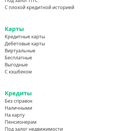
Под залог ПТС
С плохой кредитной историей
Карты
Кредитные карты
Дебетовые карты
Виртуальные
Бесплатные
Выгодные
С кэшбеком
Кредиты
Без справок
Наличными
На карту
Пенсионерам
Под залог недвижимости