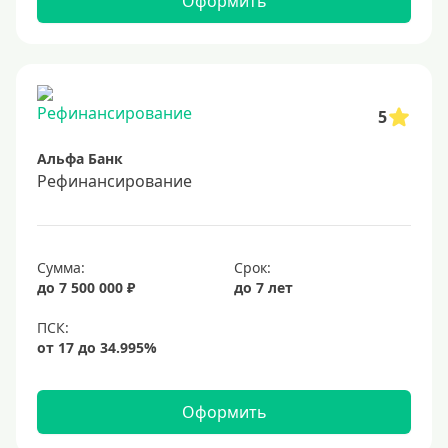
Оформить
5
Альфа Банк
Рефинансирование
Сумма:
Срок:
до 7 500 000 ₽
до 7 лет
Оформить