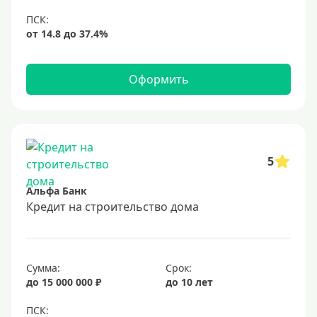
Оформить
5
Альфа Банк
Кредит на строительство дома
Сумма:
Срок:
до 15 000 000 ₽
до 10 лет