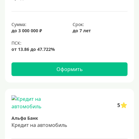
Сумма:
Срок:
до 3 000 000 ₽
до 7 лет
Оформить
5
Альфа Банк
Кредит на автомобиль