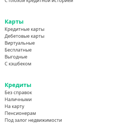
С плохой кредитной историей
Карты
Кредитные карты
Дебетовые карты
Виртуальные
Бесплатные
Выгодные
С кэшбеком
Кредиты
Без справок
Наличными
На карту
Пенсионерам
Под залог недвижимости