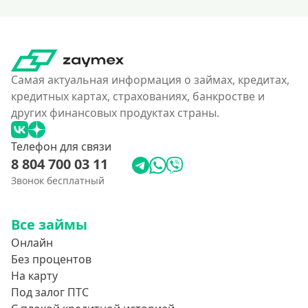
Самая актуальная информация о займах, кредитах,
кредитных картах, страхованиях, банкростве и
других финансовых продуктах страны.
Телефон для связи
8 804 700 03 11
Звонок бесплатный
Все займы
Онлайн
Без процентов
На карту
Под залог ПТС