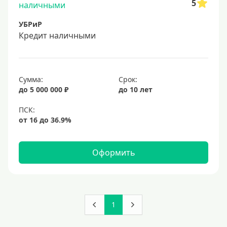
5
УБРиР
Кредит наличными
Сумма:
Срок:
до 5 000 000 ₽
до 10 лет
Оформить
1