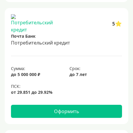
5
Почта Банк
Потребительский кредит
Сумма:
Срок:
до 5 000 000 ₽
до 7 лет
Оформить