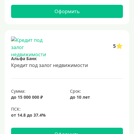
Оформить
5
Альфа Банк
Кредит под залог недвижимости
Сумма:
Срок:
до 15 000 000 ₽
до 10 лет