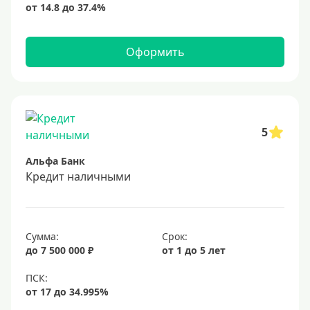
Оформить
5
Альфа Банк
Кредит наличными
Сумма:
Срок:
до 7 500 000 ₽
от 1 до 5 лет