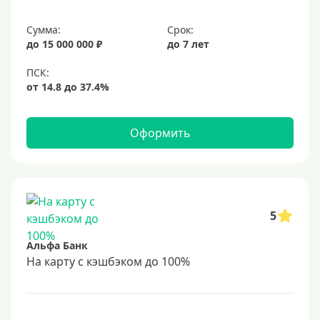
Сумма:
Срок:
до 15 000 000 ₽
до 7 лет
Оформить
5
Альфа Банк
На карту с кэшбэком до 100%