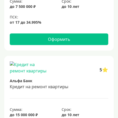
Сумма:
Срок:
до 7 500 000 ₽
до 10 лет
Оформить
5
Альфа Банк
Кредит на ремонт квартиры
Сумма:
Срок:
до 15 000 000 ₽
до 10 лет