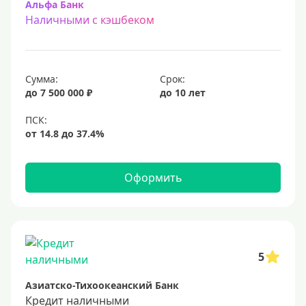
Альфа Банк
Наличными с кэшбеком
Сумма:
Срок:
до 7 500 000 ₽
до 10 лет
Оформить
5
Азиатско-Тихоокеанский Банк
Кредит наличными