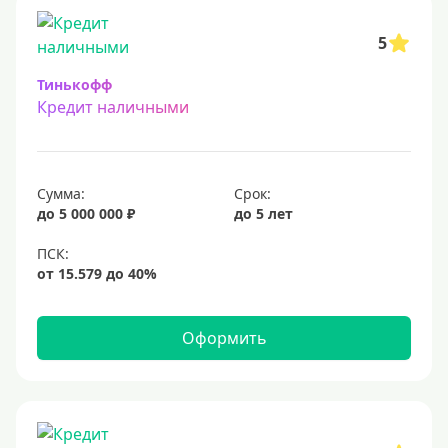
5
Тинькофф
Кредит наличными
Сумма:
Срок:
до 5 000 000 ₽
до 5 лет
Оформить