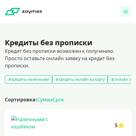
Кредиты без прописки
Кредит без прописки возможен к получению.
Просто оставьте онлайн заявку на кредит без
прописки.
кредиты наличными
кредиты онлайн на карту
онлайн зая
Сортировка:
Сумма
Срок
5