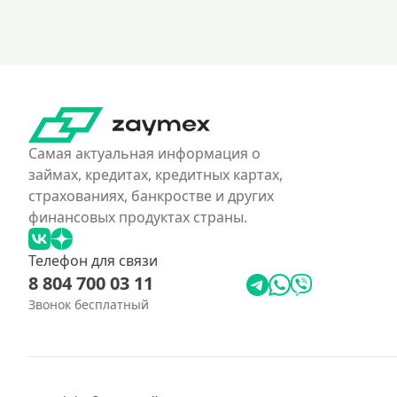
Самая актуальная информация о
займах, кредитах, кредитных картах,
страхованиях, банкростве и других
финансовых продуктах страны.
Телефон для связи
8 804 700 03 11
Звонок бесплатный