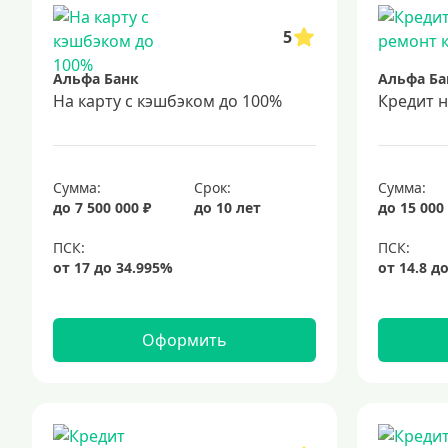
5
Альфа Банк
Альфа Ба
На карту с кэшбэком до 100%
Кредит 
Сумма:
Срок:
Сумма:
до 7 500 000 ₽
до 10 лет
до 15 000
Оформить