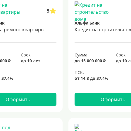
5
нк
Альфа Банк
на ремонт квартиры
Кредит на строительств
Срок:
Сумма:
Срок:
 000 ₽
до 10 лет
до 15 000 000 ₽
до 10 
Оформить
Оформить