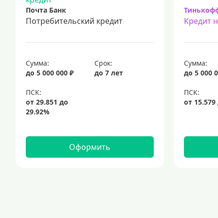
Почта Банк
Тинькоф
Потребительский кредит
Кредит 
Сумма:
Срок:
Сумма:
до 5 000 000 ₽
до 7 лет
до 5 000 0
Оформить