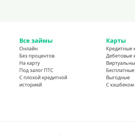
Все займы
Карты
Онлайн
Кредитные 
Без процентов
Дебетовые 
На карту
Виртуальны
Под залог ПТС
Бесплатные
С плохой кредитной
Выгодные
историей
С кэшбеком