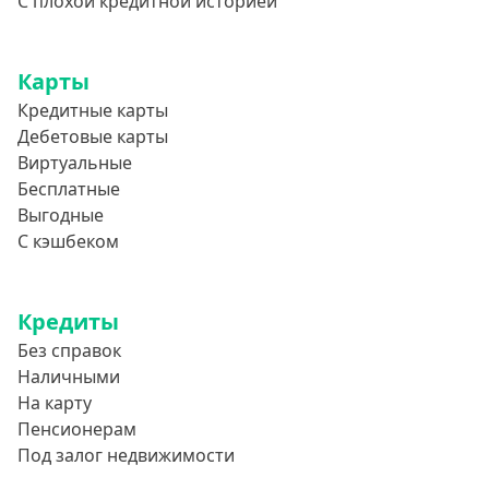
С плохой кредитной историей
Карты
Кредитные карты
Дебетовые карты
Виртуальные
Бесплатные
Выгодные
С кэшбеком
Кредиты
Без справок
Наличными
На карту
Пенсионерам
Под залог недвижимости