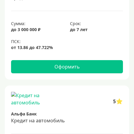
Сумма:
Срок:
до 3 000 000 ₽
до 7 лет
Оформить
5
Альфа Банк
Кредит на автомобиль