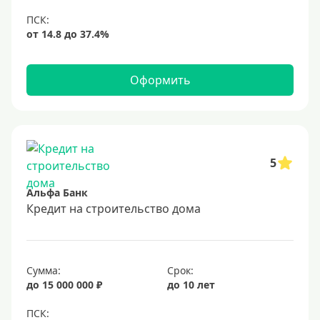
Оформить
5
Альфа Банк
Кредит на строительство дома
Сумма:
Срок:
до 15 000 000 ₽
до 10 лет