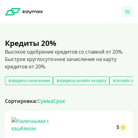
Кредиты 20%
Высокое одобрение кредитов со ставкой от 20%.
Быстрое круглосуточное зачисление на карту
кредитов от 20%.
кредиты наличными
кредиты онлайн на карту
онлайн зая
Сортировка:
Сумма
Срок
5