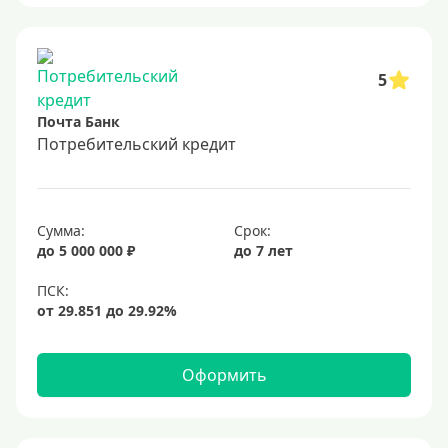
5
Почта Банк
Потребительский кредит
Сумма:
Срок:
до 5 000 000 ₽
до 7 лет
Оформить