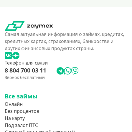
Самая актуальная информация о займах, кредитах,
кредитных картах, страхованиях, банкростве и
других финансовых продуктах страны.
Телефон для связи
8 804 700 03 11
Звонок бесплатный
Все займы
Онлайн
Без процентов
На карту
Под залог ПТС