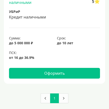
5
УБРиР
Кредит наличными
Сумма:
Срок:
до 5 000 000 ₽
до 10 лет
Оформить
1