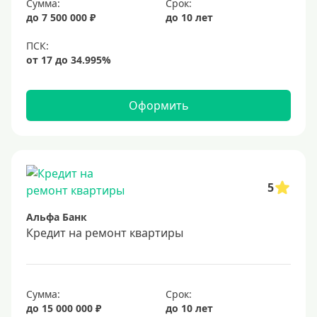
Сумма:
Срок:
до 7 500 000 ₽
до 10 лет
Оформить
5
Альфа Банк
Кредит на ремонт квартиры
Сумма:
Срок:
до 15 000 000 ₽
до 10 лет