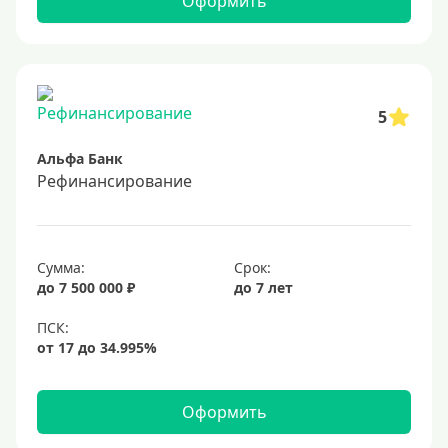
Оформить
5
Альфа Банк
Рефинансирование
Сумма:
Срок:
до 7 500 000 ₽
до 7 лет
Оформить