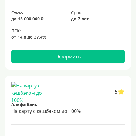
Сумма:
Срок:
до 15 000 000 ₽
до 7 лет
Оформить
5
Альфа Банк
На карту с кэшбэком до 100%