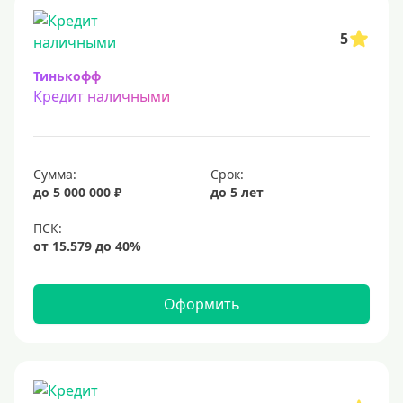
5
Тинькофф
Кредит наличными
Сумма:
Срок:
до 5 000 000 ₽
до 5 лет
Оформить