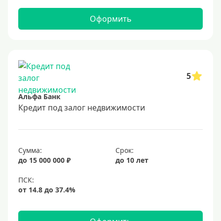
Оформить
5
Альфа Банк
Кредит под залог недвижимости
Сумма:
Срок:
до 15 000 000 ₽
до 10 лет