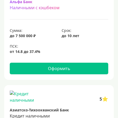
Альфа Банк
Наличными с кэшбеком
Сумма:
Срок:
до 7 500 000 ₽
до 10 лет
Оформить
5
Азиатско-Тихоокеанский Банк
Кредит наличными