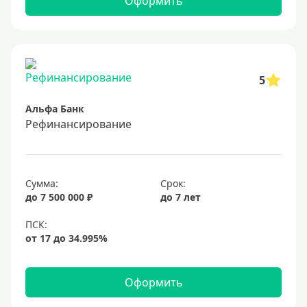
Оформить
5
Альфа Банк
Рефинансирование
Сумма:
Срок:
до 7 500 000 ₽
до 7 лет
Оформить