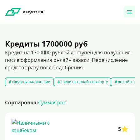
Кредиты 1700000 руб
Кредит на 1700000 рублей доступен для получения
после оформления онлайн заявки. Перечисление
средств сразу после одобрения.
кредиты наличными
кредиты онлайн на карту
онлайн зая
Сортировка:
Сумма
Срок
5