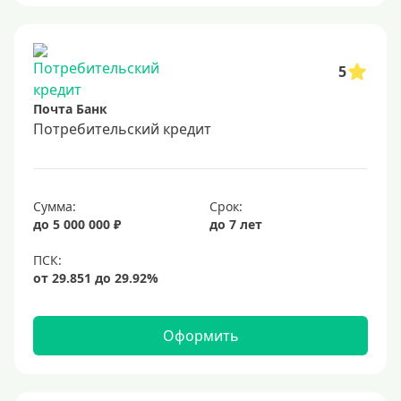
5
Почта Банк
Потребительский кредит
Сумма:
Срок:
до 5 000 000 ₽
до 7 лет
Оформить