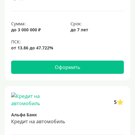
Сумма:
Срок:
до 3 000 000 ₽
до 7 лет
Оформить
5
Альфа Банк
Кредит на автомобиль