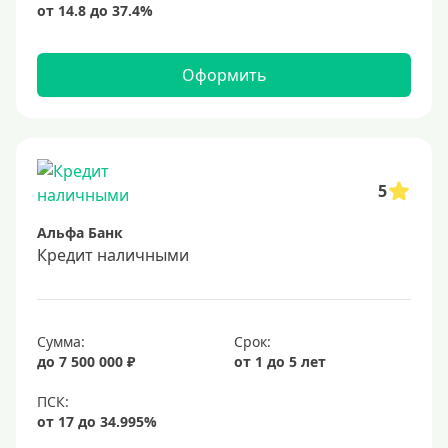
Оформить
5
Альфа Банк
Кредит наличными
Сумма:
Срок:
до 7 500 000 ₽
от 1 до 5 лет