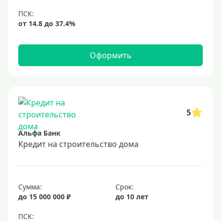
Оформить
5
Альфа Банк
Кредит на строительство дома
Сумма:
Срок:
до 15 000 000 ₽
до 10 лет