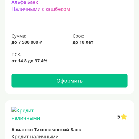
Альфа Банк
Наличными с кэшбеком
Сумма:
Срок:
до 7 500 000 ₽
до 10 лет
Оформить
5
Азиатско-Тихоокеанский Банк
Кредит наличными