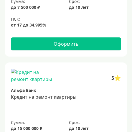
Сумма:
Срок:
до 7 500 000 ₽
до 10 лет
Оформить
5
Альфа Банк
Кредит на ремонт квартиры
Сумма:
Срок:
до 15 000 000 ₽
до 10 лет