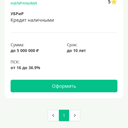
5
УБРиР
Кредит наличными
Сумма:
Срок:
до 5 000 000 ₽
до 10 лет
Оформить
1