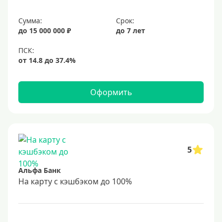
Сумма:
Срок:
до 15 000 000 ₽
до 7 лет
Оформить
5
Альфа Банк
На карту с кэшбэком до 100%