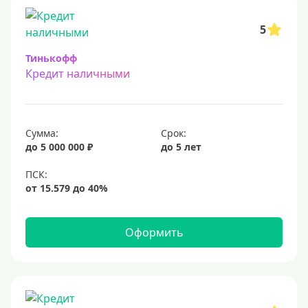
5
Тинькофф
Кредит наличными
Сумма:
Срок:
до 5 000 000 ₽
до 5 лет
Оформить