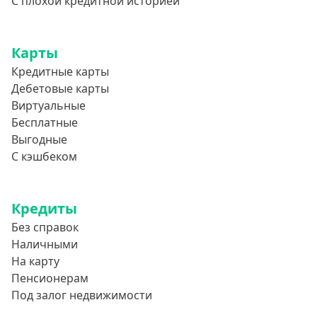
С плохой кредитной историей
Карты
Кредитные карты
Дебетовые карты
Виртуальные
Бесплатные
Выгодные
С кэшбеком
Кредиты
Без справок
Наличными
На карту
Пенсионерам
Под залог недвижимости