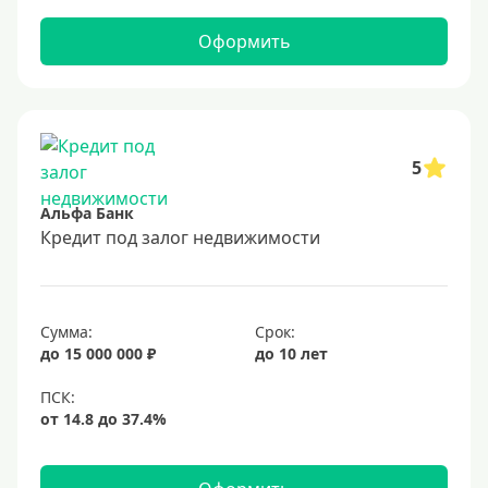
Оформить
5
Альфа Банк
Кредит под залог недвижимости
Сумма:
Срок:
до 15 000 000 ₽
до 10 лет