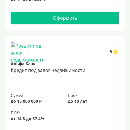
Оформить
5
Альфа Банк
Кредит под залог недвижимости
Сумма:
Срок:
до 15 000 000 ₽
до 10 лет