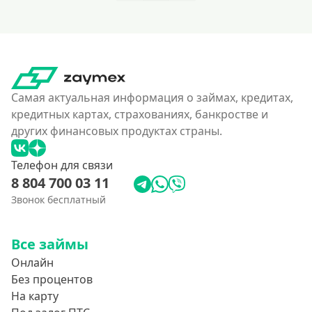
Самая актуальная информация о займах, кредитах,
кредитных картах, страхованиях, банкростве и
других финансовых продуктах страны.
Телефон для связи
8 804 700 03 11
Звонок бесплатный
Все займы
Онлайн
Без процентов
На карту