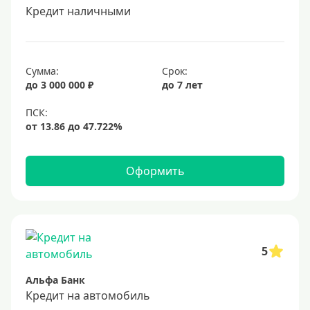
Кредит наличными
Сумма:
Срок:
до 3 000 000 ₽
до 7 лет
Оформить
5
Альфа Банк
Кредит на автомобиль