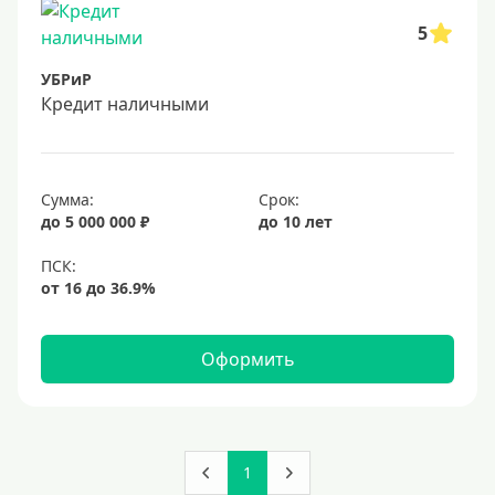
5
УБРиР
Кредит наличными
Сумма:
Срок:
до 5 000 000 ₽
до 10 лет
Оформить
1