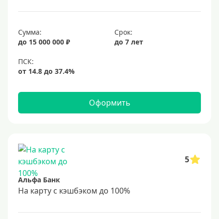
Сумма:
Срок:
до 15 000 000 ₽
до 7 лет
Оформить
5
Альфа Банк
На карту с кэшбэком до 100%