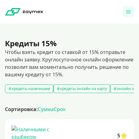
Кредиты 15%
Чтобы взять кредит со ставкой от 15% отправьте
онлайн заявку. Круглосуточное онлайн оформление
позволит вам моментально получить решение по
вашему кредиту от 15%.
кредиты наличными
кредиты онлайн на карту
онлайн зая
Сортировка:
Сумма
Срок
5