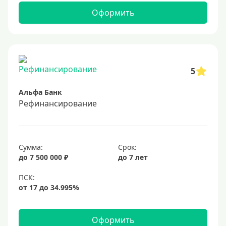
Оформить
5
Альфа Банк
Рефинансирование
Сумма:
Срок:
до 7 500 000 ₽
до 7 лет
Оформить