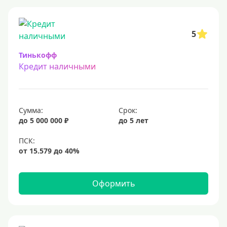
5
Тинькофф
Кредит наличными
Сумма:
Срок:
до 5 000 000 ₽
до 5 лет
Оформить