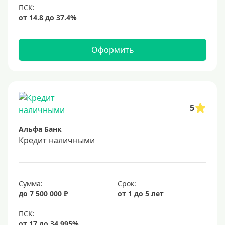
Оформить
5
Альфа Банк
Кредит наличными
Сумма:
Срок:
до 7 500 000 ₽
от 1 до 5 лет