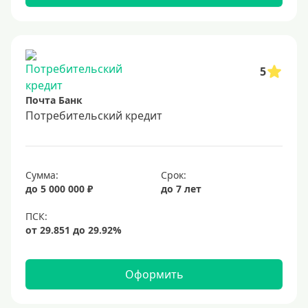
5
Почта Банк
Потребительский кредит
Сумма:
Срок:
до 5 000 000 ₽
до 7 лет
Оформить