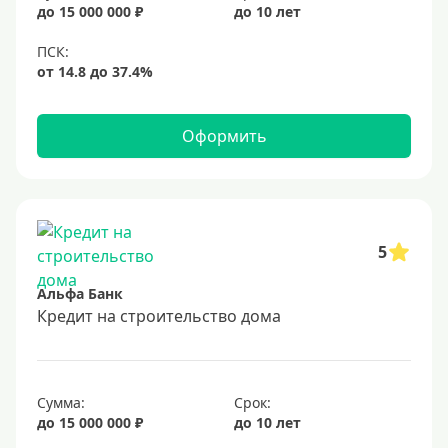
до 15 000 000 ₽
до 10 лет
Оформить
5
Альфа Банк
Кредит на строительство дома
Сумма:
Срок:
до 15 000 000 ₽
до 10 лет