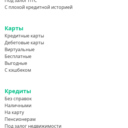
Под залог ПТС
С плохой кредитной историей
Карты
Кредитные карты
Дебетовые карты
Виртуальные
Бесплатные
Выгодные
С кэшбеком
Кредиты
Без справок
Наличными
На карту
Пенсионерам
Под залог недвижимости