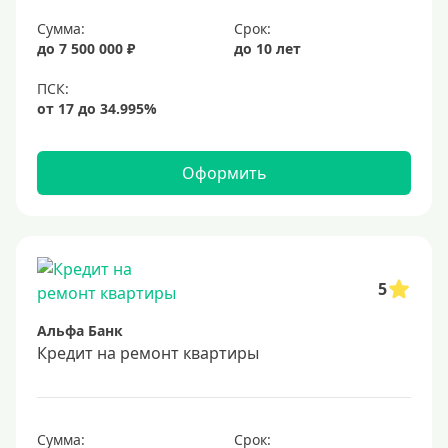
Сумма:
Срок:
до 7 500 000 ₽
до 10 лет
Оформить
5
Альфа Банк
Кредит на ремонт квартиры
Сумма:
Срок: