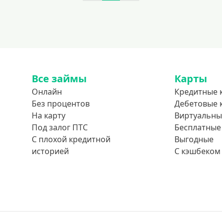
Все займы
Карты
Онлайн
Кредитные 
Без процентов
Дебетовые 
На карту
Виртуальны
Под залог ПТС
Бесплатные
С плохой кредитной
Выгодные
историей
С кэшбеком