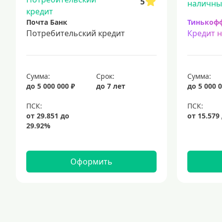
5
Почта Банк
Тинькоф
Потребительский кредит
Кредит 
Сумма:
Срок:
Сумма:
до 5 000 000 ₽
до 7 лет
до 5 000 0
Оформить