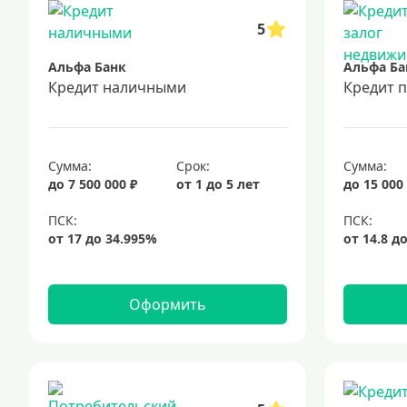
5
Альфа Банк
Альфа Ба
Кредит наличными
Кредит 
Сумма:
Срок:
Сумма:
до 7 500 000 ₽
от 1 до 5 лет
до 15 000
Оформить