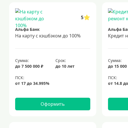
5
Альфа Банк
Альфа Ба
На карту с кэшбэком до 100%
Кредит 
Сумма:
Срок:
Сумма:
до 7 500 000 ₽
до 10 лет
до 15 000
Оформить