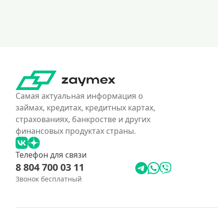
Самая актуальная информация о
займах, кредитах, кредитных картах,
страхованиях, банкростве и других
финансовых продуктах страны.
Телефон для связи
8 804 700 03 11
Звонок бесплатный