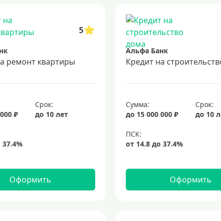
5
нк
Альфа Банк
на ремонт квартиры
Кредит на строительств
Срок:
Сумма:
Срок:
 000 ₽
до 10 лет
до 15 000 000 ₽
до 10 
Оформить
Оформить