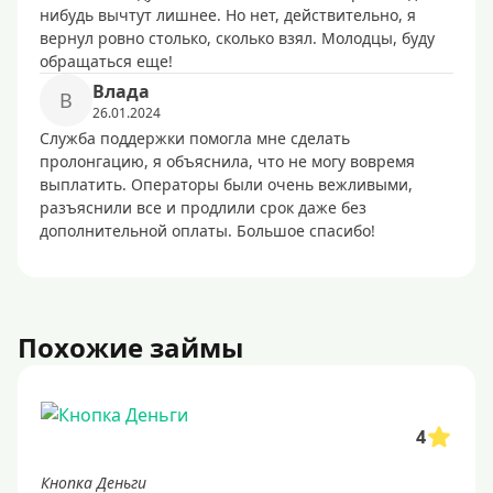
нибудь вычтут лишнее. Но нет, действительно, я
вернул ровно столько, сколько взял. Молодцы, буду
обращаться еще!
Влада
В
26.01.2024
Служба поддержки помогла мне сделать
пролонгацию, я объяснила, что не могу вовремя
выплатить. Операторы были очень вежливыми,
разъяснили все и продлили срок даже без
дополнительной оплаты. Большое спасибо!
Похожие займы
4
Кнопка Деньги