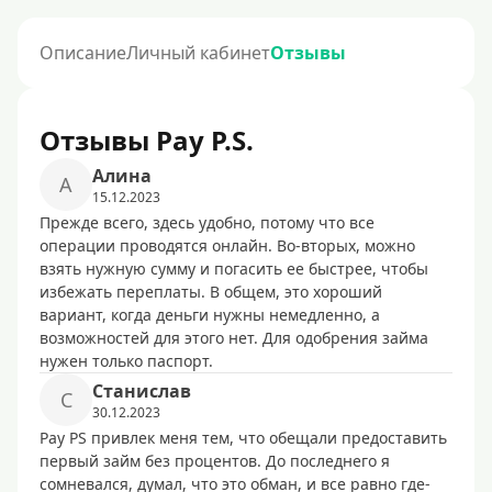
Описание
Личный кабинет
Отзывы
Отзывы Pay P.S.
Алина
А
15.12.2023
Прежде всего, здесь удобно, потому что все
операции проводятся онлайн. Во-вторых, можно
взять нужную сумму и погасить ее быстрее, чтобы
избежать переплаты. В общем, это хороший
вариант, когда деньги нужны немедленно, а
возможностей для этого нет. Для одобрения займа
нужен только паспорт.
Станислав
С
30.12.2023
Pay PS привлек меня тем, что обещали предоставить
первый займ без процентов. До последнего я
сомневался, думал, что это обман, и все равно где-