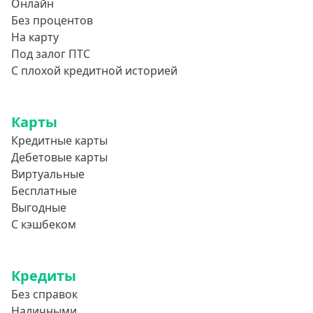
Онлайн
Без процентов
На карту
Под залог ПТС
С плохой кредитной историей
Карты
Кредитные карты
Дебетовые карты
Виртуальные
Бесплатные
Выгодные
С кэшбеком
Кредиты
Без справок
Наличными