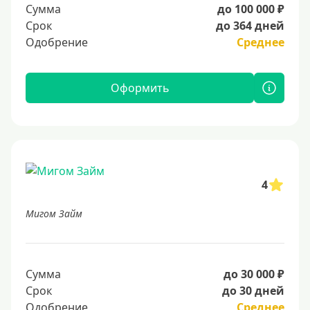
Сумма
до 100 000 ₽
Срок
до 364 дней
Одобрение
Среднее
Оформить
4
Мигом Займ
Сумма
до 30 000 ₽
Срок
до 30 дней
Одобрение
Среднее