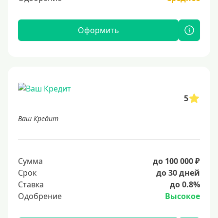
Оформить
5
Ваш Кредит
Сумма
до 100 000 ₽
Срок
до 30 дней
Ставка
до 0.8%
Одобрение
Высокое