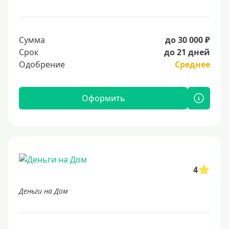
Сумма
до 30 000 ₽
Срок
до 21 дней
Одобрение
Среднее
Оформить
4
Деньги на Дом