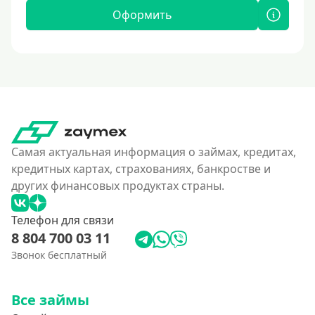
Оформить
Самая актуальная информация о займах, кредитах,
кредитных картах, страхованиях, банкростве и
других финансовых продуктах страны.
Телефон для связи
8 804 700 03 11
Звонок бесплатный
Все займы