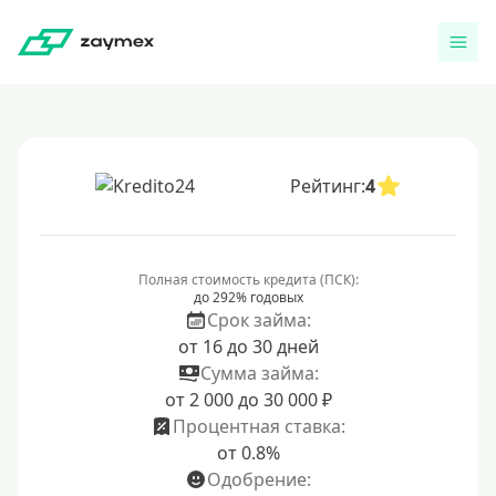
Рейтинг:
4
Полная стоимость кредита (ПСК):
до 292% годовых
Срок займа:
от 16 до 30 дней
Сумма займа:
от 2 000 до 30 000 ₽
Процентная ставка:
от 0.8%
Одобрение: