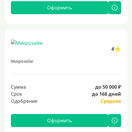
Оформить
4
Микрозайм
Сумма
до 50 000 ₽
Срок
до 168 дней
Одобрение
Среднее
Оформить