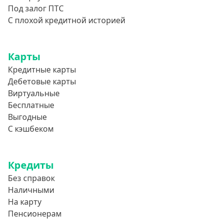
Под залог ПТС
С плохой кредитной историей
Карты
Кредитные карты
Дебетовые карты
Виртуальные
Бесплатные
Выгодные
С кэшбеком
Кредиты
Без справок
Наличными
На карту
Пенсионерам