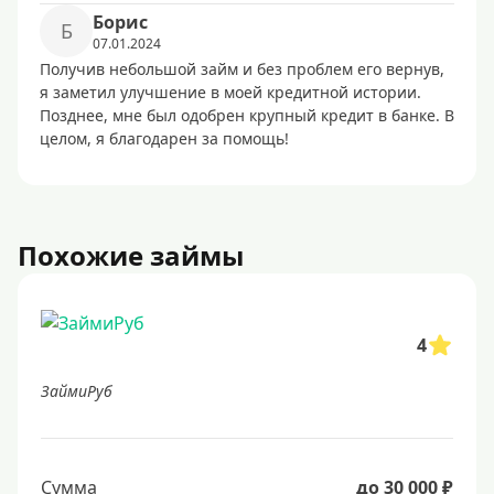
Борис
Б
07.01.2024
Получив небольшой займ и без проблем его вернув,
я заметил улучшение в моей кредитной истории.
Позднее, мне был одобрен крупный кредит в банке. В
целом, я благодарен за помощь!
Похожие займы
4
ЗаймиРуб
Сумма
до 30 000 ₽