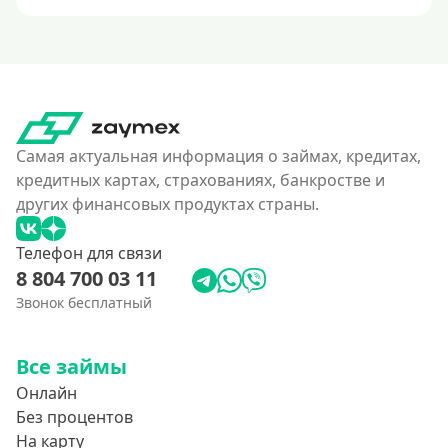
Самая актуальная информация о займах, кредитах,
кредитных картах, страхованиях, банкростве и
других финансовых продуктах страны.
Телефон для связи
8 804 700 03 11
Звонок бесплатный
Все займы
Онлайн
Без процентов
На карту