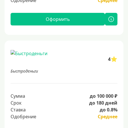
Одобрение
Среднее
Оформить
4
Быстроденьги
Сумма
до 100 000 ₽
Срок
до 180 дней
Ставка
до 0.8%
Одобрение
Среднее