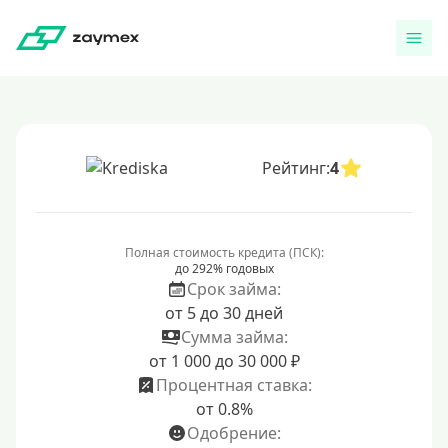
Рейтинг:
4
Полная стоимость кредита (ПСК):
до 292% годовых
Срок займа:
от 5 до 30 дней
Сумма займа:
от 1 000 до 30 000 ₽
Процентная ставка:
от 0.8%
Одобрение: