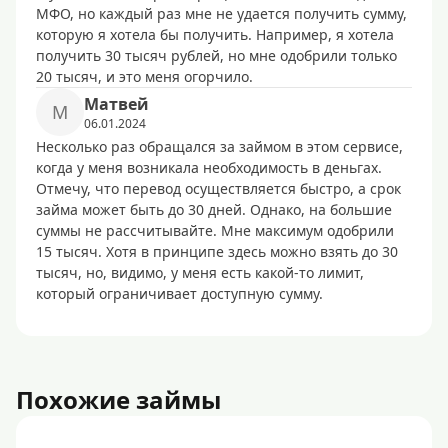
МФО, но каждый раз мне не удается получить сумму,
которую я хотела бы получить. Например, я хотела
получить 30 тысяч рублей, но мне одобрили только
20 тысяч, и это меня огорчило.
Матвей
М
06.01.2024
Несколько раз обращался за займом в этом сервисе,
когда у меня возникала необходимость в деньгах.
Отмечу, что перевод осуществляется быстро, а срок
займа может быть до 30 дней. Однако, на большие
суммы не рассчитывайте. Мне максимум одобрили
15 тысяч. Хотя в принципе здесь можно взять до 30
тысяч, но, видимо, у меня есть какой-то лимит,
который ограничивает доступную сумму.
Похожие займы