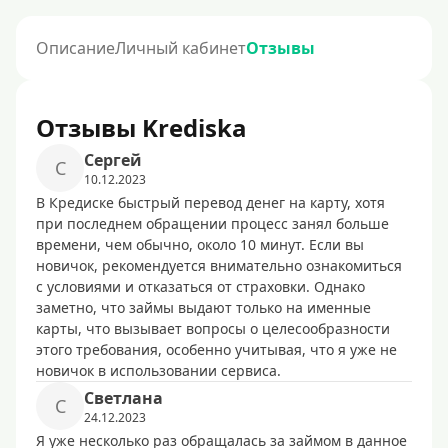
Описание
Личный кабинет
Отзывы
Отзывы Krediska
Сергей
С
10.12.2023
В Кредиске быстрый перевод денег на карту, хотя
при последнем обращении процесс занял больше
времени, чем обычно, около 10 минут. Если вы
новичок, рекомендуется внимательно ознакомиться
с условиями и отказаться от страховки. Однако
заметно, что займы выдают только на именные
карты, что вызывает вопросы о целесообразности
этого требования, особенно учитывая, что я уже не
новичок в использовании сервиса.
Светлана
С
24.12.2023
Я уже несколько раз обращалась за займом в данное