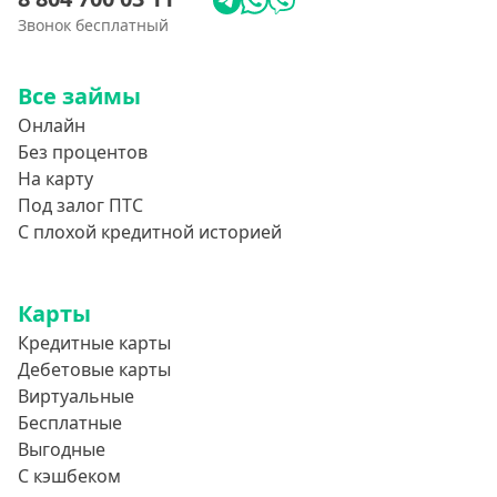
Звонок бесплатный
Все займы
Онлайн
Без процентов
На карту
Под залог ПТС
С плохой кредитной историей
Карты
Кредитные карты
Дебетовые карты
Виртуальные
Бесплатные
Выгодные
С кэшбеком