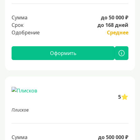
Сумма
до 50 000 ₽
Срок
до 168 дней
Одобрение
Среднее
Оформить
5
Плисков
Сумма
до 500 000 ₽