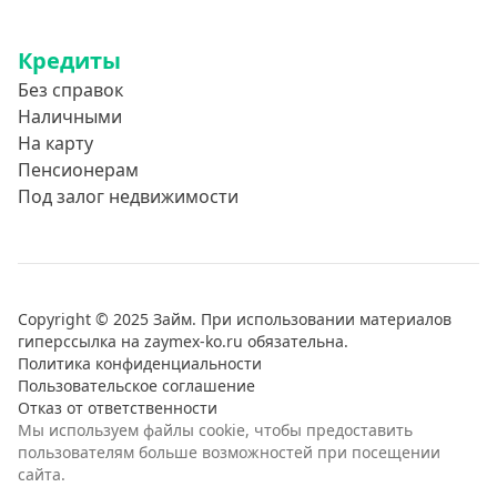
Кредиты
Без справок
Наличными
На карту
Пенсионерам
Под залог недвижимости
Copyright © 2025 Займ. При использовании материалов
гиперссылка на zaymex-ko.ru обязательна.
Политика конфиденциальности
Пользовательское соглашение
Отказ от ответственности
Мы используем файлы cookie, чтобы предоставить
пользователям больше возможностей при посещении
сайта.