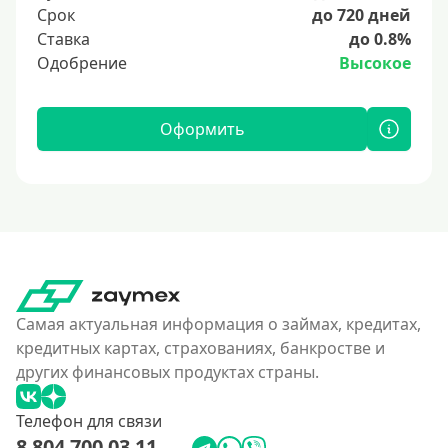
Срок
до 720 дней
Ставка
до 0.8%
Одобрение
Высокое
Оформить
Самая актуальная информация о займах, кредитах,
кредитных картах, страхованиях, банкростве и
других финансовых продуктах страны.
Телефон для связи
8 804 700 03 11