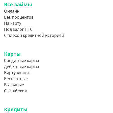
Все займы
Онлайн
Без процентов
На карту
Под залог ПТС
С плохой кредитной историей
Карты
Кредитные карты
Дебетовые карты
Виртуальные
Бесплатные
Выгодные
С кэшбеком
Кредиты