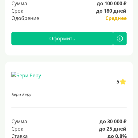
Сумма
до 100 000 ₽
Срок
до 180 дней
Одобрение
Среднее
Оформить
5
Бери Беру
Сумма
до 30 000 ₽
Срок
до 25 дней
Ставка
до 0.8%