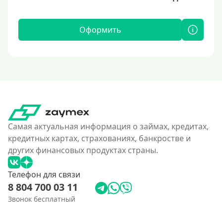
Оформить
Самая актуальная информация о займах, кредитах,
кредитных картах, страхованиях, банкростве и
других финансовых продуктах страны.
Телефон для связи
8 804 700 03 11
Звонок бесплатный