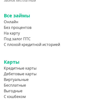
Звонок бесплатный
Все займы
Онлайн
Без процентов
На карту
Под залог ПТС
С плохой кредитной историей
Карты
Кредитные карты
Дебетовые карты
Виртуальные
Бесплатные
Выгодные
С кэшбеком