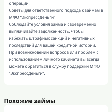
операции.
Советы для ответственного подхода к займам в
МФО “ЭкспрессДеньги”
Соблюдайте условия займа и своевременно
выплачивайте задолженность, чтобы
избежать штрафных санкций и негативных
последствий для вашей кредитной истории.
При возникновении вопросов или проблем с
использованием личного кабинета вы всегда
можете обратиться в службу поддержки МФО
“ЭкспрессДеньги”.
Похожие займы