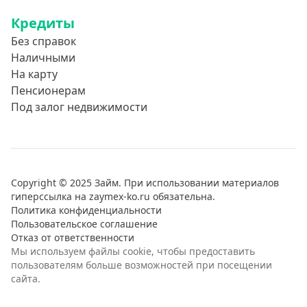
Кредиты
Без справок
Наличными
На карту
Пенсионерам
Под залог недвижимости
Copyright © 2025 Займ. При использовании материалов
гиперссылка на zaymex-ko.ru обязательна.
Политика конфиденциальности
Пользовательское соглашение
Отказ от ответственности
Мы используем файлы cookie, чтобы предоставить
пользователям больше возможностей при посещении
сайта.