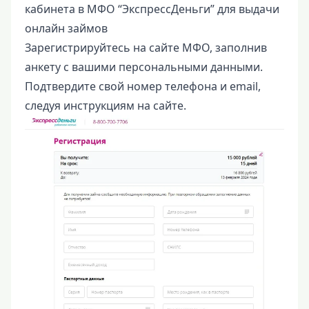
кабинета в МФО “ЭкспрессДеньги” для выдачи
онлайн займов
Зарегистрируйтесь на сайте МФО, заполнив
анкету с вашими персональными данными.
Подтвердите свой номер телефона и email,
следуя инструкциям на сайте.