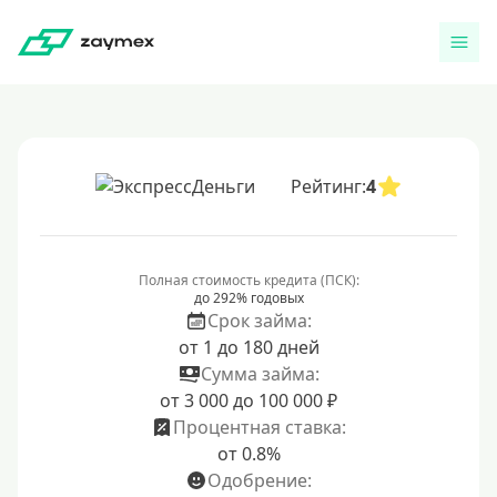
Рейтинг:
4
Полная стоимость кредита (ПСК):
до 292% годовых
Срок займа:
от 1 до 180 дней
Сумма займа:
от 3 000 до 100 000 ₽
Процентная ставка:
от 0.8%
Одобрение: