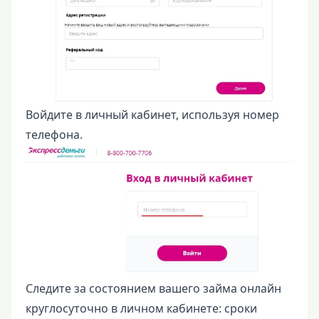
Войдите в личный кабинет, используя номер
телефона.
Следите за состоянием вашего займа онлайн
круглосуточно в личном кабинете: сроки