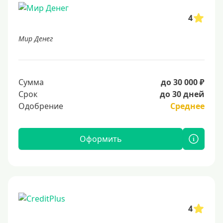
4
Мир Денег
Сумма
до 30 000 ₽
Срок
до 30 дней
Одобрение
Среднее
Оформить
4