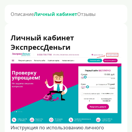
Описание
Личный кабинет
Отзывы
Личный кабинет
ЭкспрессДеньги
Инструкция по использованию личного