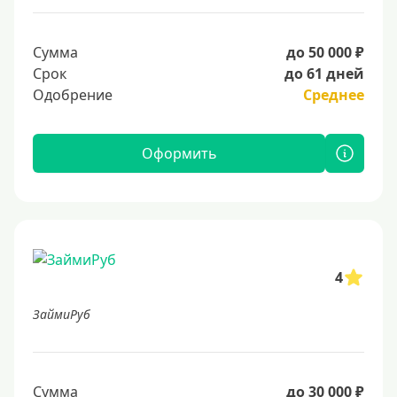
Сумма
до 50 000 ₽
Срок
до 61 дней
Одобрение
Среднее
Оформить
4
ЗаймиРуб
Сумма
до 30 000 ₽