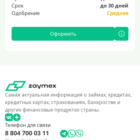
Срок
до 30 дней
Одобрение
Среднее
Оформить
Самая актуальная информация о займах, кредитах,
кредитных картах, страхованиях, банкростве и
других финансовых продуктах страны.
Телефон для связи
8 804 700 03 11