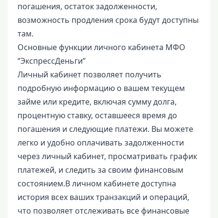
погашения, остаток задолженности,
возможность продления срока будут доступны
там.
Основные функции личного кабинета МФО
“ЭкспрессДеньги”
Личный кабинет позволяет получить
подробную информацию о вашем текущем
займе или кредите, включая сумму долга,
процентную ставку, оставшееся время до
погашения и следующие платежи. Вы можете
легко и удобно оплачивать задолженности
через личный кабинет, просматривать график
платежей, и следить за своим финансовым
состоянием.В личном кабинете доступна
история всех ваших транзакций и операций,
что позволяет отслеживать все финансовые