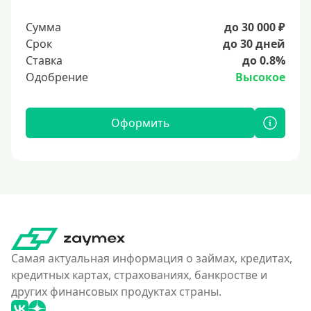
Сумма
до 30 000 ₽
Срок
до 30 дней
Ставка
до 0.8%
Одобрение
Высокое
Оформить
Самая актуальная информация о займах, кредитах,
кредитных картах, страхованиях, банкростве и
других финансовых продуктах страны.