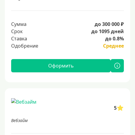
Сумма
до 300 000 ₽
Срок
до 1095 дней
Ставка
до 0.8%
Одобрение
Среднее
Оформить
5
Вебзайм