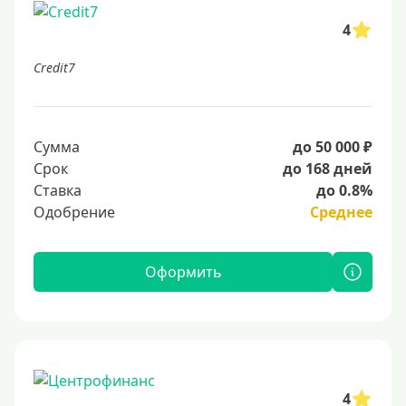
4
Credit7
Сумма
до 50 000 ₽
Срок
до 168 дней
Ставка
до 0.8%
Одобрение
Среднее
Оформить
4