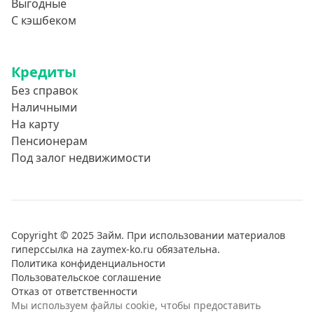
Выгодные
С кэшбеком
Кредиты
Без справок
Наличными
На карту
Пенсионерам
Под залог недвижимости
Copyright © 2025 Займ. При использовании материалов
гиперссылка на zaymex-ko.ru обязательна.
Политика конфиденциальности
Пользовательское соглашение
Отказ от ответственности
Мы используем файлы cookie, чтобы предоставить