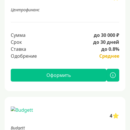
Центрофинанс
Сумма
до 30 000 ₽
Срок
до 30 дней
Ставка
до 0.8%
Одобрение
Среднее
Оформить
4
Budgett