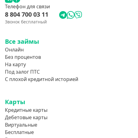
Телефон для связи
8 804 700 03 11
Звонок бесплатный
Все займы
Онлайн
Без процентов
На карту
Под залог ПТС
С плохой кредитной историей
Карты
Кредитные карты
Дебетовые карты
Виртуальные
Бесплатные