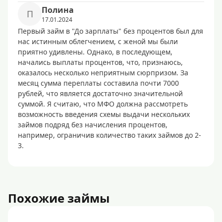
Полина
П
17.01.2024
Первый займ в "До зарплаты" без процентов был для
нас истинным облегчением, с женой мы были
приятно удивлены. Однако, в последующем,
начались выплаты процентов, что, признаюсь,
оказалось несколько неприятным сюрпризом. За
месяц сумма переплаты составила почти 7000
рублей, что является достаточно значительной
суммой. Я считаю, что МФО должна рассмотреть
возможность введения схемы выдачи нескольких
займов подряд без начисления процентов,
например, ограничив количество таких займов до 2-
3.
Похожие займы