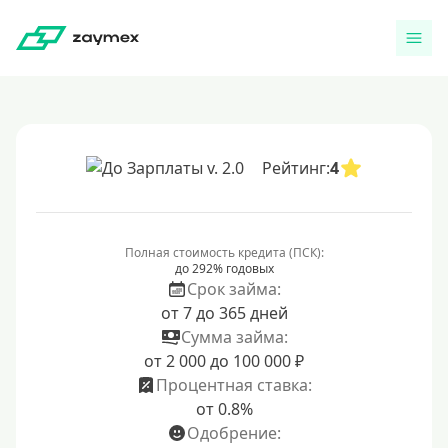
Рейтинг:
4
Полная стоимость кредита (ПСК):
до 292% годовых
Срок займа:
от 7 до 365 дней
Сумма займа:
от 2 000 до 100 000 ₽
Процентная ставка:
от 0.8%
Одобрение: