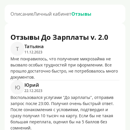
Описание
Личный кабинет
Отзывы
Отзывы До Зарплаты v. 2.0
Татьяна
Т
11.12.2023
Мне понравилось, что получение микрозайма не
вызвало особых трудностей при оформлении. Все
прошло достаточно быстро, не потребовалось много
документов.
Юрий
Ю
22.12.2023
Воспользовался услугами "До зарплаты", отправив
запрос после 23:00. Получил очень быстрый ответ.
После ознакомления с условиями, подтвердил и
сразу получил 10 тысяч на карту. Если бы не такая
большая переплата, оценил бы на 5 баллов без
сомнений.