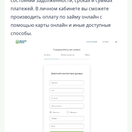
состоянии задолженности, сроках и суммах
платежей. В личном кабинете вы сможете
производить оплату по займу онлайн с
помощью карты онлайн и иные доступные
способы.