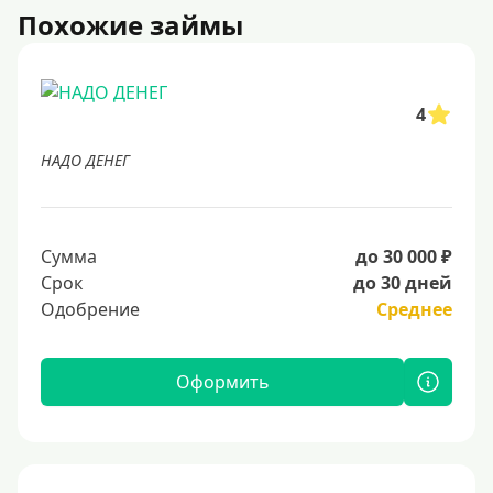
Похожие займы
4
НАДО ДЕНЕГ
Сумма
до 30 000 ₽
Срок
до 30 дней
Одобрение
Среднее
Оформить