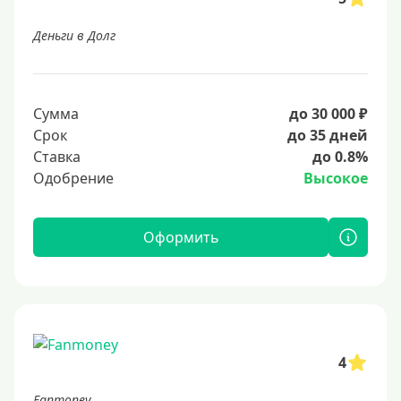
Деньги в Долг
Сумма
до 30 000 ₽
Срок
до 35 дней
Ставка
до 0.8%
Одобрение
Высокое
Оформить
4
Fanmoney