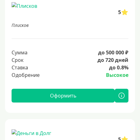
5
Плисков
Сумма
до 500 000 ₽
Срок
до 720 дней
Ставка
до 0.8%
Одобрение
Высокое
Оформить
5