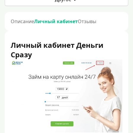
Описание
Личный кабинет
Отзывы
Личный кабинет Деньги
Сразу