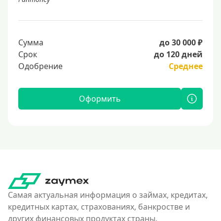
Сумма
до 30 000 ₽
Срок
до 120 дней
Одобрение
Среднее
Оформить
Самая актуальная информация о займах, кредитах,
кредитных картах, страхованиях, банкростве и
других финансовых продуктах страны.