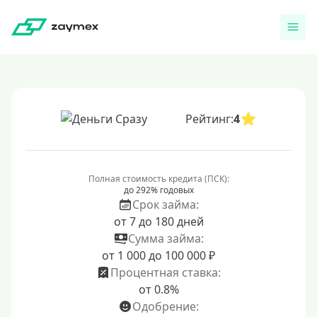
Рейтинг:
4
Полная стоимость кредита (ПСК):
до 292% годовых
Срок займа:
от 7 до 180 дней
Сумма займа:
от 1 000 до 100 000 ₽
Процентная ставка:
от 0.8%
Одобрение: