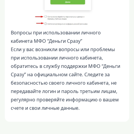
Вопросы при использовании личного
кабинета МФО “Деньги Сразу”
Если у вас возникли вопросы или проблемы
при использовании личного кабинета,
обратитесь в службу поддержки МФО “Деньги
Сразу” на официальном сайте. Следите за
безопасностью своего личного кабинета, не
передавайте логин и пароль третьим лицам,
регулярно проверяйте информацию о вашем
счете и свои личные данные.