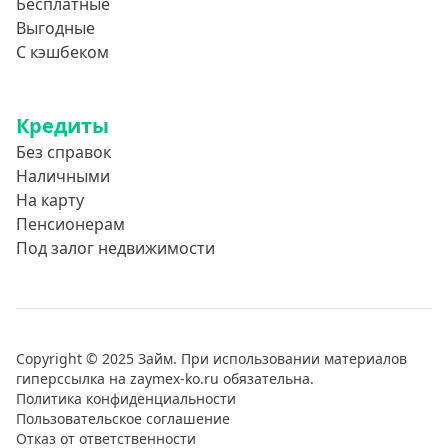
Бесплатные
Выгодные
С кэшбеком
Кредиты
Без справок
Наличными
На карту
Пенсионерам
Под залог недвижимости
Copyright © 2025 Займ. При использовании материалов
гиперссылка на zaymex-ko.ru обязательна.
Политика конфиденциальности
Пользовательское соглашение
Отказ от ответственности