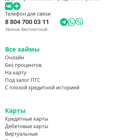
Телефон для связи
8 804 700 03 11
Звонок бесплатный
Все займы
Онлайн
Без процентов
На карту
Под залог ПТС
С плохой кредитной историей
Карты
Кредитные карты
Дебетовые карты
Виртуальные