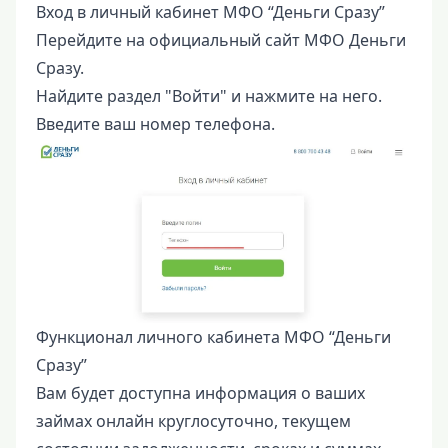
Вход в личный кабинет МФО “Деньги Сразу”
Перейдите на официальный сайт МФО Деньги
Сразу.
Найдите раздел "Войти" и нажмите на него.
Введите ваш номер телефона.
Функционал личного кабинета МФО “Деньги
Сразу”
Вам будет доступна информация о ваших
займах онлайн круглосуточно, текущем